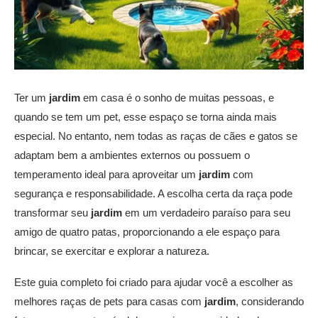
Ter um
jardim
em casa é o sonho de muitas pessoas, e
quando se tem um pet, esse espaço se torna ainda mais
especial. No entanto, nem todas as raças de cães e gatos se
adaptam bem a ambientes externos ou possuem o
temperamento ideal para aproveitar um
jardim
com
segurança e responsabilidade. A escolha certa da raça pode
transformar seu
jardim
em um verdadeiro paraíso para seu
amigo de quatro patas, proporcionando a ele espaço para
brincar, se exercitar e explorar a natureza.
Este guia completo foi criado para ajudar você a escolher as
melhores raças de pets para casas com
jardim
, considerando