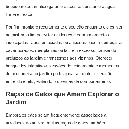
bebedouro automático garante o acesso constante à água
limpa e fresca.
Por fim, monitore regularmente o seu cão enquanto ele estiver
no
jardim
, a fim de evitar acidentes e comportamentos
indesejados. Cães entediados ou ansiosos podem começar a
cavar buracos, roer plantas ou latir em excesso, causando
prejuízos ao
jardim
e transtornos aos vizinhos. Oferecer
brinquedos interativos, sessões de treinamento e momentos
de brincadeira no
jardim
pode ajudar a manter o seu cão
entretido e feliz, evitando problemas de comportamento.
Raças de Gatos que Amam Explorar o
Jardim
Embora os cães sejam frequentemente associados a
atividades ao ar livre, muitas raças de gatos também