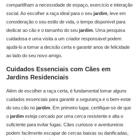
compartilham a necessidade de espaço, exercício e interação
social. Ao escolher a raça ideal para o seu
jardim
, leve em
consideração o seu estilo de vida, o tempo disponível para
dedicar ao cão e o tamanho do seu
jardim
. Uma pesquisa
cuidadosa e uma visita a um criador responsável podem
ajudá-lo a tomar a decisão certa e garantir anos de felicidade
ao lado do seu novo amigo.
Cuidados Essenciais com Cães em
Jardins
Residenciais
Além de escolher a raça certa, é fundamental tomar alguns
cuidados essenciais para garantir a segurança e o bem-estar
do seu cão no
jardim
. Em primeiro lugar, certifique-se de que
o
jardim
esteja cercado por uma cerca resistente e alta o
suficiente para evitar fugas. Cães curiosos e aventureiros
podem facilmente escapar de cercas baixas ou danificadas,