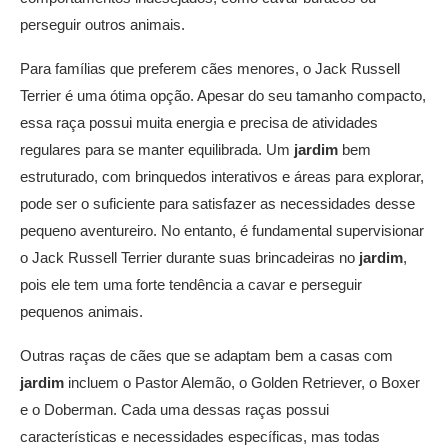
perseguir outros animais.
Para famílias que preferem cães menores, o Jack Russell
Terrier é uma ótima opção. Apesar do seu tamanho compacto,
essa raça possui muita energia e precisa de atividades
regulares para se manter equilibrada. Um
jardim
bem
estruturado, com brinquedos interativos e áreas para explorar,
pode ser o suficiente para satisfazer as necessidades desse
pequeno aventureiro. No entanto, é fundamental supervisionar
o Jack Russell Terrier durante suas brincadeiras no
jardim
,
pois ele tem uma forte tendência a cavar e perseguir
pequenos animais.
Outras raças de cães que se adaptam bem a casas com
jardim
incluem o Pastor Alemão, o Golden Retriever, o Boxer
e o Doberman. Cada uma dessas raças possui
características e necessidades específicas, mas todas