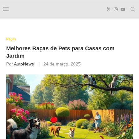
Raças
Melhores Raças de Pets para Casas com
Jardim
Por
AutoNews
24 de março, 2025