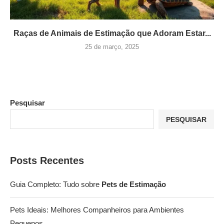
Raças de Animais de Estimação que Adoram Estar...
25 de março, 2025
Pesquisar
PESQUISAR
Posts Recentes
Guia Completo: Tudo sobre
Pets de Estimação
Pets Ideais: Melhores Companheiros para Ambientes
Pequenos