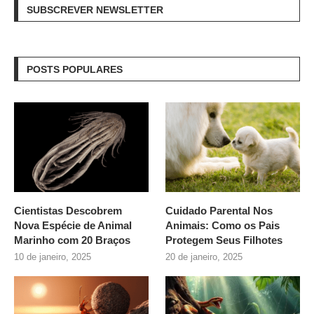
SUBSCREVER NEWSLETTER
POSTS POPULARES
Cientistas Descobrem
Cuidado Parental Nos
Nova Espécie de Animal
Animais: Como os Pais
Marinho com 20 Braços
Protegem Seus Filhotes
10 de janeiro, 2025
20 de janeiro, 2025