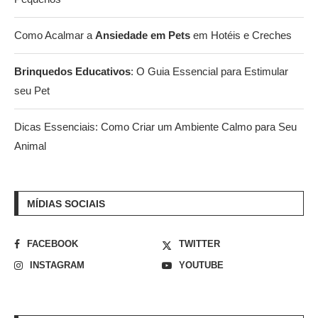
Como Acalmar a
Ansiedade em Pets
em Hotéis e Creches
Brinquedos Educativos
: O Guia Essencial para Estimular
seu Pet
Dicas Essenciais: Como Criar um Ambiente Calmo para Seu
Animal
MÍDIAS SOCIAIS
FACEBOOK
TWITTER
INSTAGRAM
YOUTUBE