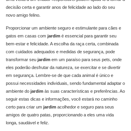
decisão certa e garantir anos de felicidade ao lado do seu
novo amigo felino.
Proporcionar um ambiente seguro e estimulante para cães e
gatos em casas com
jardim
é essencial para garantir seu
bem-estar e felicidade. A escolha da raça certa, combinada
com cuidados adequados e medidas de segurança, pode
transformar seu
jardim
em um paraíso para seus pets, onde
eles poderão desfrutar da natureza, se exercitar e se divertir
em segurança. Lembre-se de que cada animal é único e
possui necessidades individuais, sendo fundamental adaptar o
ambiente do
jardim
às suas características e preferências. Ao
seguir estas dicas e informações, você estará no caminho
certo para criar um
jardim
acolhedor e seguro para seus
amigos de quatro patas, proporcionando a eles uma vida
longa, saudável e feliz.