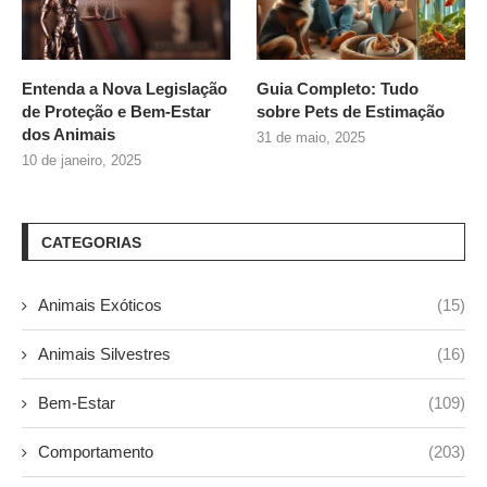
Entenda a Nova Legislação
Guia Completo: Tudo
de Proteção e Bem-Estar
sobre
Pets de Estimação
dos Animais
31 de maio, 2025
10 de janeiro, 2025
CATEGORIAS
Animais Exóticos
(15)
Animais Silvestres
(16)
Bem-Estar
(109)
Comportamento
(203)