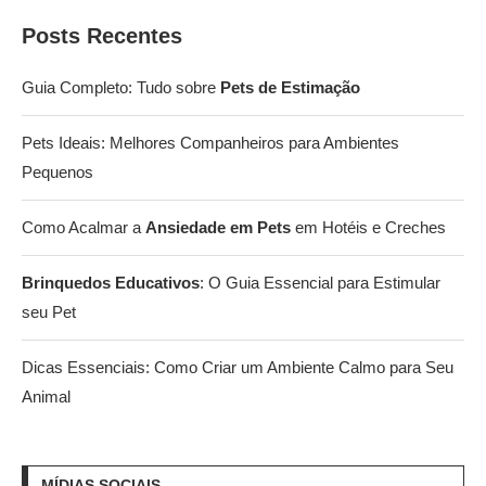
Posts Recentes
Guia Completo: Tudo sobre
Pets de Estimação
Pets Ideais: Melhores Companheiros para Ambientes
Pequenos
Como Acalmar a
Ansiedade em Pets
em Hotéis e Creches
Brinquedos Educativos
: O Guia Essencial para Estimular
seu Pet
Dicas Essenciais: Como Criar um Ambiente Calmo para Seu
Animal
MÍDIAS SOCIAIS