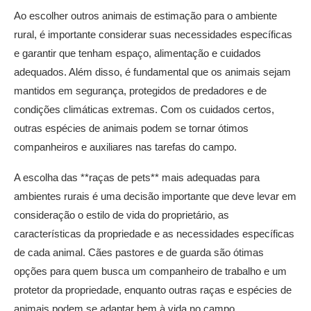
Ao escolher outros animais de estimação para o ambiente
rural, é importante considerar suas necessidades específicas
e garantir que tenham espaço, alimentação e cuidados
adequados. Além disso, é fundamental que os animais sejam
mantidos em segurança, protegidos de predadores e de
condições climáticas extremas. Com os cuidados certos,
outras espécies de animais podem se tornar ótimos
companheiros e auxiliares nas tarefas do campo.
A escolha das **raças de pets** mais adequadas para
ambientes rurais é uma decisão importante que deve levar em
consideração o estilo de vida do proprietário, as
características da propriedade e as necessidades específicas
de cada animal. Cães pastores e de guarda são ótimas
opções para quem busca um companheiro de trabalho e um
protetor da propriedade, enquanto outras raças e espécies de
animais podem se adaptar bem à vida no campo,