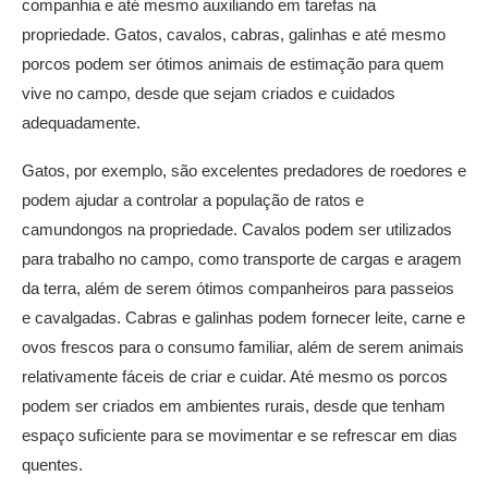
companhia e até mesmo auxiliando em tarefas na
propriedade. Gatos, cavalos, cabras, galinhas e até mesmo
porcos podem ser ótimos animais de estimação para quem
vive no campo, desde que sejam criados e cuidados
adequadamente.
Gatos, por exemplo, são excelentes predadores de roedores e
podem ajudar a controlar a população de ratos e
camundongos na propriedade. Cavalos podem ser utilizados
para trabalho no campo, como transporte de cargas e aragem
da terra, além de serem ótimos companheiros para passeios
e cavalgadas. Cabras e galinhas podem fornecer leite, carne e
ovos frescos para o consumo familiar, além de serem animais
relativamente fáceis de criar e cuidar. Até mesmo os porcos
podem ser criados em ambientes rurais, desde que tenham
espaço suficiente para se movimentar e se refrescar em dias
quentes.