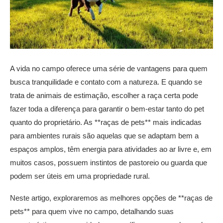
A vida no campo oferece uma série de vantagens para quem
busca tranquilidade e contato com a natureza. E quando se
trata de animais de estimação, escolher a raça certa pode
fazer toda a diferença para garantir o bem-estar tanto do pet
quanto do proprietário. As **raças de pets** mais indicadas
para ambientes rurais são aquelas que se adaptam bem a
espaços amplos, têm energia para atividades ao ar livre e, em
muitos casos, possuem instintos de pastoreio ou guarda que
podem ser úteis em uma propriedade rural.
Neste artigo, exploraremos as melhores opções de **raças de
pets** para quem vive no campo, detalhando suas