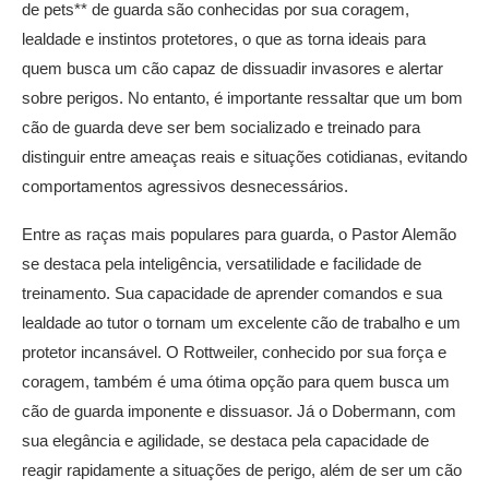
de pets** de guarda são conhecidas por sua coragem,
lealdade e instintos protetores, o que as torna ideais para
quem busca um cão capaz de dissuadir invasores e alertar
sobre perigos. No entanto, é importante ressaltar que um bom
cão de guarda deve ser bem socializado e treinado para
distinguir entre ameaças reais e situações cotidianas, evitando
comportamentos agressivos desnecessários.
Entre as raças mais populares para guarda, o Pastor Alemão
se destaca pela inteligência, versatilidade e facilidade de
treinamento. Sua capacidade de aprender comandos e sua
lealdade ao tutor o tornam um excelente cão de trabalho e um
protetor incansável. O Rottweiler, conhecido por sua força e
coragem, também é uma ótima opção para quem busca um
cão de guarda imponente e dissuasor. Já o Dobermann, com
sua elegância e agilidade, se destaca pela capacidade de
reagir rapidamente a situações de perigo, além de ser um cão