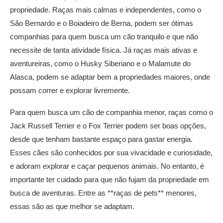
propriedade. Raças mais calmas e independentes, como o
São Bernardo e o Boiadeiro de Berna, podem ser ótimas
companhias para quem busca um cão tranquilo e que não
necessite de tanta atividade física. Já raças mais ativas e
aventureiras, como o Husky Siberiano e o Malamute do
Alasca, podem se adaptar bem a propriedades maiores, onde
possam correr e explorar livremente.
Para quem busca um cão de companhia menor, raças como o
Jack Russell Terrier e o Fox Terrier podem ser boas opções,
desde que tenham bastante espaço para gastar energia.
Esses cães são conhecidos por sua vivacidade e curiosidade,
e adoram explorar e caçar pequenos animais. No entanto, é
importante ter cuidado para que não fujam da propriedade em
busca de aventuras. Entre as **raças de pets** menores,
essas são as que melhor se adaptam.