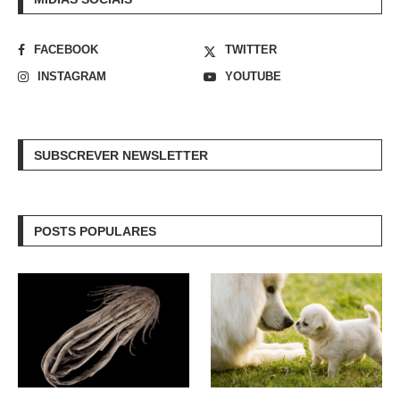
FACEBOOK
TWITTER
INSTAGRAM
YOUTUBE
SUBSCREVER NEWSLETTER
POSTS POPULARES