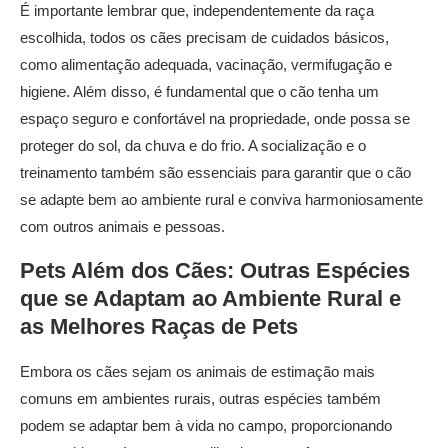
É importante lembrar que, independentemente da raça
escolhida, todos os cães precisam de cuidados básicos,
como alimentação adequada, vacinação, vermifugação e
higiene. Além disso, é fundamental que o cão tenha um
espaço seguro e confortável na propriedade, onde possa se
proteger do sol, da chuva e do frio. A socialização e o
treinamento também são essenciais para garantir que o cão
se adapte bem ao ambiente rural e conviva harmoniosamente
com outros animais e pessoas.
Pets Além dos Cães: Outras Espécies
que se Adaptam ao Ambiente Rural e
as Melhores
Raças de Pets
Embora os cães sejam os animais de estimação mais
comuns em ambientes rurais, outras espécies também
podem se adaptar bem à vida no campo, proporcionando