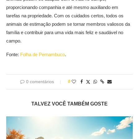
proporcionando companhia e até mesmo auxiliando em
tarefas na propriedade. Com os cuidados certos, todos os
animais de estimação podem se tornar membros valiosos da
família e contribuir para uma vida mais feliz e saudável no
campo.
Fonte:
Folha de Pernambuco
.
0 comentários
0
TALVEZ VOCÊ TAMBÉM GOSTE