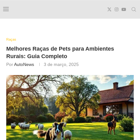
Raças
Melhores Raças de Pets para Ambientes
Rurais: Guia Completo
Por
AutoNews
3 de março, 2025