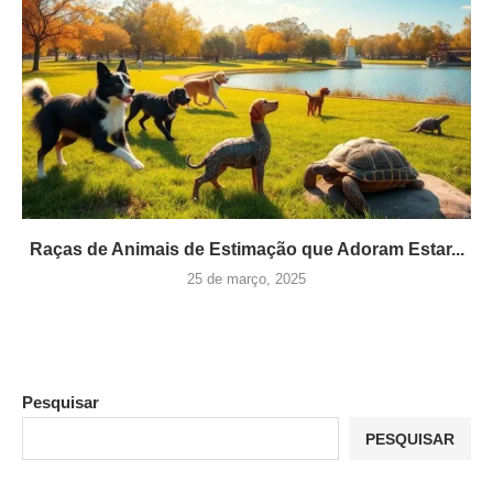
Raças de Animais de Estimação que Adoram Estar...
25 de março, 2025
Pesquisar
PESQUISAR