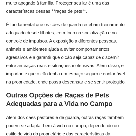
muito apegado à família. Proteger seu lar é uma das
característcas dessas **raças de pets**.
É fundamental que os cães de guarda recebam treinamento
adequado desde filhotes, com foco na socialização e no
controle de impulsos. A exposição a diferentes pessoas,
animais e ambientes ajuda a evitar comportamentos
agressivos e a garantir que o cão seja capaz de discernir
entre ameaças reais e situações inofensivas. Além disso, é
importante que o cão tenha um espaço seguro e confortável
na propriedade, onde possa descansar e se sentir protegido.
Outras Opções de
Raças de Pets
Adequadas para a Vida no Campo
Além dos cães pastores e de guarda, outras raças também
podem se adaptar bem à vida no campo, dependendo do
estilo de vida do proprietário e das características da