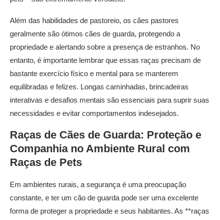
Além das habilidades de pastoreio, os cães pastores
geralmente são ótimos cães de guarda, protegendo a
propriedade e alertando sobre a presença de estranhos. No
entanto, é importante lembrar que essas raças precisam de
bastante exercício físico e mental para se manterem
equilibradas e felizes. Longas caminhadas, brincadeiras
interativas e desafios mentais são essenciais para suprir suas
necessidades e evitar comportamentos indesejados.
Raças de Cães de Guarda: Proteção e
Companhia no Ambiente Rural com
Raças de Pets
Em ambientes rurais, a segurança é uma preocupação
constante, e ter um cão de guarda pode ser uma excelente
forma de proteger a propriedade e seus habitantes. As **raças