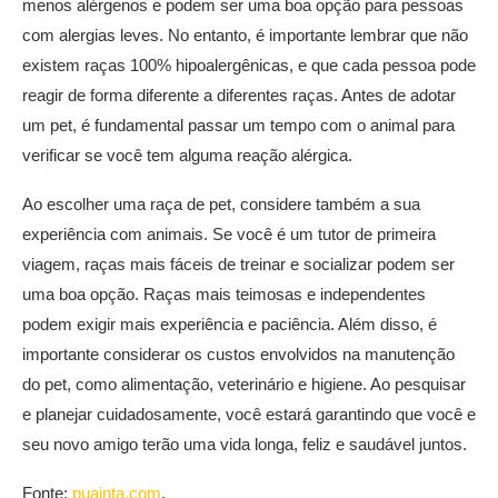
menos alérgenos e podem ser uma boa opção para pessoas
com alergias leves. No entanto, é importante lembrar que não
existem raças 100% hipoalergênicas, e que cada pessoa pode
reagir de forma diferente a diferentes raças. Antes de adotar
um pet, é fundamental passar um tempo com o animal para
verificar se você tem alguma reação alérgica.
Ao escolher uma raça de pet, considere também a sua
experiência com animais. Se você é um tutor de primeira
viagem, raças mais fáceis de treinar e socializar podem ser
uma boa opção. Raças mais teimosas e independentes
podem exigir mais experiência e paciência. Além disso, é
importante considerar os custos envolvidos na manutenção
do pet, como alimentação, veterinário e higiene. Ao pesquisar
e planejar cuidadosamente, você estará garantindo que você e
seu novo amigo terão uma vida longa, feliz e saudável juntos.
Fonte:
puainta.com
.