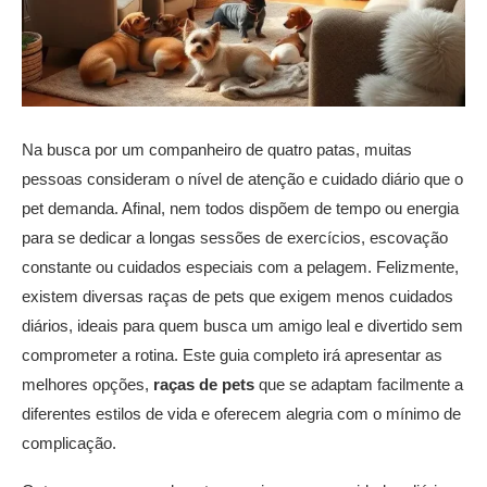
Na busca por um companheiro de quatro patas, muitas
pessoas consideram o nível de atenção e cuidado diário que o
pet demanda. Afinal, nem todos dispõem de tempo ou energia
para se dedicar a longas sessões de exercícios, escovação
constante ou cuidados especiais com a pelagem. Felizmente,
existem diversas raças de pets que exigem menos cuidados
diários, ideais para quem busca um amigo leal e divertido sem
comprometer a rotina. Este guia completo irá apresentar as
melhores opções,
raças de pets
que se adaptam facilmente a
diferentes estilos de vida e oferecem alegria com o mínimo de
complicação.