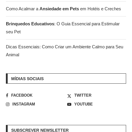
Como Acalmar a
Ansiedade em Pets
em Hotéis e Creches
Brinquedos Educativos
: O Guia Essencial para Estimular
seu Pet
Dicas Essenciais: Como Criar um Ambiente Calmo para Seu
Animal
MÍDIAS SOCIAIS
FACEBOOK
TWITTER
INSTAGRAM
YOUTUBE
SUBSCREVER NEWSLETTER