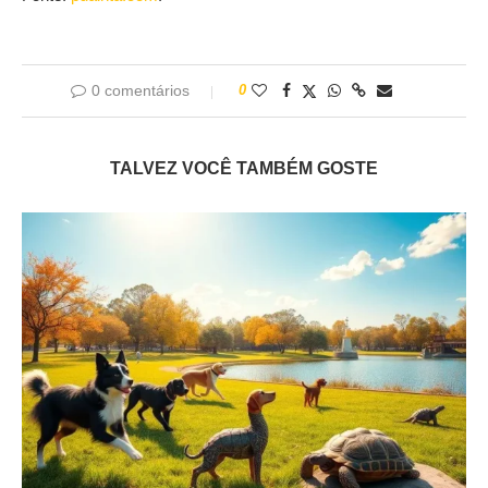
0 comentários
0
TALVEZ VOCÊ TAMBÉM GOSTE