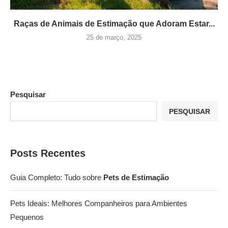
Raças de Animais de Estimação que Adoram Estar...
25 de março, 2025
Pesquisar
PESQUISAR
Posts Recentes
Guia Completo: Tudo sobre
Pets de Estimação
Pets Ideais: Melhores Companheiros para Ambientes
Pequenos