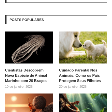
POSTS POPULARES
Cientistas Descobrem
Cuidado Parental Nos
Nova Espécie de Animal
Animais: Como os Pais
Marinho com 20 Braços
Protegem Seus Filhotes
10 de janeiro, 2025
20 de janeiro, 2025