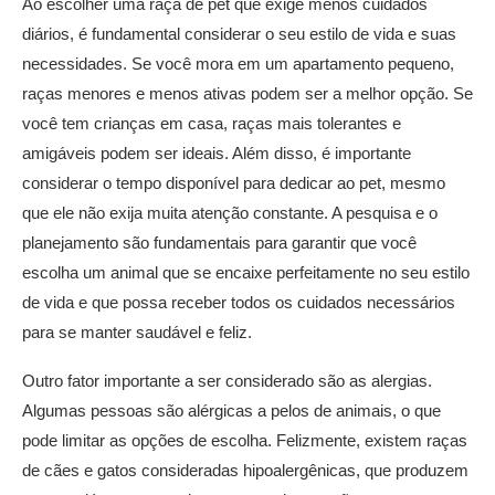
Ao escolher uma raça de pet que exige menos cuidados
diários, é fundamental considerar o seu estilo de vida e suas
necessidades. Se você mora em um apartamento pequeno,
raças menores e menos ativas podem ser a melhor opção. Se
você tem crianças em casa, raças mais tolerantes e
amigáveis podem ser ideais. Além disso, é importante
considerar o tempo disponível para dedicar ao pet, mesmo
que ele não exija muita atenção constante. A pesquisa e o
planejamento são fundamentais para garantir que você
escolha um animal que se encaixe perfeitamente no seu estilo
de vida e que possa receber todos os cuidados necessários
para se manter saudável e feliz.
Outro fator importante a ser considerado são as alergias.
Algumas pessoas são alérgicas a pelos de animais, o que
pode limitar as opções de escolha. Felizmente, existem raças
de cães e gatos consideradas hipoalergênicas, que produzem