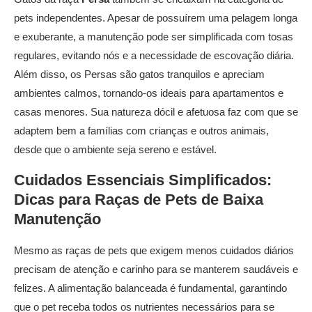
pets independentes. Apesar de possuírem uma pelagem longa
e exuberante, a manutenção pode ser simplificada com tosas
regulares, evitando nós e a necessidade de escovação diária.
Além disso, os Persas são gatos tranquilos e apreciam
ambientes calmos, tornando-os ideais para apartamentos e
casas menores. Sua natureza dócil e afetuosa faz com que se
adaptem bem a famílias com crianças e outros animais,
desde que o ambiente seja sereno e estável.
Cuidados Essenciais Simplificados:
Dicas para
Raças de Pets
de Baixa
Manutenção
Mesmo as raças de pets que exigem menos cuidados diários
precisam de atenção e carinho para se manterem saudáveis e
felizes. A alimentação balanceada é fundamental, garantindo
que o pet receba todos os nutrientes necessários para se