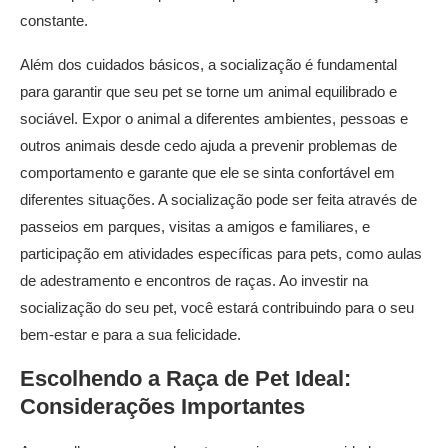
constante.
Além dos cuidados básicos, a socialização é fundamental
para garantir que seu pet se torne um animal equilibrado e
sociável. Expor o animal a diferentes ambientes, pessoas e
outros animais desde cedo ajuda a prevenir problemas de
comportamento e garante que ele se sinta confortável em
diferentes situações. A socialização pode ser feita através de
passeios em parques, visitas a amigos e familiares, e
participação em atividades específicas para pets, como aulas
de adestramento e encontros de raças. Ao investir na
socialização do seu pet, você estará contribuindo para o seu
bem-estar e para a sua felicidade.
Escolhendo a
Raça de Pet
Ideal:
Considerações Importantes