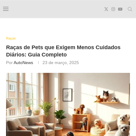
Raças
Raças de Pets que Exigem Menos Cuidados
Diários: Guia Completo
Por
AutoNews
23 de março, 2025