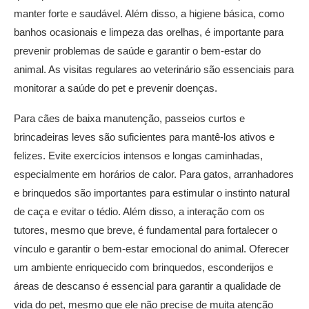
manter forte e saudável. Além disso, a higiene básica, como
banhos ocasionais e limpeza das orelhas, é importante para
prevenir problemas de saúde e garantir o bem-estar do
animal. As visitas regulares ao veterinário são essenciais para
monitorar a saúde do pet e prevenir doenças.
Para cães de baixa manutenção, passeios curtos e
brincadeiras leves são suficientes para mantê-los ativos e
felizes. Evite exercícios intensos e longas caminhadas,
especialmente em horários de calor. Para gatos, arranhadores
e brinquedos são importantes para estimular o instinto natural
de caça e evitar o tédio. Além disso, a interação com os
tutores, mesmo que breve, é fundamental para fortalecer o
vínculo e garantir o bem-estar emocional do animal. Oferecer
um ambiente enriquecido com brinquedos, esconderijos e
áreas de descanso é essencial para garantir a qualidade de
vida do pet, mesmo que ele não precise de muita atenção