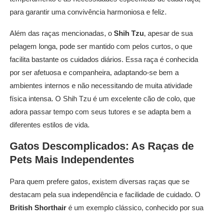
para garantir uma convivência harmoniosa e feliz.
Além das raças mencionadas, o
Shih Tzu
, apesar de sua
pelagem longa, pode ser mantido com pelos curtos, o que
facilita bastante os cuidados diários. Essa raça é conhecida
por ser afetuosa e companheira, adaptando-se bem a
ambientes internos e não necessitando de muita atividade
física intensa. O Shih Tzu é um excelente cão de colo, que
adora passar tempo com seus tutores e se adapta bem a
diferentes estilos de vida.
Gatos Descomplicados: As
Raças de
Pets
Mais Independentes
Para quem prefere gatos, existem diversas raças que se
destacam pela sua independência e facilidade de cuidado. O
British Shorthair
é um exemplo clássico, conhecido por sua