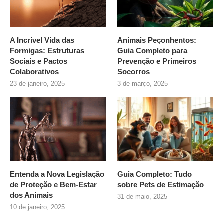
A Incrível Vida das
Animais Peçonhentos:
Formigas: Estruturas
Guia Completo para
Sociais e Pactos
Prevenção e Primeiros
Colaborativos
Socorros
23 de janeiro, 2025
3 de março, 2025
Entenda a Nova Legislação
Guia Completo: Tudo
de Proteção e Bem-Estar
sobre
Pets de Estimação
dos Animais
31 de maio, 2025
10 de janeiro, 2025