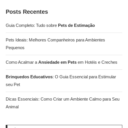
Posts Recentes
Guia Completo: Tudo sobre
Pets de Estimação
Pets Ideais: Melhores Companheiros para Ambientes
Pequenos
Como Acalmar a
Ansiedade em Pets
em Hotéis e Creches
Brinquedos Educativos
: O Guia Essencial para Estimular
seu Pet
Dicas Essenciais: Como Criar um Ambiente Calmo para Seu
Animal