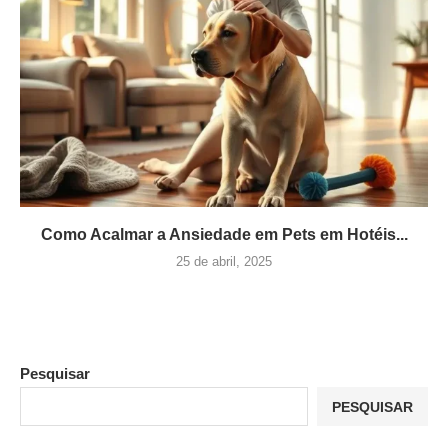
Como Acalmar a Ansiedade em Pets em Hotéis...
25 de abril, 2025
Pesquisar
PESQUISAR