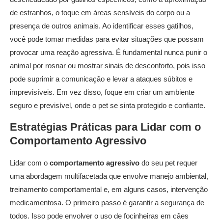
de estranhos, o toque em áreas sensíveis do corpo ou a
presença de outros animais. Ao identificar esses gatilhos,
você pode tomar medidas para evitar situações que possam
provocar uma reação agressiva. É fundamental nunca punir o
animal por rosnar ou mostrar sinais de desconforto, pois isso
pode suprimir a comunicação e levar a ataques súbitos e
imprevisíveis. Em vez disso, foque em criar um ambiente
seguro e previsível, onde o pet se sinta protegido e confiante.
Estratégias Práticas para Lidar com o
Comportamento Agressivo
Lidar com o
comportamento agressivo
do seu pet requer
uma abordagem multifacetada que envolve manejo ambiental,
treinamento comportamental e, em alguns casos, intervenção
medicamentosa. O primeiro passo é garantir a segurança de
todos. Isso pode envolver o uso de focinheiras em cães