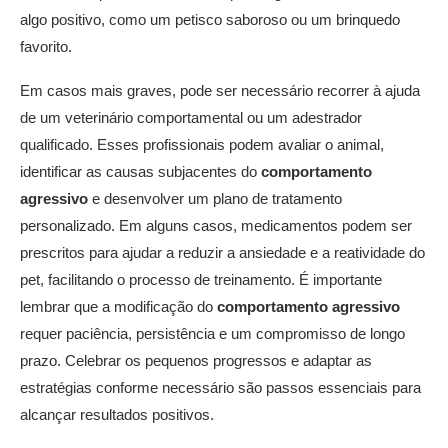
algo positivo, como um petisco saboroso ou um brinquedo
favorito.
Em casos mais graves, pode ser necessário recorrer à ajuda
de um veterinário comportamental ou um adestrador
qualificado. Esses profissionais podem avaliar o animal,
identificar as causas subjacentes do
comportamento
agressivo
e desenvolver um plano de tratamento
personalizado. Em alguns casos, medicamentos podem ser
prescritos para ajudar a reduzir a ansiedade e a reatividade do
pet, facilitando o processo de treinamento. É importante
lembrar que a modificação do
comportamento agressivo
requer paciência, persistência e um compromisso de longo
prazo. Celebrar os pequenos progressos e adaptar as
estratégias conforme necessário são passos essenciais para
alcançar resultados positivos.