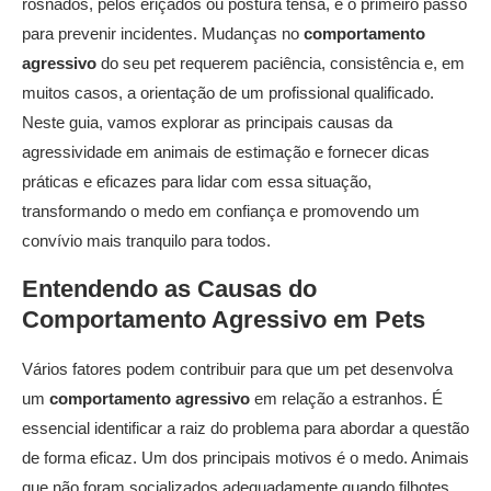
rosnados, pelos eriçados ou postura tensa, é o primeiro passo
para prevenir incidentes. Mudanças no
comportamento
agressivo
do seu pet requerem paciência, consistência e, em
muitos casos, a orientação de um profissional qualificado.
Neste guia, vamos explorar as principais causas da
agressividade em animais de estimação e fornecer dicas
práticas e eficazes para lidar com essa situação,
transformando o medo em confiança e promovendo um
convívio mais tranquilo para todos.
Entendendo as Causas do
Comportamento Agressivo
em Pets
Vários fatores podem contribuir para que um pet desenvolva
um
comportamento agressivo
em relação a estranhos. É
essencial identificar a raiz do problema para abordar a questão
de forma eficaz. Um dos principais motivos é o medo. Animais
que não foram socializados adequadamente quando filhotes