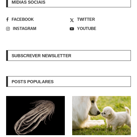
MÍDIAS SOCIAIS
FACEBOOK
TWITTER
INSTAGRAM
YOUTUBE
SUBSCREVER NEWSLETTER
POSTS POPULARES