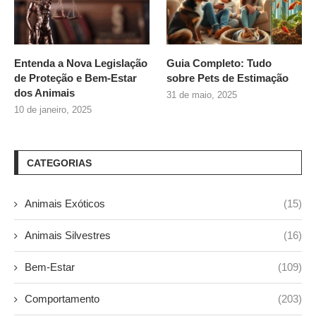
Entenda a Nova Legislação
Guia Completo: Tudo
de Proteção e Bem-Estar
sobre
Pets de Estimação
dos Animais
31 de maio, 2025
10 de janeiro, 2025
CATEGORIAS
Animais Exóticos
(15)
Animais Silvestres
(16)
Bem-Estar
(109)
Comportamento
(203)