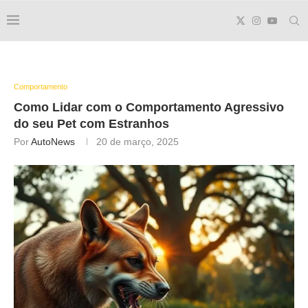
Comportamento
Como Lidar com o Comportamento Agressivo
do seu Pet com Estranhos
Por
AutoNews
20 de março, 2025