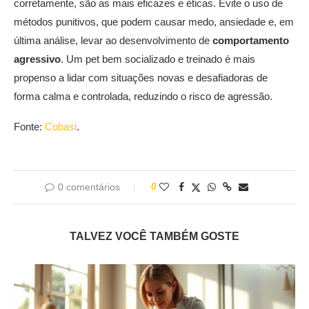
corretamente, são as mais eficazes e éticas. Evite o uso de
métodos punitivos, que podem causar medo, ansiedade e, em
última análise, levar ao desenvolvimento de
comportamento
agressivo
. Um pet bem socializado e treinado é mais
propenso a lidar com situações novas e desafiadoras de
forma calma e controlada, reduzindo o risco de agressão.
Fonte:
Cobasi
.
0 comentários
0
TALVEZ VOCÊ TAMBÉM GOSTE