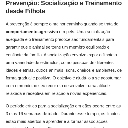
Prevenção: Socialização e Treinamento
desde Filhote
A prevenção é sempre o melhor caminho quando se trata de
comportamento agressivo
em pets. Uma socialização
adequada e o treinamento precoce são fundamentais para
garantir que o animal se torne um membro equilibrado e
confiante da família. A socialização envolve expor o filhote a
uma variedade de estímulos, como pessoas de diferentes
idades e etnias, outros animais, sons, cheiros e ambientes, de
forma gradual e positiva. O objetivo é ajudá-lo a se acostumar
com o mundo ao seu redor e a desenvolver uma atitude
relaxada e receptiva em relação a novas experiências.
O período crítico para a socialização em cães ocorre entre as
3 e as 16 semanas de idade. Durante esse tempo, os filhotes
estão mais abertos a aprender e a formar associações