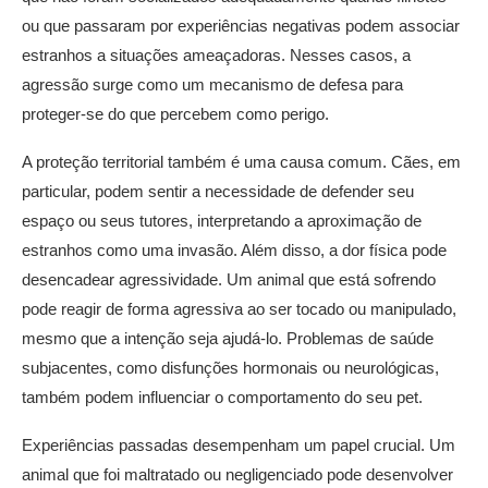
ou que passaram por experiências negativas podem associar
estranhos a situações ameaçadoras. Nesses casos, a
agressão surge como um mecanismo de defesa para
proteger-se do que percebem como perigo.
A proteção territorial também é uma causa comum. Cães, em
particular, podem sentir a necessidade de defender seu
espaço ou seus tutores, interpretando a aproximação de
estranhos como uma invasão. Além disso, a dor física pode
desencadear agressividade. Um animal que está sofrendo
pode reagir de forma agressiva ao ser tocado ou manipulado,
mesmo que a intenção seja ajudá-lo. Problemas de saúde
subjacentes, como disfunções hormonais ou neurológicas,
também podem influenciar o comportamento do seu pet.
Experiências passadas desempenham um papel crucial. Um
animal que foi maltratado ou negligenciado pode desenvolver