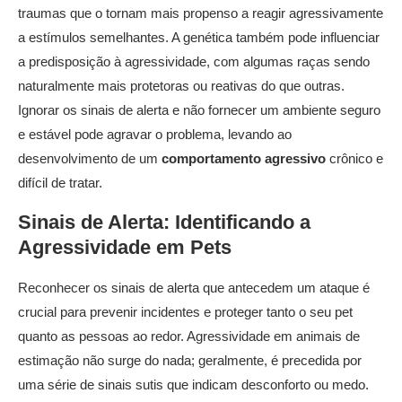
traumas que o tornam mais propenso a reagir agressivamente
a estímulos semelhantes. A genética também pode influenciar
a predisposição à agressividade, com algumas raças sendo
naturalmente mais protetoras ou reativas do que outras.
Ignorar os sinais de alerta e não fornecer um ambiente seguro
e estável pode agravar o problema, levando ao
desenvolvimento de um
comportamento agressivo
crônico e
difícil de tratar.
Sinais de Alerta: Identificando a
Agressividade em Pets
Reconhecer os sinais de alerta que antecedem um ataque é
crucial para prevenir incidentes e proteger tanto o seu pet
quanto as pessoas ao redor. Agressividade em animais de
estimação não surge do nada; geralmente, é precedida por
uma série de sinais sutis que indicam desconforto ou medo.