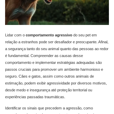
Lidar com o
comportamento agressivo
do seu pet em
relação a estranhos pode ser desafiador e preocupante. Afinal,
a segurança tanto do seu animal quanto das pessoas ao redor
é fundamental. Compreender as causas desse
comportamento e implementar estratégias adequadas são
passos cruciais para promover um ambiente harmonioso e
seguro. Cães e gatos, assim como outros animais de
estimação, podem exibir agressividade por diversos motivos,
desde medo e insegurança até proteção territorial ou
experiências passadas traumáticas.
Identificar os sinais que precedem a agressão, como