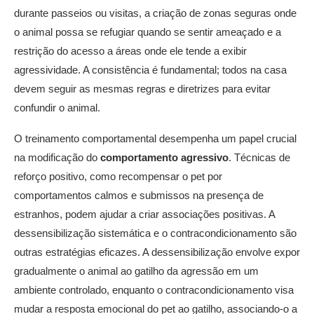
durante passeios ou visitas, a criação de zonas seguras onde
o animal possa se refugiar quando se sentir ameaçado e a
restrição do acesso a áreas onde ele tende a exibir
agressividade. A consistência é fundamental; todos na casa
devem seguir as mesmas regras e diretrizes para evitar
confundir o animal.
O treinamento comportamental desempenha um papel crucial
na modificação do
comportamento agressivo
. Técnicas de
reforço positivo, como recompensar o pet por
comportamentos calmos e submissos na presença de
estranhos, podem ajudar a criar associações positivas. A
dessensibilização sistemática e o contracondicionamento são
outras estratégias eficazes. A dessensibilização envolve expor
gradualmente o animal ao gatilho da agressão em um
ambiente controlado, enquanto o contracondicionamento visa
mudar a resposta emocional do pet ao gatilho, associando-o a