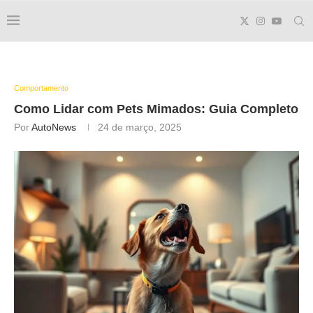
Comportamento
Como Lidar com
Pets Mimados
: Guia Completo
Por
AutoNews
24 de março, 2025