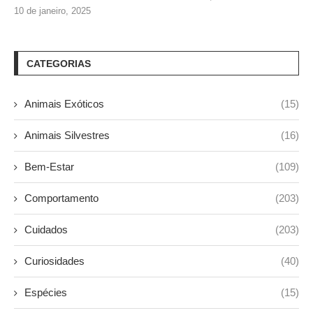
10 de janeiro, 2025
CATEGORIAS
Animais Exóticos
(15)
Animais Silvestres
(16)
Bem-Estar
(109)
Comportamento
(203)
Cuidados
(203)
Curiosidades
(40)
Espécies
(15)