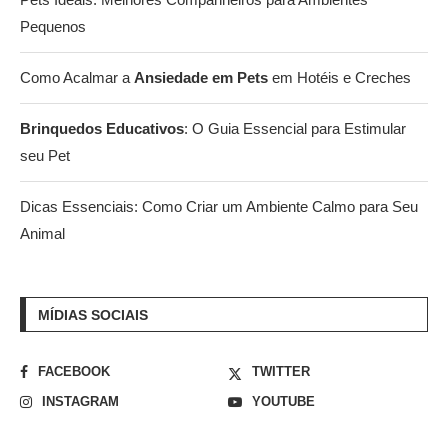
Pequenos
Como Acalmar a
Ansiedade em Pets
em Hotéis e Creches
Brinquedos Educativos
: O Guia Essencial para Estimular
seu Pet
Dicas Essenciais: Como Criar um Ambiente Calmo para Seu
Animal
MÍDIAS SOCIAIS
FACEBOOK
TWITTER
INSTAGRAM
YOUTUBE