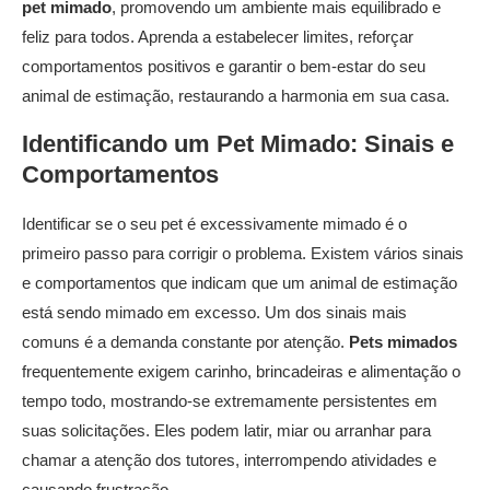
pet mimado
, promovendo um ambiente mais equilibrado e
feliz para todos. Aprenda a estabelecer limites, reforçar
comportamentos positivos e garantir o bem-estar do seu
animal de estimação, restaurando a harmonia em sua casa.
Identificando um
Pet Mimado
: Sinais e
Comportamentos
Identificar se o seu pet é excessivamente mimado é o
primeiro passo para corrigir o problema. Existem vários sinais
e comportamentos que indicam que um animal de estimação
está sendo mimado em excesso. Um dos sinais mais
comuns é a demanda constante por atenção.
Pets mimados
frequentemente exigem carinho, brincadeiras e alimentação o
tempo todo, mostrando-se extremamente persistentes em
suas solicitações. Eles podem latir, miar ou arranhar para
chamar a atenção dos tutores, interrompendo atividades e
causando frustração.