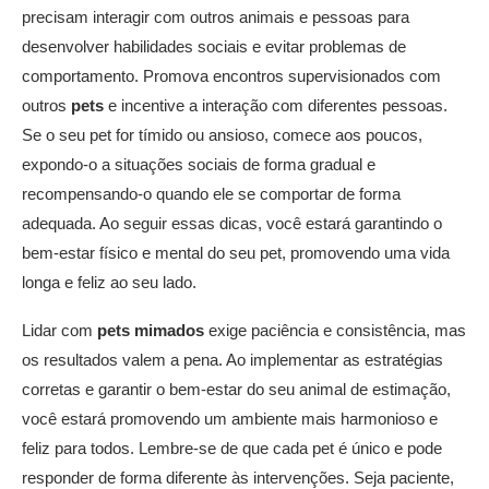
precisam interagir com outros animais e pessoas para
desenvolver habilidades sociais e evitar problemas de
comportamento. Promova encontros supervisionados com
outros
pets
e incentive a interação com diferentes pessoas.
Se o seu pet for tímido ou ansioso, comece aos poucos,
expondo-o a situações sociais de forma gradual e
recompensando-o quando ele se comportar de forma
adequada. Ao seguir essas dicas, você estará garantindo o
bem-estar físico e mental do seu pet, promovendo uma vida
longa e feliz ao seu lado.
Lidar com
pets mimados
exige paciência e consistência, mas
os resultados valem a pena. Ao implementar as estratégias
corretas e garantir o bem-estar do seu animal de estimação,
você estará promovendo um ambiente mais harmonioso e
feliz para todos. Lembre-se de que cada pet é único e pode
responder de forma diferente às intervenções. Seja paciente,