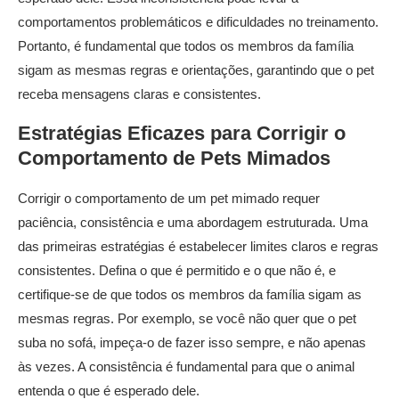
comportamentos problemáticos e dificuldades no treinamento.
Portanto, é fundamental que todos os membros da família
sigam as mesmas regras e orientações, garantindo que o pet
receba mensagens claras e consistentes.
Estratégias Eficazes para Corrigir o
Comportamento de
Pets Mimados
Corrigir o comportamento de um pet mimado requer
paciência, consistência e uma abordagem estruturada. Uma
das primeiras estratégias é estabelecer limites claros e regras
consistentes. Defina o que é permitido e o que não é, e
certifique-se de que todos os membros da família sigam as
mesmas regras. Por exemplo, se você não quer que o pet
suba no sofá, impeça-o de fazer isso sempre, e não apenas
às vezes. A consistência é fundamental para que o animal
entenda o que é esperado dele.