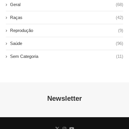
Geral
(68)
Raças
(42)
Reprodução
(9)
Saúde
(96)
Sem Categoria
(11)
Newsletter