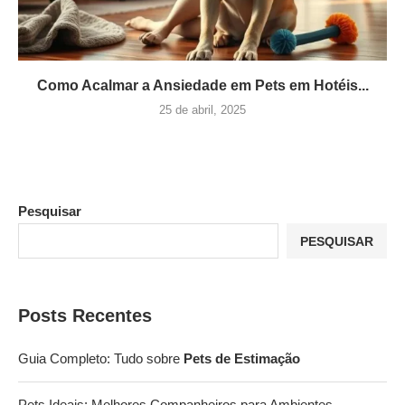
Como Acalmar a Ansiedade em Pets em Hotéis...
25 de abril, 2025
Pesquisar
PESQUISAR
Posts Recentes
Guia Completo: Tudo sobre
Pets de Estimação
Pets Ideais: Melhores Companheiros para Ambientes