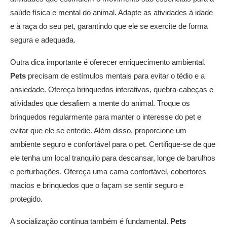
saúde física e mental do animal. Adapte as atividades à idade
e à raça do seu pet, garantindo que ele se exercite de forma
segura e adequada.
Outra dica importante é oferecer enriquecimento ambiental.
Pets
precisam de estímulos mentais para evitar o tédio e a
ansiedade. Ofereça brinquedos interativos, quebra-cabeças e
atividades que desafiem a mente do animal. Troque os
brinquedos regularmente para manter o interesse do pet e
evitar que ele se entedie. Além disso, proporcione um
ambiente seguro e confortável para o pet. Certifique-se de que
ele tenha um local tranquilo para descansar, longe de barulhos
e perturbações. Ofereça uma cama confortável, cobertores
macios e brinquedos que o façam se sentir seguro e
protegido.
A socialização contínua também é fundamental.
Pets