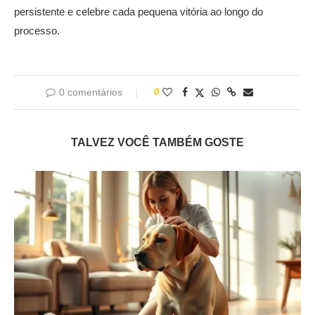
persistente e celebre cada pequena vitória ao longo do
processo.
0 comentários
0
TALVEZ VOCÊ TAMBÉM GOSTE