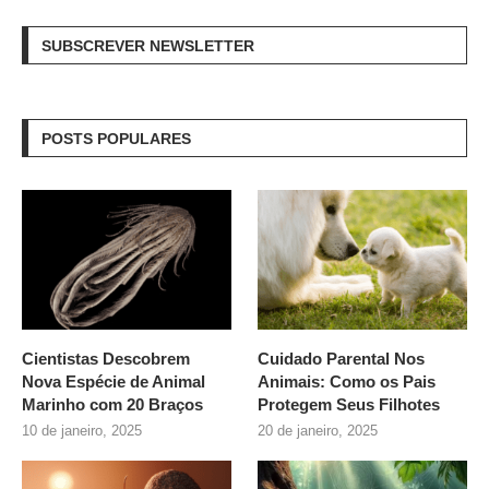
SUBSCREVER NEWSLETTER
POSTS POPULARES
Cientistas Descobrem
Cuidado Parental Nos
Nova Espécie de Animal
Animais: Como os Pais
Marinho com 20 Braços
Protegem Seus Filhotes
10 de janeiro, 2025
20 de janeiro, 2025