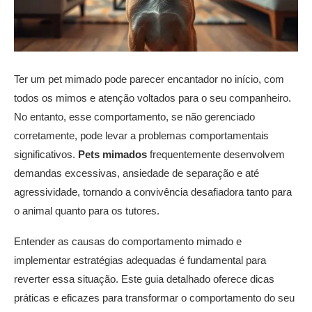
Ter um pet mimado pode parecer encantador no início, com
todos os mimos e atenção voltados para o seu companheiro.
No entanto, esse comportamento, se não gerenciado
corretamente, pode levar a problemas comportamentais
significativos.
Pets mimados
frequentemente desenvolvem
demandas excessivas, ansiedade de separação e até
agressividade, tornando a convivência desafiadora tanto para
o animal quanto para os tutores.
Entender as causas do comportamento mimado e
implementar estratégias adequadas é fundamental para
reverter essa situação. Este guia detalhado oferece dicas
práticas e eficazes para transformar o comportamento do seu