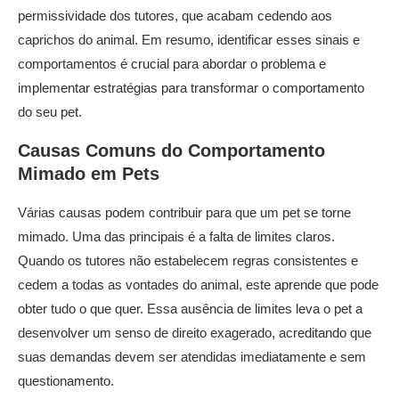
permissividade dos tutores, que acabam cedendo aos
caprichos do animal. Em resumo, identificar esses sinais e
comportamentos é crucial para abordar o problema e
implementar estratégias para transformar o comportamento
do seu pet.
Causas Comuns do Comportamento
Mimado em
Pets
Várias causas podem contribuir para que um pet se torne
mimado. Uma das principais é a falta de limites claros.
Quando os tutores não estabelecem regras consistentes e
cedem a todas as vontades do animal, este aprende que pode
obter tudo o que quer. Essa ausência de limites leva o pet a
desenvolver um senso de direito exagerado, acreditando que
suas demandas devem ser atendidas imediatamente e sem
questionamento.