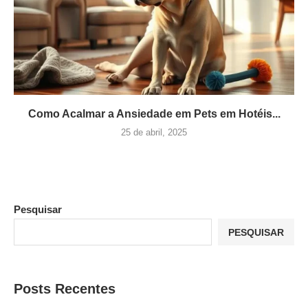
Como Acalmar a Ansiedade em Pets em Hotéis...
25 de abril, 2025
Pesquisar
PESQUISAR
Posts Recentes