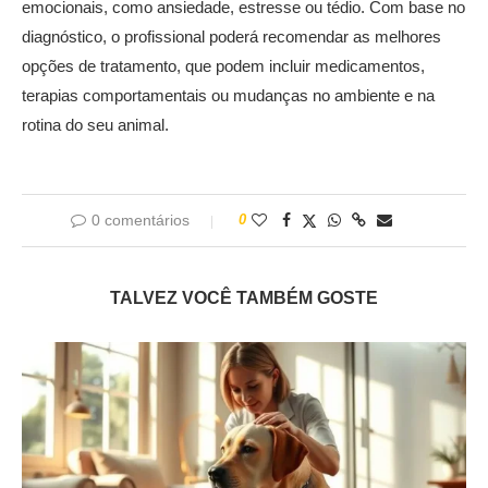
emocionais, como ansiedade, estresse ou tédio. Com base no
diagnóstico, o profissional poderá recomendar as melhores
opções de tratamento, que podem incluir medicamentos,
terapias comportamentais ou mudanças no ambiente e na
rotina do seu animal.
0 comentários
0
TALVEZ VOCÊ TAMBÉM GOSTE