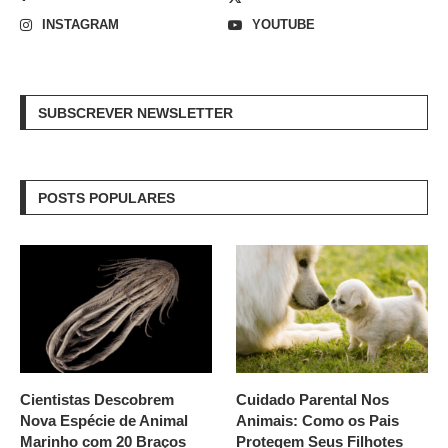
INSTAGRAM
YOUTUBE
SUBSCREVER NEWSLETTER
POSTS POPULARES
Cientistas Descobrem
Cuidado Parental Nos
Nova Espécie de Animal
Animais: Como os Pais
Marinho com 20 Braços
Protegem Seus Filhotes