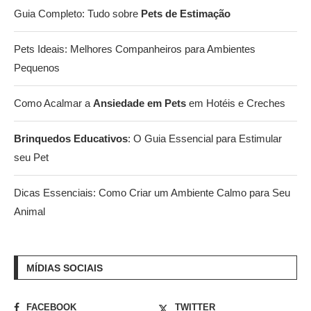
Guia Completo: Tudo sobre
Pets de Estimação
Pets Ideais: Melhores Companheiros para Ambientes
Pequenos
Como Acalmar a
Ansiedade em Pets
em Hotéis e Creches
Brinquedos Educativos
: O Guia Essencial para Estimular
seu Pet
Dicas Essenciais: Como Criar um Ambiente Calmo para Seu
Animal
MÍDIAS SOCIAIS
FACEBOOK
TWITTER