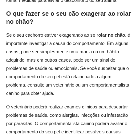
tomar medidas para aliviar o desconforto do seu animal.
O que fazer se o seu cão exagerar ao
rolar
no chão
?
Se o seu cachorro estiver exagerando ao se
rolar no chão
, é
importante investigar a causa do comportamento. Em alguns
casos, pode ser simplesmente uma mania ou um hábito
adquirido, mas em outros casos, pode ser um sinal de
problemas de saúde ou emocionais. Se você suspeitar que o
comportamento do seu pet está relacionado a algum
problema, consulte um veterinário ou um comportamentalista
canino para obter ajuda.
O veterinário poderá realizar exames clínicos para descartar
problemas de saúde, como alergias, infecções ou infestação
por parasitas. O comportamentalista canino poderá avaliar o
comportamento do seu pet e identificar possíveis causas