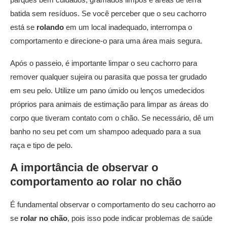
batida sem resíduos. Se você perceber que o seu cachorro
está se
rolando
em um local inadequado, interrompa o
comportamento e direcione-o para uma área mais segura.
Após o passeio, é importante limpar o seu cachorro para
remover qualquer sujeira ou parasita que possa ter grudado
em seu pelo. Utilize um pano úmido ou lenços umedecidos
próprios para animais de estimação para limpar as áreas do
corpo que tiveram contato com o chão. Se necessário, dê um
banho no seu pet com um shampoo adequado para a sua
raça e tipo de pelo.
A importância de observar o
comportamento ao
rolar no chão
É fundamental observar o comportamento do seu cachorro ao
se
rolar no chão
, pois isso pode indicar problemas de saúde