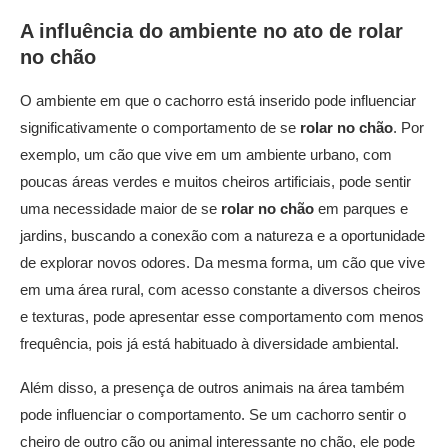
A influência do ambiente no ato de
rolar
no chão
O ambiente em que o cachorro está inserido pode influenciar
significativamente o comportamento de se
rolar no chão
. Por
exemplo, um cão que vive em um ambiente urbano, com
poucas áreas verdes e muitos cheiros artificiais, pode sentir
uma necessidade maior de se
rolar no chão
em parques e
jardins, buscando a conexão com a natureza e a oportunidade
de explorar novos odores. Da mesma forma, um cão que vive
em uma área rural, com acesso constante a diversos cheiros
e texturas, pode apresentar esse comportamento com menos
frequência, pois já está habituado à diversidade ambiental.
Além disso, a presença de outros animais na área também
pode influenciar o comportamento. Se um cachorro sentir o
cheiro de outro cão ou animal interessante no chão, ele pode