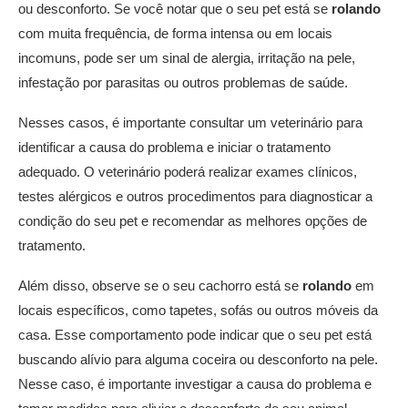
ou desconforto. Se você notar que o seu pet está se
rolando
com muita frequência, de forma intensa ou em locais
incomuns, pode ser um sinal de alergia, irritação na pele,
infestação por parasitas ou outros problemas de saúde.
Nesses casos, é importante consultar um veterinário para
identificar a causa do problema e iniciar o tratamento
adequado. O veterinário poderá realizar exames clínicos,
testes alérgicos e outros procedimentos para diagnosticar a
condição do seu pet e recomendar as melhores opções de
tratamento.
Além disso, observe se o seu cachorro está se
rolando
em
locais específicos, como tapetes, sofás ou outros móveis da
casa. Esse comportamento pode indicar que o seu pet está
buscando alívio para alguma coceira ou desconforto na pele.
Nesse caso, é importante investigar a causa do problema e