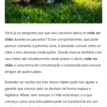
Você já se perguntou por que seu cachorro adora se
rolar no
chão
durante os passeios? Esse comportamento, que pode
parecer estranho à primeira vista, é bastante comum entre os
cães e tem diversas explicações. Desde marcar território com
seu cheiro até simplesmente sentir prazer e alívio,
rolar no
chão
é uma forma de comunicação e expressão para nossos
amigos de quatro patas.
Entender as razões por trás desse hábito pode nos ajudar a
garantir que nossos pets se divirtam de forma segura e
higiênica. Afinal, nem sempre o chão está limpo, e o que
começa como uma brincadeira pode se transformar em um