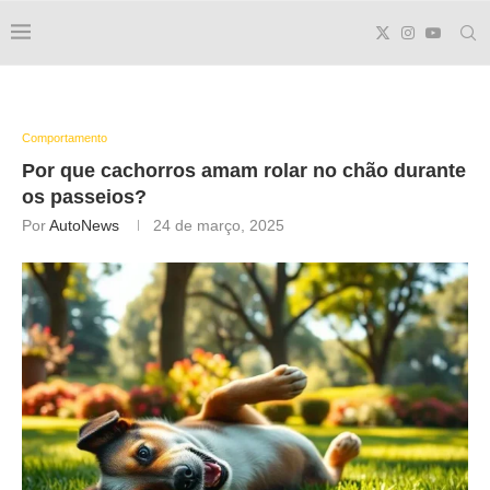
Comportamento
Por que cachorros amam
rolar no chão
durante
os passeios?
Por
AutoNews
24 de março, 2025