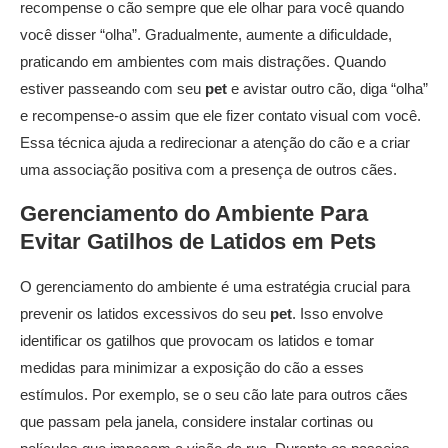
recompense o cão sempre que ele olhar para você quando
você disser “olha”. Gradualmente, aumente a dificuldade,
praticando em ambientes com mais distrações. Quando
estiver passeando com seu
pet
e avistar outro cão, diga “olha”
e recompense-o assim que ele fizer contato visual com você.
Essa técnica ajuda a redirecionar a atenção do cão e a criar
uma associação positiva com a presença de outros cães.
Gerenciamento do Ambiente Para
Evitar Gatilhos de Latidos em
Pets
O gerenciamento do ambiente é uma estratégia crucial para
prevenir os latidos excessivos do seu
pet
. Isso envolve
identificar os gatilhos que provocam os latidos e tomar
medidas para minimizar a exposição do cão a esses
estímulos. Por exemplo, se o seu cão late para outros cães
que passam pela janela, considere instalar cortinas ou