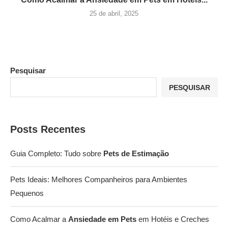
25 de abril, 2025
Pesquisar
PESQUISAR
Posts Recentes
Guia Completo: Tudo sobre
Pets de Estimação
Pets Ideais: Melhores Companheiros para Ambientes
Pequenos
Como Acalmar a
Ansiedade em Pets
em Hotéis e Creches