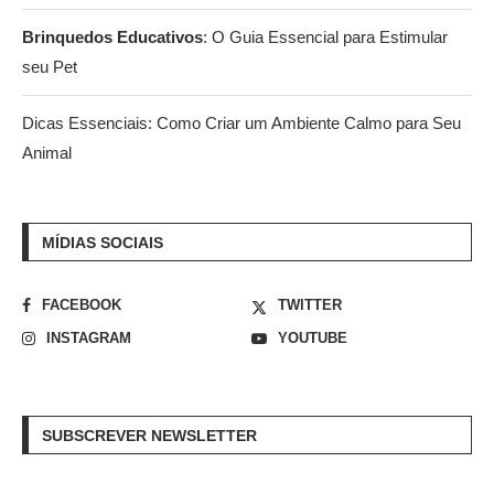
Brinquedos Educativos
: O Guia Essencial para Estimular
seu Pet
Dicas Essenciais: Como Criar um Ambiente Calmo para Seu
Animal
MÍDIAS SOCIAIS
FACEBOOK
TWITTER
INSTAGRAM
YOUTUBE
SUBSCREVER NEWSLETTER