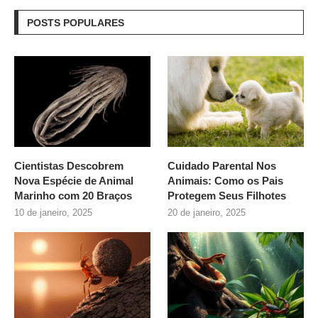
POSTS POPULARES
Cientistas Descobrem
Cuidado Parental Nos
Nova Espécie de Animal
Animais: Como os Pais
Marinho com 20 Braços
Protegem Seus Filhotes
10 de janeiro, 2025
20 de janeiro, 2025