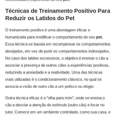
Técnicas de Treinamento Positivo Para
Reduzir os Latidos do
Pet
O treinamento positivo é uma abordagem eficaz e
humanizada para modificar o comportamento do seu
pet
.
Essa técnica se baseia em recompensar os comportamentos
desejados, em vez de punir os comportamentos indesejados.
No caso dos latidos excessivos, o objetivo é ensinar o cão a
associar a presença de outros cães a experiências positivas,
reduzindo a ansiedade e a reatividade. Uma das técnicas
mais utilizadas é o condicionamento clássico, no qual se
associa a visão de outro cão a um petisco ou elogio.
Outra técnica eficaz é o “olha para mim”, onde se ensina o
cão a desviar a atenção do estímulo (outro cão) e focar no
tutor. Comece em um ambiente controlado, como sua casa, e