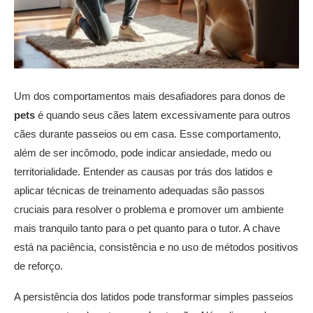
Um dos comportamentos mais desafiadores para donos de
pets
é quando seus cães latem excessivamente para outros
cães durante passeios ou em casa. Esse comportamento,
além de ser incômodo, pode indicar ansiedade, medo ou
territorialidade. Entender as causas por trás dos latidos e
aplicar técnicas de treinamento adequadas são passos
cruciais para resolver o problema e promover um ambiente
mais tranquilo tanto para o pet quanto para o tutor. A chave
está na paciência, consistência e no uso de métodos positivos
de reforço.
A persistência dos latidos pode transformar simples passeios