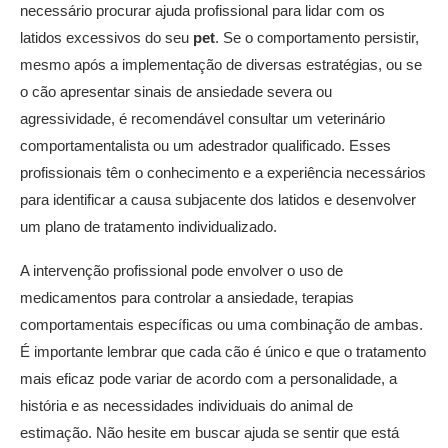
necessário procurar ajuda profissional para lidar com os
latidos excessivos do seu
pet
. Se o comportamento persistir,
mesmo após a implementação de diversas estratégias, ou se
o cão apresentar sinais de ansiedade severa ou
agressividade, é recomendável consultar um veterinário
comportamentalista ou um adestrador qualificado. Esses
profissionais têm o conhecimento e a experiência necessários
para identificar a causa subjacente dos latidos e desenvolver
um plano de tratamento individualizado.
A intervenção profissional pode envolver o uso de
medicamentos para controlar a ansiedade, terapias
comportamentais específicas ou uma combinação de ambas.
É importante lembrar que cada cão é único e que o tratamento
mais eficaz pode variar de acordo com a personalidade, a
história e as necessidades individuais do animal de
estimação. Não hesite em buscar ajuda se sentir que está