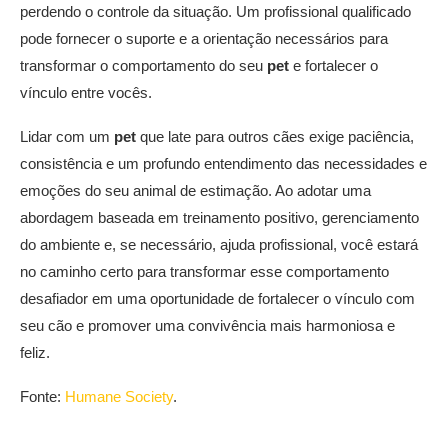
perdendo o controle da situação. Um profissional qualificado
pode fornecer o suporte e a orientação necessários para
transformar o comportamento do seu
pet
e fortalecer o
vínculo entre vocês.
Lidar com um
pet
que late para outros cães exige paciência,
consistência e um profundo entendimento das necessidades e
emoções do seu animal de estimação. Ao adotar uma
abordagem baseada em treinamento positivo, gerenciamento
do ambiente e, se necessário, ajuda profissional, você estará
no caminho certo para transformar esse comportamento
desafiador em uma oportunidade de fortalecer o vínculo com
seu cão e promover uma convivência mais harmoniosa e
feliz.
Fonte:
Humane Society
.