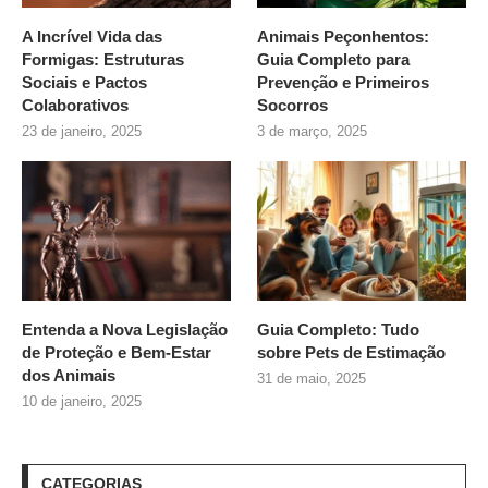
A Incrível Vida das
Animais Peçonhentos:
Formigas: Estruturas
Guia Completo para
Sociais e Pactos
Prevenção e Primeiros
Colaborativos
Socorros
23 de janeiro, 2025
3 de março, 2025
Entenda a Nova Legislação
Guia Completo: Tudo
de Proteção e Bem-Estar
sobre
Pets de Estimação
dos Animais
31 de maio, 2025
10 de janeiro, 2025
CATEGORIAS