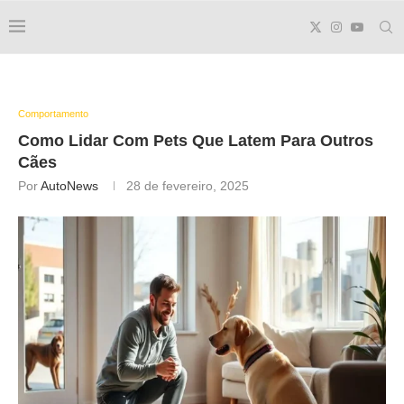
Comportamento
Como Lidar Com
Pets
Que Latem Para Outros
Cães
Por
AutoNews
28 de fevereiro, 2025