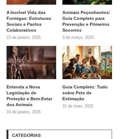
A Incrível Vida das
Animais Peçonhentos:
Formigas: Estruturas
Guia Completo para
Sociais e Pactos
Prevenção e Primeiros
Colaborativos
Socorros
23 de janeiro, 2025
3 de março, 2025
Entenda a Nova
Guia Completo: Tudo
Legislação de
sobre
Pets de
Proteção e Bem-Estar
Estimação
dos Animais
31 de maio, 2025
10 de janeiro, 2025
CATEGORIAS