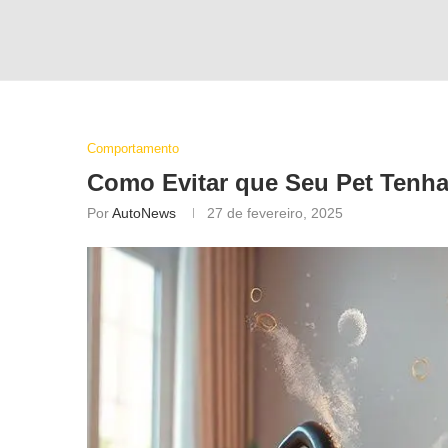
Comportamento
Como Evitar que Seu Pet Tenh
Por
AutoNews
27 de fevereiro, 2025