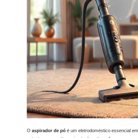
O
aspirador de pó
é um eletrodoméstico essencial em 