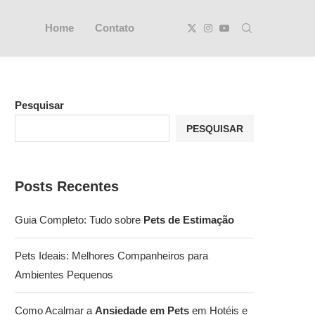
Home
Contato
Pesquisar
PESQUISAR
Posts Recentes
Guia Completo: Tudo sobre
Pets de Estimação
Pets Ideais: Melhores Companheiros para
Ambientes Pequenos
Como Acalmar a
Ansiedade em Pets
em Hotéis e