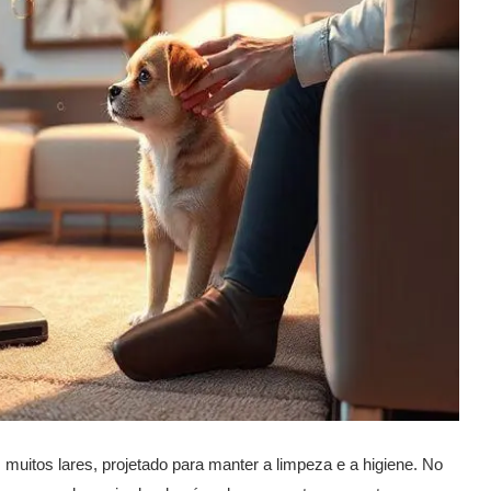
muitos lares, projetado para manter a limpeza e a higiene. No