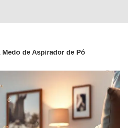
a Medo de
Aspirador de Pó