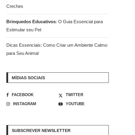
Creches
Brinquedos Educativos
: O Guia Essencial para
Estimular seu Pet
Dicas Essenciais: Como Criar um Ambiente Calmo
para Seu Animal
MÍDIAS SOCIAIS
FACEBOOK
TWITTER
INSTAGRAM
YOUTUBE
SUBSCREVER NEWSLETTER