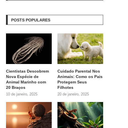
POSTS POPULARES
Cientistas Descobrem
Cuidado Parental Nos
Nova Espécie de
Animais: Como os Pais
Animal Marinho com
Protegem Seus
20 Braços
Filhotes
10 de janeiro, 2025
20 de janeiro, 2025