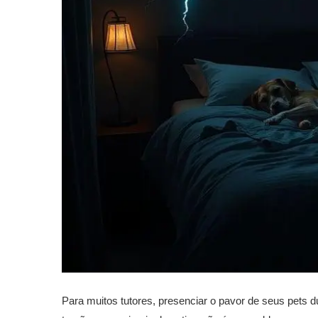
Para muitos tutores, presenciar o pavor de seus pets