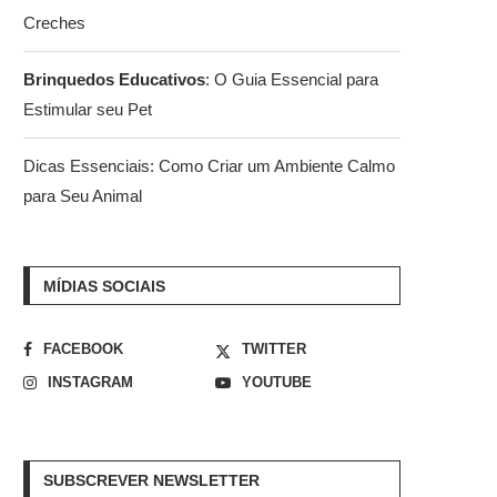
Creches
Brinquedos Educativos
: O Guia Essencial para
Estimular seu Pet
Dicas Essenciais: Como Criar um Ambiente Calmo
para Seu Animal
MÍDIAS SOCIAIS
FACEBOOK
TWITTER
INSTAGRAM
YOUTUBE
SUBSCREVER NEWSLETTER