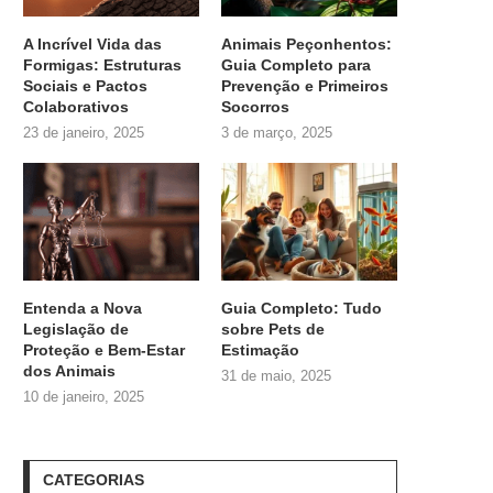
A Incrível Vida das
Animais Peçonhentos:
Formigas: Estruturas
Guia Completo para
Sociais e Pactos
Prevenção e Primeiros
Colaborativos
Socorros
23 de janeiro, 2025
3 de março, 2025
Entenda a Nova
Guia Completo: Tudo
Legislação de
sobre
Pets de
Proteção e Bem-Estar
Estimação
dos Animais
31 de maio, 2025
10 de janeiro, 2025
CATEGORIAS