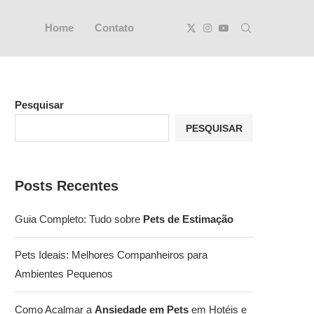
Home
Contato
Pesquisar
PESQUISAR
Posts Recentes
Guia Completo: Tudo sobre
Pets de Estimação
Pets Ideais: Melhores Companheiros para
Ambientes Pequenos
Como Acalmar a
Ansiedade em Pets
em Hotéis e