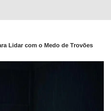
ara Lidar com o Medo de Trovões