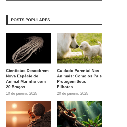
POSTS POPULARES
Cientistas Descobrem
Cuidado Parental Nos
Nova Espécie de
Animais: Como os Pais
Animal Marinho com
Protegem Seus
20 Braços
Filhotes
10 de janeiro, 2025
20 de janeiro, 2025