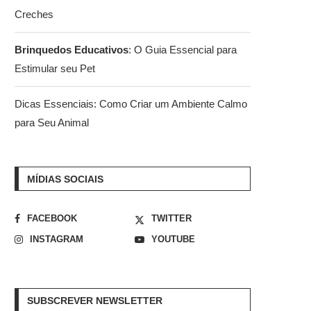
Creches
Brinquedos Educativos
: O Guia Essencial para
Estimular seu Pet
Dicas Essenciais: Como Criar um Ambiente Calmo
para Seu Animal
MÍDIAS SOCIAIS
FACEBOOK
TWITTER
INSTAGRAM
YOUTUBE
SUBSCREVER NEWSLETTER