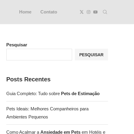
Home
Contato
Pesquisar
PESQUISAR
Posts Recentes
Guia Completo: Tudo sobre
Pets de Estimação
Pets Ideais: Melhores Companheiros para
Ambientes Pequenos
Como Acalmar a
Ansiedade em Pets
em Hotéis e