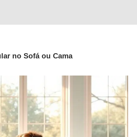
ular no Sofá ou Cama