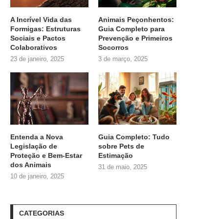
A Incrível Vida das
Animais Peçonhentos:
Formigas: Estruturas
Guia Completo para
Sociais e Pactos
Prevenção e Primeiros
Colaborativos
Socorros
23 de janeiro, 2025
3 de março, 2025
Entenda a Nova
Guia Completo: Tudo
Legislação de
sobre
Pets de
Proteção e Bem-Estar
Estimação
dos Animais
31 de maio, 2025
10 de janeiro, 2025
CATEGORIAS