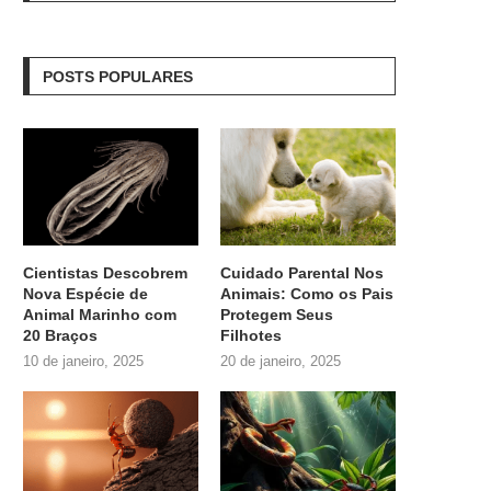
POSTS POPULARES
Cientistas Descobrem
Cuidado Parental Nos
Nova Espécie de
Animais: Como os Pais
Animal Marinho com
Protegem Seus
20 Braços
Filhotes
10 de janeiro, 2025
20 de janeiro, 2025