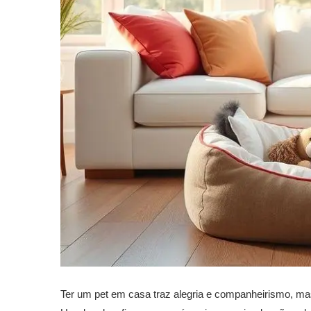
Ter um pet em casa traz alegria e companheirismo, ma