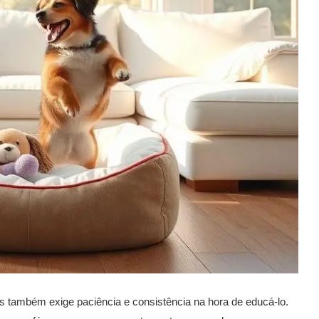
s também exige paciência e consistência na hora de educá-lo.