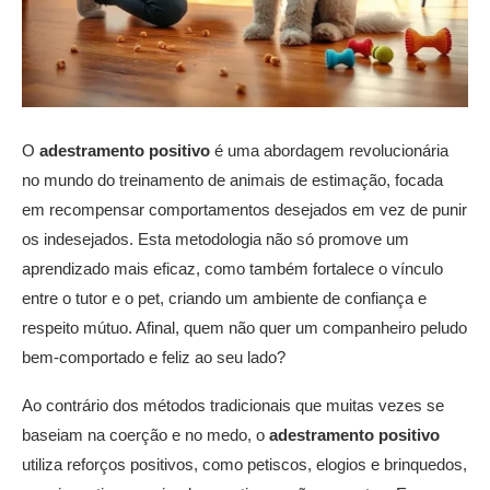
O
adestramento positivo
é uma abordagem revolucionária
no mundo do treinamento de animais de estimação, focada
em recompensar comportamentos desejados em vez de punir
os indesejados. Esta metodologia não só promove um
aprendizado mais eficaz, como também fortalece o vínculo
entre o tutor e o pet, criando um ambiente de confiança e
respeito mútuo. Afinal, quem não quer um companheiro peludo
bem-comportado e feliz ao seu lado?
Ao contrário dos métodos tradicionais que muitas vezes se
baseiam na coerção e no medo, o
adestramento positivo
utiliza reforços positivos, como petiscos, elogios e brinquedos,