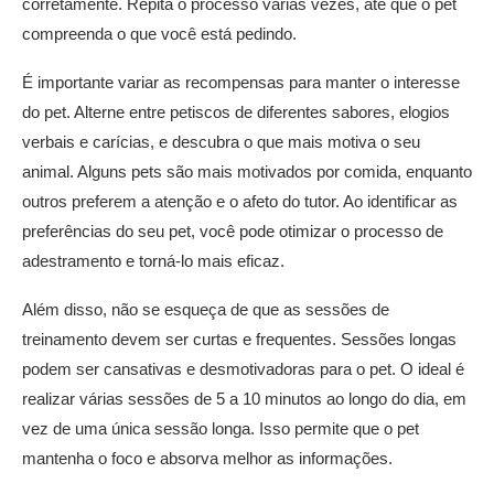
corretamente. Repita o processo várias vezes, até que o pet
compreenda o que você está pedindo.
É importante variar as recompensas para manter o interesse
do pet. Alterne entre petiscos de diferentes sabores, elogios
verbais e carícias, e descubra o que mais motiva o seu
animal. Alguns pets são mais motivados por comida, enquanto
outros preferem a atenção e o afeto do tutor. Ao identificar as
preferências do seu pet, você pode otimizar o processo de
adestramento e torná-lo mais eficaz.
Além disso, não se esqueça de que as sessões de
treinamento devem ser curtas e frequentes. Sessões longas
podem ser cansativas e desmotivadoras para o pet. O ideal é
realizar várias sessões de 5 a 10 minutos ao longo do dia, em
vez de uma única sessão longa. Isso permite que o pet
mantenha o foco e absorva melhor as informações.