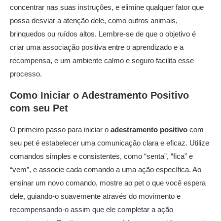
concentrar nas suas instruções, e elimine qualquer fator que
possa desviar a atenção dele, como outros animais,
brinquedos ou ruídos altos. Lembre-se de que o objetivo é
criar uma associação positiva entre o aprendizado e a
recompensa, e um ambiente calmo e seguro facilita esse
processo.
Como Iniciar o
Adestramento Positivo
com seu Pet
O primeiro passo para iniciar o
adestramento positivo
com
seu pet é estabelecer uma comunicação clara e eficaz. Utilize
comandos simples e consistentes, como “senta”, “fica” e
“vem”, e associe cada comando a uma ação específica. Ao
ensinar um novo comando, mostre ao pet o que você espera
dele, guiando-o suavemente através do movimento e
recompensando-o assim que ele completar a ação