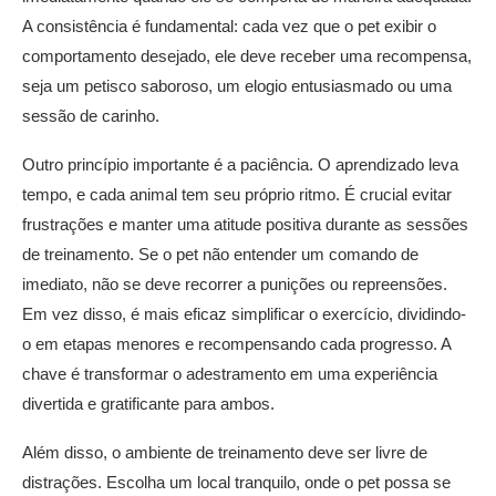
A consistência é fundamental: cada vez que o pet exibir o
comportamento desejado, ele deve receber uma recompensa,
seja um petisco saboroso, um elogio entusiasmado ou uma
sessão de carinho.
Outro princípio importante é a paciência. O aprendizado leva
tempo, e cada animal tem seu próprio ritmo. É crucial evitar
frustrações e manter uma atitude positiva durante as sessões
de treinamento. Se o pet não entender um comando de
imediato, não se deve recorrer a punições ou repreensões.
Em vez disso, é mais eficaz simplificar o exercício, dividindo-
o em etapas menores e recompensando cada progresso. A
chave é transformar o adestramento em uma experiência
divertida e gratificante para ambos.
Além disso, o ambiente de treinamento deve ser livre de
distrações. Escolha um local tranquilo, onde o pet possa se