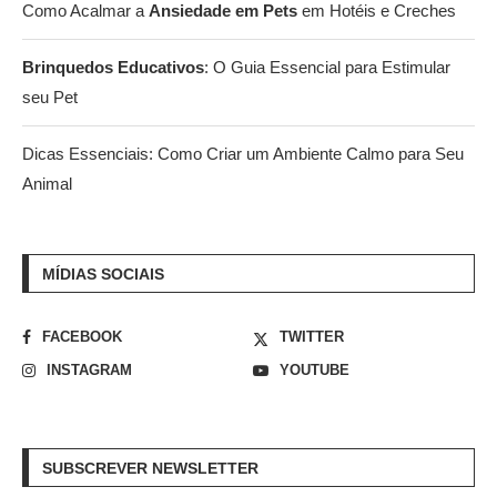
Como Acalmar a
Ansiedade em Pets
em Hotéis e Creches
Brinquedos Educativos
: O Guia Essencial para Estimular
seu Pet
Dicas Essenciais: Como Criar um Ambiente Calmo para Seu
Animal
MÍDIAS SOCIAIS
FACEBOOK
TWITTER
INSTAGRAM
YOUTUBE
SUBSCREVER NEWSLETTER