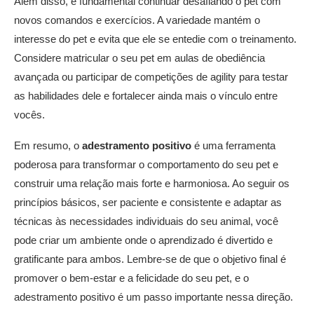
Além disso, é fundamental continuar desafiando o pet com
novos comandos e exercícios. A variedade mantém o
interesse do pet e evita que ele se entedie com o treinamento.
Considere matricular o seu pet em aulas de obediência
avançada ou participar de competições de agility para testar
as habilidades dele e fortalecer ainda mais o vínculo entre
vocês.
Em resumo, o
adestramento positivo
é uma ferramenta
poderosa para transformar o comportamento do seu pet e
construir uma relação mais forte e harmoniosa. Ao seguir os
princípios básicos, ser paciente e consistente e adaptar as
técnicas às necessidades individuais do seu animal, você
pode criar um ambiente onde o aprendizado é divertido e
gratificante para ambos. Lembre-se de que o objetivo final é
promover o bem-estar e a felicidade do seu pet, e o
adestramento positivo é um passo importante nessa direção.