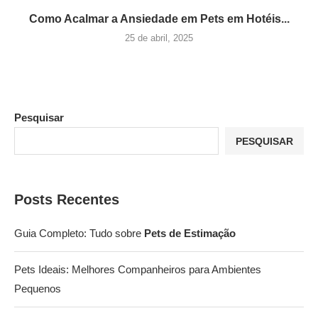
Como Acalmar a Ansiedade em Pets em Hotéis...
25 de abril, 2025
Pesquisar
PESQUISAR
Posts Recentes
Guia Completo: Tudo sobre
Pets de Estimação
Pets Ideais: Melhores Companheiros para Ambientes
Pequenos