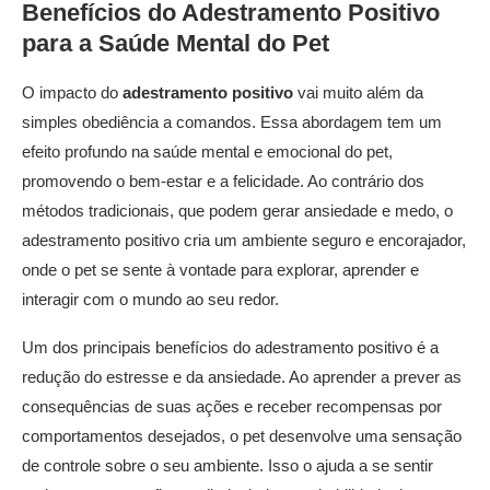
Benefícios do
Adestramento Positivo
para a Saúde Mental do Pet
O impacto do
adestramento positivo
vai muito além da
simples obediência a comandos. Essa abordagem tem um
efeito profundo na saúde mental e emocional do pet,
promovendo o bem-estar e a felicidade. Ao contrário dos
métodos tradicionais, que podem gerar ansiedade e medo, o
adestramento positivo cria um ambiente seguro e encorajador,
onde o pet se sente à vontade para explorar, aprender e
interagir com o mundo ao seu redor.
Um dos principais benefícios do adestramento positivo é a
redução do estresse e da ansiedade. Ao aprender a prever as
consequências de suas ações e receber recompensas por
comportamentos desejados, o pet desenvolve uma sensação
de controle sobre o seu ambiente. Isso o ajuda a se sentir