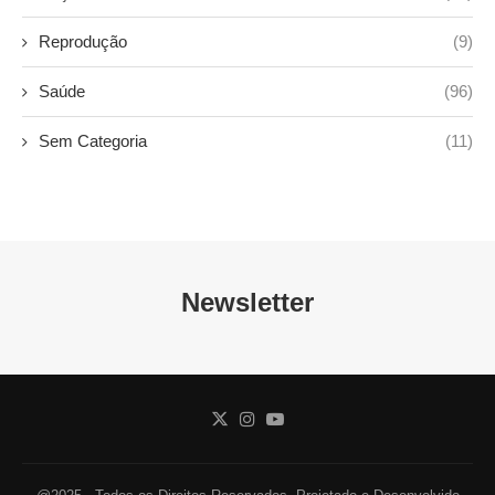
Reprodução
(9)
Saúde
(96)
Sem Categoria
(11)
Newsletter