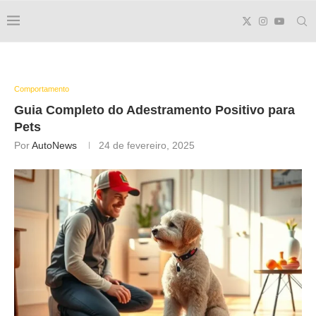
Comportamento
Guia Completo do
Adestramento Positivo
para
Pets
Por
AutoNews
24 de fevereiro, 2025