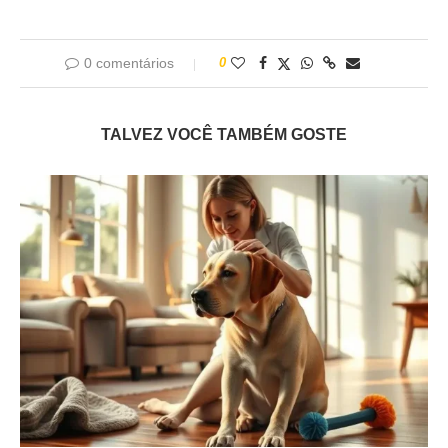
0 comentários
0
TALVEZ VOCÊ TAMBÉM GOSTE