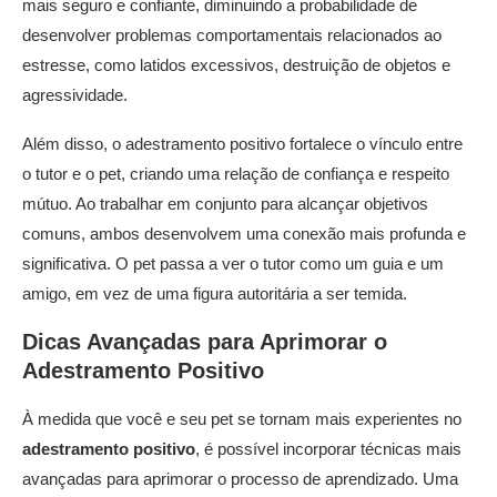
mais seguro e confiante, diminuindo a probabilidade de
desenvolver problemas comportamentais relacionados ao
estresse, como latidos excessivos, destruição de objetos e
agressividade.
Além disso, o adestramento positivo fortalece o vínculo entre
o tutor e o pet, criando uma relação de confiança e respeito
mútuo. Ao trabalhar em conjunto para alcançar objetivos
comuns, ambos desenvolvem uma conexão mais profunda e
significativa. O pet passa a ver o tutor como um guia e um
amigo, em vez de uma figura autoritária a ser temida.
Dicas Avançadas para Aprimorar o
Adestramento Positivo
À medida que você e seu pet se tornam mais experientes no
adestramento positivo
, é possível incorporar técnicas mais
avançadas para aprimorar o processo de aprendizado. Uma