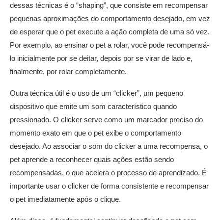
dessas técnicas é o “shaping”, que consiste em recompensar
pequenas aproximações do comportamento desejado, em vez
de esperar que o pet execute a ação completa de uma só vez.
Por exemplo, ao ensinar o pet a rolar, você pode recompensá-
lo inicialmente por se deitar, depois por se virar de lado e,
finalmente, por rolar completamente.
Outra técnica útil é o uso de um “clicker”, um pequeno
dispositivo que emite um som característico quando
pressionado. O clicker serve como um marcador preciso do
momento exato em que o pet exibe o comportamento
desejado. Ao associar o som do clicker a uma recompensa, o
pet aprende a reconhecer quais ações estão sendo
recompensadas, o que acelera o processo de aprendizado. É
importante usar o clicker de forma consistente e recompensar
o pet imediatamente após o clique.