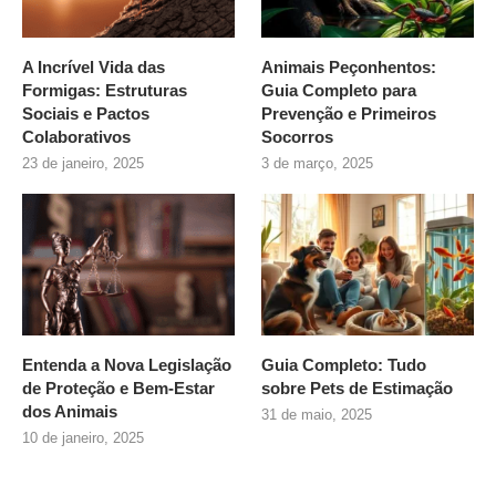
A Incrível Vida das
Animais Peçonhentos:
Formigas: Estruturas
Guia Completo para
Sociais e Pactos
Prevenção e Primeiros
Colaborativos
Socorros
23 de janeiro, 2025
3 de março, 2025
Entenda a Nova Legislação
Guia Completo: Tudo
de Proteção e Bem-Estar
sobre
Pets de Estimação
dos Animais
31 de maio, 2025
10 de janeiro, 2025