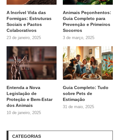
A Incrível Vida das
Animais Peçonhentos:
Formigas: Estruturas
Guia Completo para
Sociais e Pactos
Prevenção e Primeiros
Colaborativos
Socorros
23 de janeiro, 2025
3 de março, 2025
Entenda a Nova
Guia Completo: Tudo
Legislação de
sobre
Pets de
Proteção e Bem-Estar
Estimação
dos Animais
31 de maio, 2025
10 de janeiro, 2025
CATEGORIAS