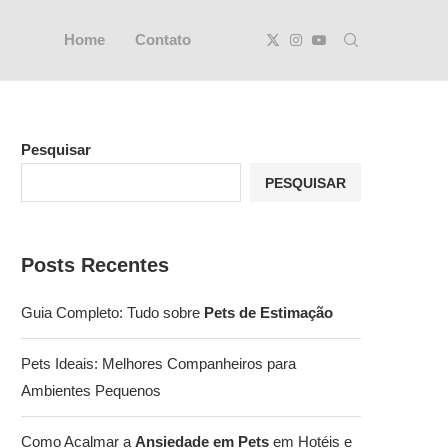
Home
Contato
Pesquisar
PESQUISAR
Posts Recentes
Guia Completo: Tudo sobre
Pets de Estimação
Pets Ideais: Melhores Companheiros para
Ambientes Pequenos
Como Acalmar a
Ansiedade em Pets
em Hotéis e