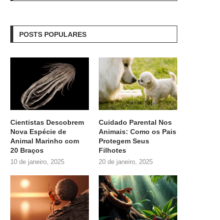
POSTS POPULARES
Cientistas Descobrem
Cuidado Parental Nos
Nova Espécie de
Animais: Como os Pais
Animal Marinho com
Protegem Seus
20 Braços
Filhotes
10 de janeiro, 2025
20 de janeiro, 2025