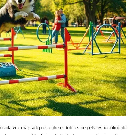
cada vez mais adeptos entre os tutores de pets, especialmente