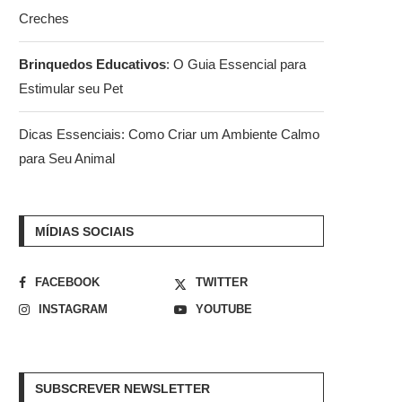
Creches
Brinquedos Educativos
: O Guia Essencial para
Estimular seu Pet
Dicas Essenciais: Como Criar um Ambiente Calmo
para Seu Animal
MÍDIAS SOCIAIS
FACEBOOK
TWITTER
INSTAGRAM
YOUTUBE
SUBSCREVER NEWSLETTER