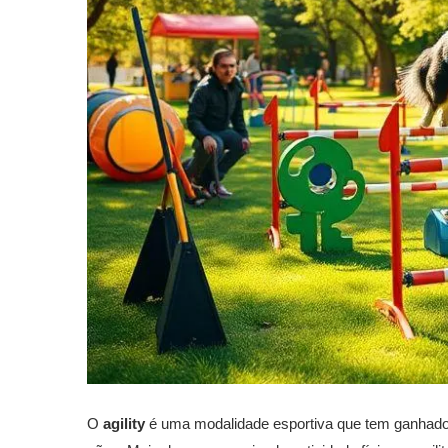
O
agility
é uma modalidade esportiva que tem ganhado 