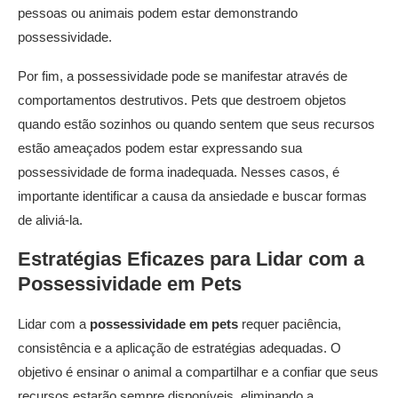
pessoas ou animais podem estar demonstrando
possessividade.
Por fim, a possessividade pode se manifestar através de
comportamentos destrutivos. Pets que destroem objetos
quando estão sozinhos ou quando sentem que seus recursos
estão ameaçados podem estar expressando sua
possessividade de forma inadequada. Nesses casos, é
importante identificar a causa da ansiedade e buscar formas
de aliviá-la.
Estratégias Eficazes para Lidar com a
Possessividade em Pets
Lidar com a
possessividade em pets
requer paciência,
consistência e a aplicação de estratégias adequadas. O
objetivo é ensinar o animal a compartilhar e a confiar que seus
recursos estarão sempre disponíveis, eliminando a