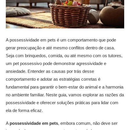
A possessividade em pets é um comportamento que pode
gerar preocupação e até mesmo conflitos dentro de casa.
Seja com brinquedos, comida, ou até mesmo com os tutores,
um pet possessivo pode demonstrar agressividade e
ansiedade. Entender as causas por trás desse
comportamento e adotar as estratégias corretas é
fundamental para garantir o bem-estar do animal e a harmonia
no ambiente familiar. Neste guia, vamos explorar as razões da
possessividade e oferecer soluções práticas para lidar com
ela de forma eficaz.
A
possessividade em pets
, embora comum, não deve ser