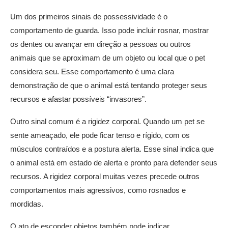
Um dos primeiros sinais de possessividade é o
comportamento de guarda. Isso pode incluir rosnar, mostrar
os dentes ou avançar em direção a pessoas ou outros
animais que se aproximam de um objeto ou local que o pet
considera seu. Esse comportamento é uma clara
demonstração de que o animal está tentando proteger seus
recursos e afastar possíveis “invasores”.
Outro sinal comum é a rigidez corporal. Quando um pet se
sente ameaçado, ele pode ficar tenso e rígido, com os
músculos contraídos e a postura alerta. Esse sinal indica que
o animal está em estado de alerta e pronto para defender seus
recursos. A rigidez corporal muitas vezes precede outros
comportamentos mais agressivos, como rosnados e
mordidas.
O ato de esconder objetos também pode indicar