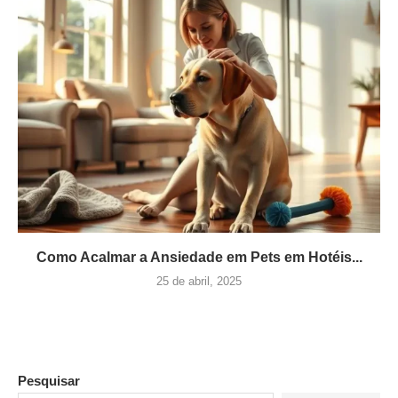
Como Acalmar a Ansiedade em Pets em Hotéis...
25 de abril, 2025
Pesquisar