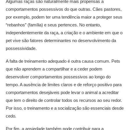
Algumas raças são naturalmente mais propensas a
comportamentos possessivos do que outras. Cães pastores,
por exemplo, podem ter uma tendência maior a proteger seus
“rebanhos” (família) e seus pertences. No entanto,
independentemente da raça, a criação e o ambiente em que o
pet vive são fatores determinantes no desenvolvimento da
possessividade.
A falta de treinamento adequado é outra causa comum. Pets
que não aprendem a compartilhar e a ceder podem
desenvolver comportamentos possessivos ao longo do
tempo. A ausência de limites claros e de reforço positivo para
comportamentos desejáveis pode levar o animal a acreditar
que tem o direito de controlar todos os recursos ao seu redor.
Por isso, o treinamento e a socialização são essenciais desde
cedo.
Por fim, a ansiedade também pode contribuir para a