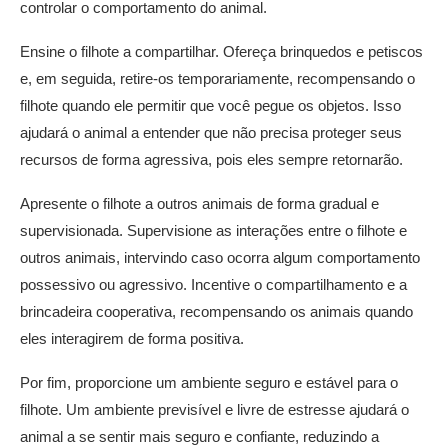
controlar o comportamento do animal.
Ensine o filhote a compartilhar. Ofereça brinquedos e petiscos
e, em seguida, retire-os temporariamente, recompensando o
filhote quando ele permitir que você pegue os objetos. Isso
ajudará o animal a entender que não precisa proteger seus
recursos de forma agressiva, pois eles sempre retornarão.
Apresente o filhote a outros animais de forma gradual e
supervisionada. Supervisione as interações entre o filhote e
outros animais, intervindo caso ocorra algum comportamento
possessivo ou agressivo. Incentive o compartilhamento e a
brincadeira cooperativa, recompensando os animais quando
eles interagirem de forma positiva.
Por fim, proporcione um ambiente seguro e estável para o
filhote. Um ambiente previsível e livre de estresse ajudará o
animal a se sentir mais seguro e confiante, reduzindo a