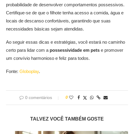
probabilidade de desenvolver comportamentos possessivos.
Certifique-se de que o filhote tenha acesso a comida, água e
locais de descanso confortáveis, garantindo que suas
necessidades básicas sejam atendidas.
Ao seguir essas dicas e estratégias, você estará no caminho
certo para lidar com a
possessividade em pets
e promover
um convívio harmonioso e feliz para todos.
Fonte:
Globoplay
.
0 comentários
0
TALVEZ VOCÊ TAMBÉM GOSTE