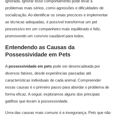
ignorada. Ignorar esse comportamento pode levar a
problemas mais sérios, como agressões e dificuldades de
socialização. Ao identificar os sinais precoces e implementar
as técnicas adequadas, é possível transformar um pet
possessivo em um companheiro mais equilibrado e feliz,
promovendo um convívio saudável para todos.
Entendendo as Causas da
Possessividade em Pets
A
possessividade em pets
pode ser desencadeada por
diversos fatores, desde experiências passadas até
características individuais de cada animal. Compreender
essas causas é o primeiro passo para abordar o problema de
forma eficaz. A seguir, exploramos alguns dos principais
gatilhos que levam à possessividade.
Uma das causas mais comuns é a insegurança. Pets que não