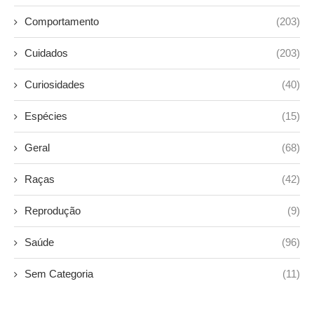
Comportamento
(203)
Cuidados
(203)
Curiosidades
(40)
Espécies
(15)
Geral
(68)
Raças
(42)
Reprodução
(9)
Saúde
(96)
Sem Categoria
(11)