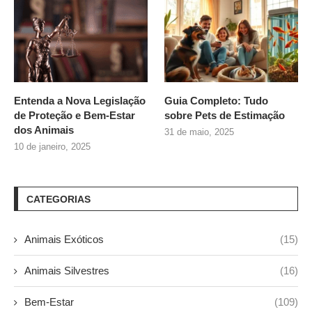
Entenda a Nova Legislação
Guia Completo: Tudo
de Proteção e Bem-Estar
sobre
Pets de Estimação
dos Animais
31 de maio, 2025
10 de janeiro, 2025
CATEGORIAS
Animais Exóticos
(15)
Animais Silvestres
(16)
Bem-Estar
(109)