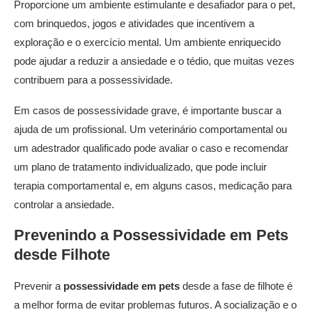
Proporcione um ambiente estimulante e desafiador para o pet,
com brinquedos, jogos e atividades que incentivem a
exploração e o exercício mental. Um ambiente enriquecido
pode ajudar a reduzir a ansiedade e o tédio, que muitas vezes
contribuem para a possessividade.
Em casos de possessividade grave, é importante buscar a
ajuda de um profissional. Um veterinário comportamental ou
um adestrador qualificado pode avaliar o caso e recomendar
um plano de tratamento individualizado, que pode incluir
terapia comportamental e, em alguns casos, medicação para
controlar a ansiedade.
Prevenindo a
Possessividade em Pets
desde Filhote
Prevenir a
possessividade em pets
desde a fase de filhote é
a melhor forma de evitar problemas futuros. A socialização e o