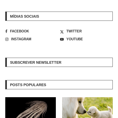
MÍDIAS SOCIAIS
FACEBOOK
TWITTER
INSTAGRAM
YOUTUBE
SUBSCREVER NEWSLETTER
POSTS POPULARES