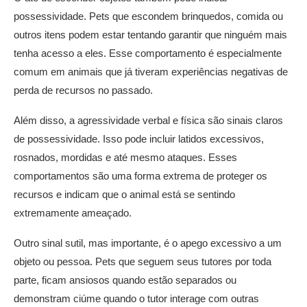
possessividade. Pets que escondem brinquedos, comida ou
outros itens podem estar tentando garantir que ninguém mais
tenha acesso a eles. Esse comportamento é especialmente
comum em animais que já tiveram experiências negativas de
perda de recursos no passado.
Além disso, a agressividade verbal e física são sinais claros
de possessividade. Isso pode incluir latidos excessivos,
rosnados, mordidas e até mesmo ataques. Esses
comportamentos são uma forma extrema de proteger os
recursos e indicam que o animal está se sentindo
extremamente ameaçado.
Outro sinal sutil, mas importante, é o apego excessivo a um
objeto ou pessoa. Pets que seguem seus tutores por toda
parte, ficam ansiosos quando estão separados ou
demonstram ciúme quando o tutor interage com outras