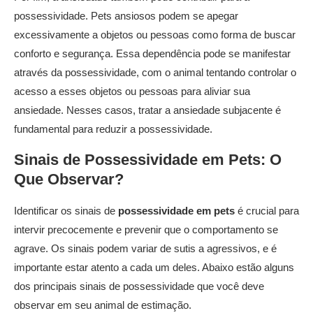
possessividade. Pets ansiosos podem se apegar
excessivamente a objetos ou pessoas como forma de buscar
conforto e segurança. Essa dependência pode se manifestar
através da possessividade, com o animal tentando controlar o
acesso a esses objetos ou pessoas para aliviar sua
ansiedade. Nesses casos, tratar a ansiedade subjacente é
fundamental para reduzir a possessividade.
Sinais de
Possessividade em Pets
: O
Que Observar?
Identificar os sinais de
possessividade em pets
é crucial para
intervir precocemente e prevenir que o comportamento se
agrave. Os sinais podem variar de sutis a agressivos, e é
importante estar atento a cada um deles. Abaixo estão alguns
dos principais sinais de possessividade que você deve
observar em seu animal de estimação.