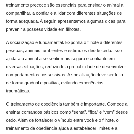
treinamento precoce são essenciais para ensinar o animal a
compartilhar, a confiar e a lidar com diferentes situações de
forma adequada. A seguir, apresentamos algumas dicas para
prevenir a possessividade em filhotes.
A socialização é fundamental. Exponha o filhote a diferentes
pessoas, animais, ambientes e estímulos desde cedo. Isso
ajudará o animal a se sentir mais seguro e confiante em
diversas situações, reduzindo a probabilidade de desenvolver
comportamentos possessivos. A socialização deve ser feita
de forma gradual e positiva, evitando experiências
traumáticas.
O treinamento de obediência também é importante. Comece a
ensinar comandos básicos como “senta”, “fica” e “vem” desde
cedo. Além de fortalecer o vínculo entre você e o filhote, o
treinamento de obediência ajuda a estabelecer limites e a