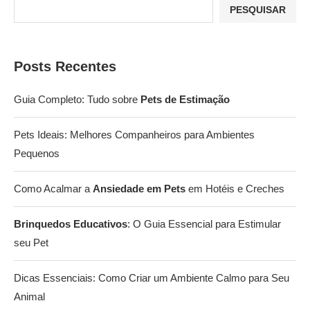
PESQUISAR
Posts Recentes
Guia Completo: Tudo sobre
Pets de Estimação
Pets Ideais: Melhores Companheiros para Ambientes
Pequenos
Como Acalmar a
Ansiedade em Pets
em Hotéis e Creches
Brinquedos Educativos
: O Guia Essencial para Estimular
seu Pet
Dicas Essenciais: Como Criar um Ambiente Calmo para Seu
Animal