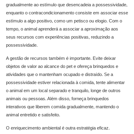
gradualmente ao estímulo que desencadeia a possessividade,
enquanto o contracondicionamento consiste em associar esse
estímulo a algo positivo, como um petisco ou elogio. Com o
tempo, o animal aprenderá a associar a aproximação aos
seus recursos com experiências positivas, reduzindo a
possessividade.
A gestão de recursos também é importante. Evite deixar
objetos de valor ao alcance do pet e ofereça brinquedos e
atividades que o mantenham ocupado e distraído. Se a
possessividade estiver relacionada à comida, tente alimentar
o animal em um local separado e tranquilo, longe de outros
animais ou pessoas. Além disso, forneça brinquedos
interativos que liberem comida gradualmente, mantendo o
animal entretido e satisfeito.
O enriquecimento ambiental é outra estratégia eficaz.