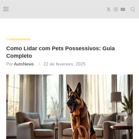
Comportamento
Como Lidar com Pets Possessivos: Guia
Completo
Por
AutoNews
22 de fevereiro, 2025