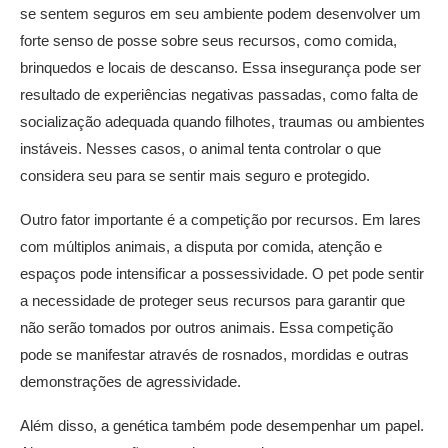
se sentem seguros em seu ambiente podem desenvolver um
forte senso de posse sobre seus recursos, como comida,
brinquedos e locais de descanso. Essa insegurança pode ser
resultado de experiências negativas passadas, como falta de
socialização adequada quando filhotes, traumas ou ambientes
instáveis. Nesses casos, o animal tenta controlar o que
considera seu para se sentir mais seguro e protegido.
Outro fator importante é a competição por recursos. Em lares
com múltiplos animais, a disputa por comida, atenção e
espaços pode intensificar a possessividade. O pet pode sentir
a necessidade de proteger seus recursos para garantir que
não serão tomados por outros animais. Essa competição
pode se manifestar através de rosnados, mordidas e outras
demonstrações de agressividade.
Além disso, a genética também pode desempenhar um papel.