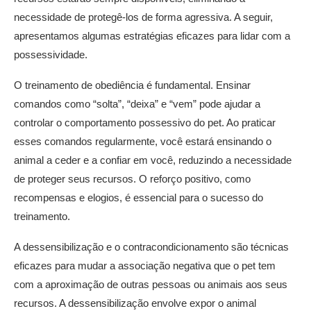
necessidade de protegê-los de forma agressiva. A seguir,
apresentamos algumas estratégias eficazes para lidar com a
possessividade.
O treinamento de obediência é fundamental. Ensinar
comandos como “solta”, “deixa” e “vem” pode ajudar a
controlar o comportamento possessivo do pet. Ao praticar
esses comandos regularmente, você estará ensinando o
animal a ceder e a confiar em você, reduzindo a necessidade
de proteger seus recursos. O reforço positivo, como
recompensas e elogios, é essencial para o sucesso do
treinamento.
A dessensibilização e o contracondicionamento são técnicas
eficazes para mudar a associação negativa que o pet tem
com a aproximação de outras pessoas ou animais aos seus
recursos. A dessensibilização envolve expor o animal