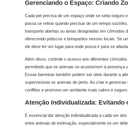
Gerenciando o Espaço: Criando Z
Cada pet precisa de um espaço onde se sinta seguro e
possa se retirar quando precisar de um tempo sozinho
transporte abertas ou áreas designadas em cômodos di
oferecendo petiscos e brinquedos nesses locais. Se um
ele deve ter um lugar para onde possa ir para se afasta
Além disso, controle o acesso aos diferentes cômodos 
permitindo que os animais se acostumem à presença u
Essas barreiras também podem ser úteis durante a a
supervisionar os animais de perto. Ao criar e gerenciar
conflitos e promove um ambiente mais calmo e seguro 
Atenção Individualizada: Evitando
É essencial dar atenção individualizada a cada um dos 
entre animais de estimação, especialmente se um dele