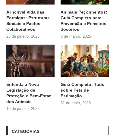
A Incrível Vida das
Animais Peçonhentos:
Formigas: Estruturas
Guia Completo para
Sociais e Pactos
Prevenção e Primeiros
Colaborativos
Socorros
23 de janeiro, 2025
3 de março, 2025
Entenda a Nova
Guia Completo: Tudo
Legislação de
sobre
Pets de
Proteção e Bem-Estar
Estimação
dos Animais
31 de maio, 2025
10 de janeiro, 2025
CATEGORIAS