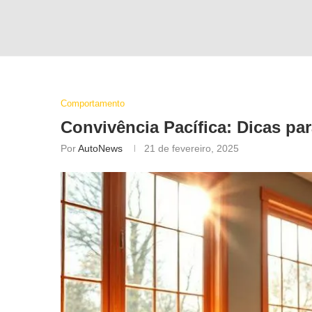
Comportamento
Convivência Pacífica: Dicas pa
Por
AutoNews
21 de fevereiro, 2025