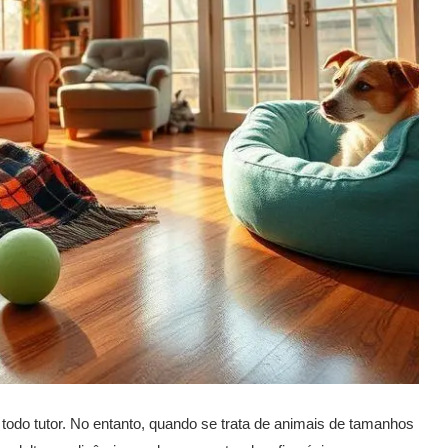
todo tutor. No entanto, quando se trata de animais de tamanhos