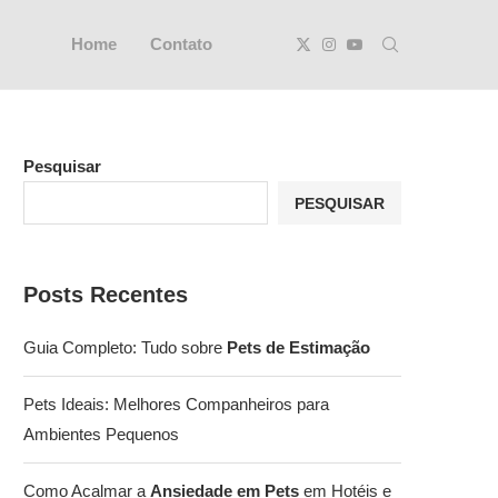
Home
Contato
Pesquisar
PESQUISAR
Posts Recentes
Guia Completo: Tudo sobre
Pets de Estimação
Pets Ideais: Melhores Companheiros para
Ambientes Pequenos
Como Acalmar a
Ansiedade em Pets
em Hotéis e