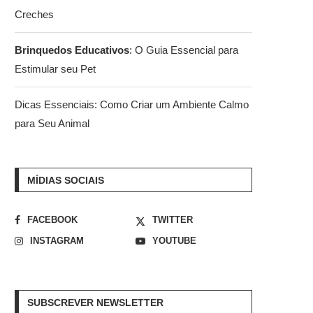
Creches
Brinquedos Educativos
: O Guia Essencial para
Estimular seu Pet
Dicas Essenciais: Como Criar um Ambiente Calmo
para Seu Animal
MÍDIAS SOCIAIS
FACEBOOK
TWITTER
INSTAGRAM
YOUTUBE
SUBSCREVER NEWSLETTER