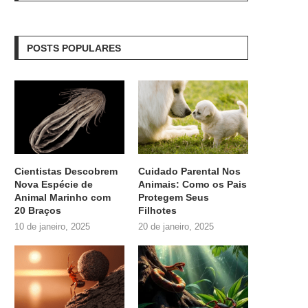
POSTS POPULARES
Cientistas Descobrem
Cuidado Parental Nos
Nova Espécie de
Animais: Como os Pais
Animal Marinho com
Protegem Seus
20 Braços
Filhotes
10 de janeiro, 2025
20 de janeiro, 2025