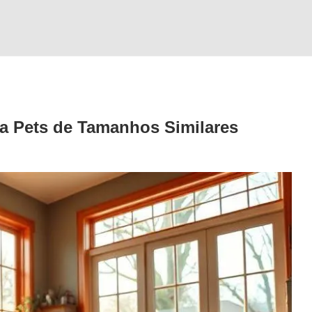
ra Pets de Tamanhos Similares