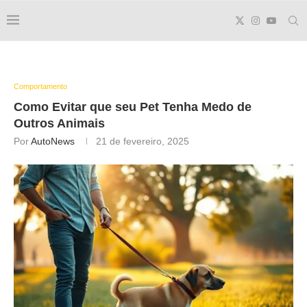
Comportamento
Como Evitar que seu Pet Tenha Medo de
Outros Animais
Por
AutoNews
21 de fevereiro, 2025