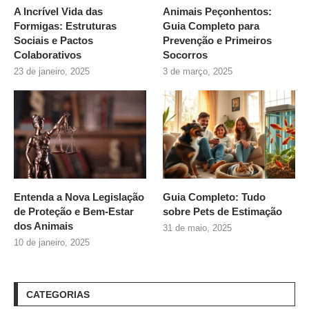
A Incrível Vida das
Animais Peçonhentos:
Formigas: Estruturas
Guia Completo para
Sociais e Pactos
Prevenção e Primeiros
Colaborativos
Socorros
23 de janeiro, 2025
3 de março, 2025
Entenda a Nova Legislação
Guia Completo: Tudo
de Proteção e Bem-Estar
sobre
Pets de Estimação
dos Animais
31 de maio, 2025
10 de janeiro, 2025
CATEGORIAS