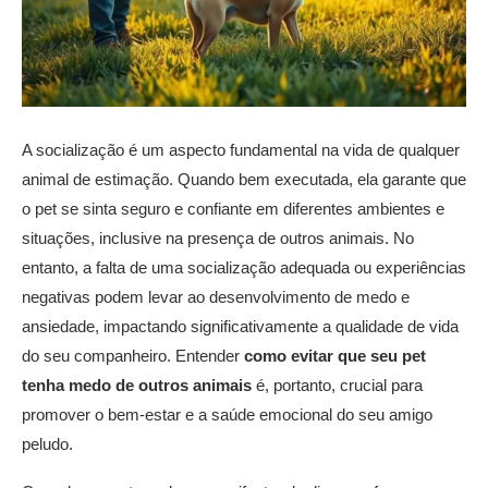
A socialização é um aspecto fundamental na vida de qualquer
animal de estimação. Quando bem executada, ela garante que
o pet se sinta seguro e confiante em diferentes ambientes e
situações, inclusive na presença de outros animais. No
entanto, a falta de uma socialização adequada ou experiências
negativas podem levar ao desenvolvimento de medo e
ansiedade, impactando significativamente a qualidade de vida
do seu companheiro. Entender
como evitar que seu pet
tenha medo de outros animais
é, portanto, crucial para
promover o bem-estar e a saúde emocional do seu amigo
peludo.