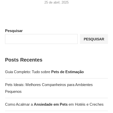
25 de abril, 2025
Pesquisar
PESQUISAR
Posts Recentes
Guia Completo: Tudo sobre
Pets de Estimação
Pets Ideais: Melhores Companheiros para Ambientes
Pequenos
Como Acalmar a
Ansiedade em Pets
em Hotéis e Creches