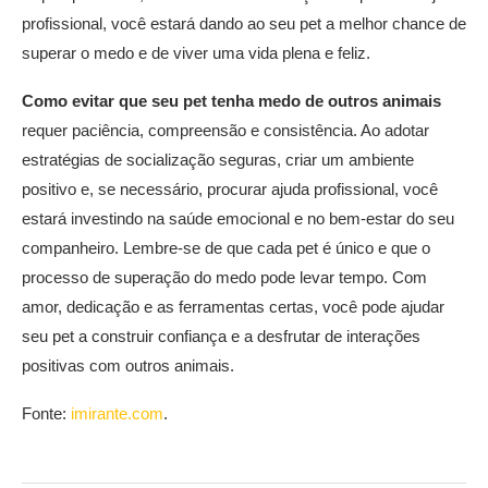
profissional, você estará dando ao seu pet a melhor chance de
superar o medo e de viver uma vida plena e feliz.
Como evitar que seu pet tenha medo de outros animais
requer paciência, compreensão e consistência. Ao adotar
estratégias de socialização seguras, criar um ambiente
positivo e, se necessário, procurar ajuda profissional, você
estará investindo na saúde emocional e no bem-estar do seu
companheiro. Lembre-se de que cada pet é único e que o
processo de superação do medo pode levar tempo. Com
amor, dedicação e as ferramentas certas, você pode ajudar
seu pet a construir confiança e a desfrutar de interações
positivas com outros animais.
Fonte:
imirante.com
.