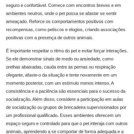
seguro e confortável. Comece com encontros breves e em
ambientes neutros, onde o pet possa se afastar se sentir
ameaçado. Reforce os comportamentos positivos com
recompensas, como petiscos e elogios, criando associações
positivas com a presença de outros animais.
É importante respeitar o ritmo do pet e evitar forçar interações.
Se ele demonstrar sinais de medo ou ansiedade, como
orelhas abaixadas, cauda entre as pernas ou respiração
ofegante, afaste-o da situação e tente novamente em um
momento posterior, com um estímulo menos intenso. A
consistência e a paciência são essenciais para o sucesso da
socialização. Além disso, considere a participação em aulas
de socialização ou grupos de brincadeira supervisionados por
um profissional qualificado. Esses ambientes oferecem um
espaço seguro e controlado para que o pet interaja com outros
animais, aprendendo a se comportar de forma adequada e a