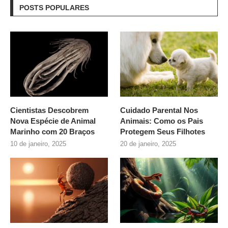
POSTS POPULARES
Cientistas Descobrem
Cuidado Parental Nos
Nova Espécie de Animal
Animais: Como os Pais
Marinho com 20 Braços
Protegem Seus Filhotes
10 de janeiro, 2025
20 de janeiro, 2025