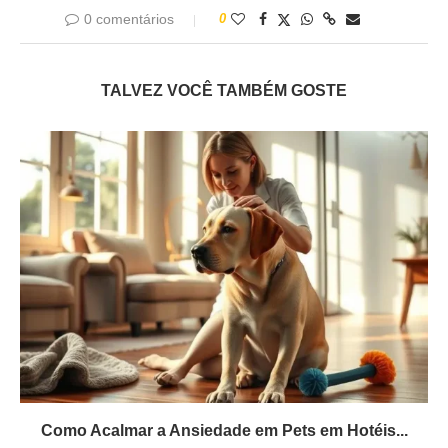
0 comentários
0
TALVEZ VOCÊ TAMBÉM GOSTE
Como Acalmar a Ansiedade em Pets em Hotéis...