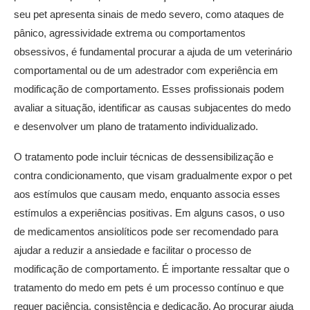
seu pet apresenta sinais de medo severo, como ataques de
pânico, agressividade extrema ou comportamentos
obsessivos, é fundamental procurar a ajuda de um veterinário
comportamental ou de um adestrador com experiência em
modificação de comportamento. Esses profissionais podem
avaliar a situação, identificar as causas subjacentes do medo
e desenvolver um plano de tratamento individualizado.
O tratamento pode incluir técnicas de dessensibilização e
contra condicionamento, que visam gradualmente expor o pet
aos estímulos que causam medo, enquanto associa esses
estímulos a experiências positivas. Em alguns casos, o uso
de medicamentos ansiolíticos pode ser recomendado para
ajudar a reduzir a ansiedade e facilitar o processo de
modificação de comportamento. É importante ressaltar que o
tratamento do medo em pets é um processo contínuo e que
requer paciência, consistência e dedicação. Ao procurar ajuda