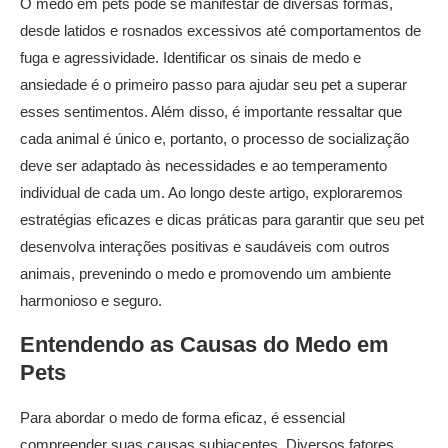
O medo em pets pode se manifestar de diversas formas,
desde latidos e rosnados excessivos até comportamentos de
fuga e agressividade. Identificar os sinais de medo e
ansiedade é o primeiro passo para ajudar seu pet a superar
esses sentimentos. Além disso, é importante ressaltar que
cada animal é único e, portanto, o processo de socialização
deve ser adaptado às necessidades e ao temperamento
individual de cada um. Ao longo deste artigo, exploraremos
estratégias eficazes e dicas práticas para garantir que seu pet
desenvolva interações positivas e saudáveis com outros
animais, prevenindo o medo e promovendo um ambiente
harmonioso e seguro.
Entendendo as Causas do Medo em
Pets
Para abordar o medo de forma eficaz, é essencial
compreender suas causas subjacentes. Diversos fatores