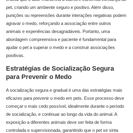
pet, criando um ambiente seguro e positivo. Além disso,
punições ou repreensões durante interações negativas podem
agravar o medo, reforçando a associação entre outros
animais e experiências desagradáveis. Portanto, uma
abordagem compreensiva e paciente é fundamental para
ajudar o pet a superar o medo e a construir associações
positivas.
Estratégias de Socialização Segura
para Prevenir o Medo
A socialização segura e gradual é uma das estratégias mais
eficazes para prevenir o medo em pets. Esse processo deve
começar o mais cedo possível, idealmente durante o período
de socialização, e continuar ao longo da vida do animal. A
exposição a diferentes animais deve ser feita de forma
controlada e supervisionada, garantindo que o pet se sinta