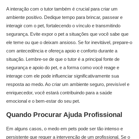
A interação com o tutor também é crucial para criar um
ambiente positivo. Dedique tempo para brincar, passear e
interagir com o pet, fortalecendo o vínculo e transmitindo
segurança. Evite expor o pet a situações que você sabe que
ele teme ou que o deixam ansioso. Se for inevitável, prepare-o
com antecedência e ofereça apoio e conforto durante a
situação. Lembre-se de que o tutor é a principal fonte de
segurança e apoio do pet, e a forma como você reage e
interage com ele pode influenciar significativamente sua
resposta ao medo. Ao criar um ambiente seguro, previsível e
enriquecedor, você estará contribuindo para a saúde
emocional e o bem-estar do seu pet.
Quando Procurar Ajuda Profissional
Em alguns casos, o medo em pets pode ser tão intenso e
persistente que requer a intervenção de um profissional. Se o