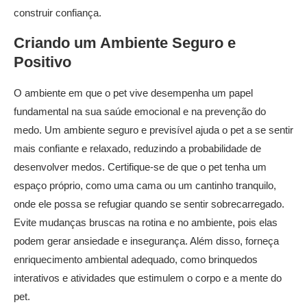
construir confiança.
Criando um Ambiente Seguro e
Positivo
O ambiente em que o pet vive desempenha um papel
fundamental na sua saúde emocional e na prevenção do
medo. Um ambiente seguro e previsível ajuda o pet a se sentir
mais confiante e relaxado, reduzindo a probabilidade de
desenvolver medos. Certifique-se de que o pet tenha um
espaço próprio, como uma cama ou um cantinho tranquilo,
onde ele possa se refugiar quando se sentir sobrecarregado.
Evite mudanças bruscas na rotina e no ambiente, pois elas
podem gerar ansiedade e insegurança. Além disso, forneça
enriquecimento ambiental adequado, como brinquedos
interativos e atividades que estimulem o corpo e a mente do
pet.