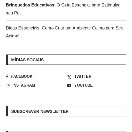
Brinquedos Educativos
: O Guia Essencial para Estimular
seu Pet
Dicas Essenciais: Como Criar um Ambiente Calmo para Seu
Animal
MÍDIAS SOCIAIS
FACEBOOK
TWITTER
INSTAGRAM
YOUTUBE
SUBSCREVER NEWSLETTER