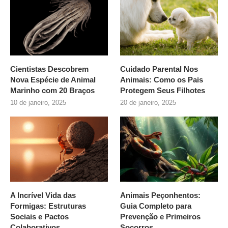
Cientistas Descobrem
Cuidado Parental Nos
Nova Espécie de Animal
Animais: Como os Pais
Marinho com 20 Braços
Protegem Seus Filhotes
10 de janeiro, 2025
20 de janeiro, 2025
A Incrível Vida das
Animais Peçonhentos:
Formigas: Estruturas
Guia Completo para
Sociais e Pactos
Prevenção e Primeiros
Colaborativos
Socorros