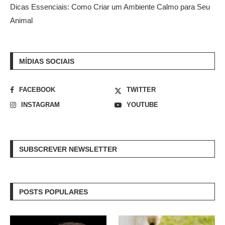
Dicas Essenciais: Como Criar um Ambiente Calmo para Seu
Animal
MÍDIAS SOCIAIS
FACEBOOK
TWITTER
INSTAGRAM
YOUTUBE
SUBSCREVER NEWSLETTER
POSTS POPULARES