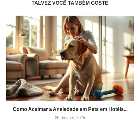
TALVEZ VOCÊ TAMBÉM GOSTE
Como Acalmar a Ansiedade em Pets em Hotéis...
25 de abril, 2025