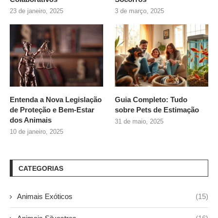
23 de janeiro, 2025
3 de março, 2025
Entenda a Nova Legislação
Guia Completo: Tudo
de Proteção e Bem-Estar
sobre
Pets de Estimação
dos Animais
31 de maio, 2025
10 de janeiro, 2025
CATEGORIAS
Animais Exóticos
(15)