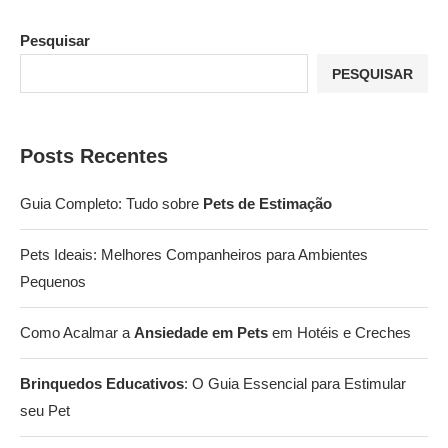
Pesquisar
PESQUISAR
Posts Recentes
Guia Completo: Tudo sobre
Pets de Estimação
Pets Ideais: Melhores Companheiros para Ambientes
Pequenos
Como Acalmar a
Ansiedade em Pets
em Hotéis e Creches
Brinquedos Educativos
: O Guia Essencial para Estimular
seu Pet