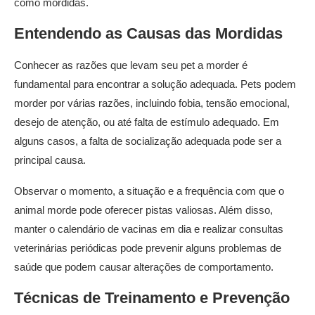
como mordidas.
Entendendo as Causas das Mordidas
Conhecer as razões que levam seu pet a morder é
fundamental para encontrar a solução adequada. Pets podem
morder por várias razões, incluindo fobia, tensão emocional,
desejo de atenção, ou até falta de estímulo adequado. Em
alguns casos, a falta de socialização adequada pode ser a
principal causa.
Observar o momento, a situação e a frequência com que o
animal morde pode oferecer pistas valiosas. Além disso,
manter o calendário de vacinas em dia e realizar consultas
veterinárias periódicas pode prevenir alguns problemas de
saúde que podem causar alterações de comportamento.
Técnicas de Treinamento e Prevenção