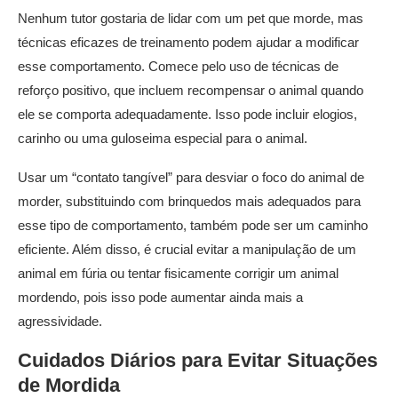
Nenhum tutor gostaria de lidar com um pet que morde, mas
técnicas eficazes de treinamento podem ajudar a modificar
esse comportamento. Comece pelo uso de técnicas de
reforço positivo, que incluem recompensar o animal quando
ele se comporta adequadamente. Isso pode incluir elogios,
carinho ou uma guloseima especial para o animal.
Usar um “contato tangível” para desviar o foco do animal de
morder, substituindo com brinquedos mais adequados para
esse tipo de comportamento, também pode ser um caminho
eficiente. Além disso, é crucial evitar a manipulação de um
animal em fúria ou tentar fisicamente corrigir um animal
mordendo, pois isso pode aumentar ainda mais a
agressividade.
Cuidados Diários para Evitar Situações
de Mordida