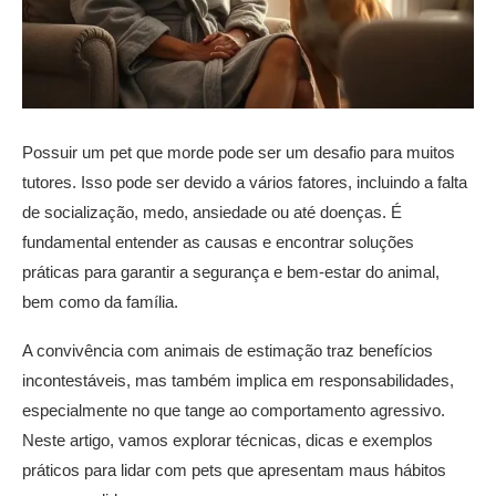
Possuir um pet que morde pode ser um desafio para muitos
tutores. Isso pode ser devido a vários fatores, incluindo a falta
de socialização, medo, ansiedade ou até doenças. É
fundamental entender as causas e encontrar soluções
práticas para garantir a segurança e bem-estar do animal,
bem como da família.
A convivência com animais de estimação traz benefícios
incontestáveis, mas também implica em responsabilidades,
especialmente no que tange ao comportamento agressivo.
Neste artigo, vamos explorar técnicas, dicas e exemplos
práticos para lidar com pets que apresentam maus hábitos