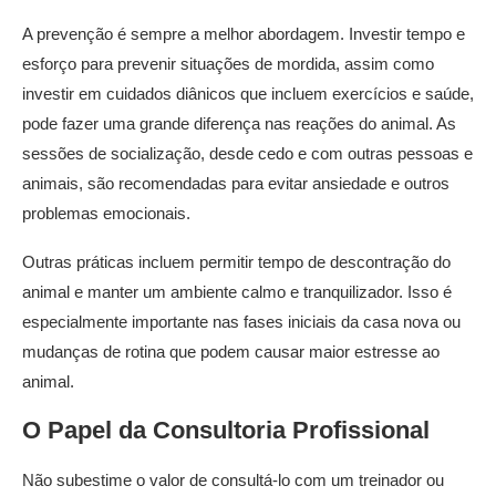
A prevenção é sempre a melhor abordagem. Investir tempo e
esforço para prevenir situações de mordida, assim como
investir em cuidados diânicos que incluem exercícios e saúde,
pode fazer uma grande diferença nas reações do animal. As
sessões de socialização, desde cedo e com outras pessoas e
animais, são recomendadas para evitar ansiedade e outros
problemas emocionais.
Outras práticas incluem permitir tempo de descontração do
animal e manter um ambiente calmo e tranquilizador. Isso é
especialmente importante nas fases iniciais da casa nova ou
mudanças de rotina que podem causar maior estresse ao
animal.
O Papel da Consultoria Profissional
Não subestime o valor de consultá-lo com um treinador ou