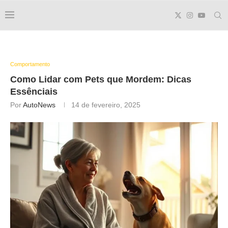
Comportamento
Como Lidar com Pets que Mordem: Dicas
Essênciais
Por
AutoNews
14 de fevereiro, 2025