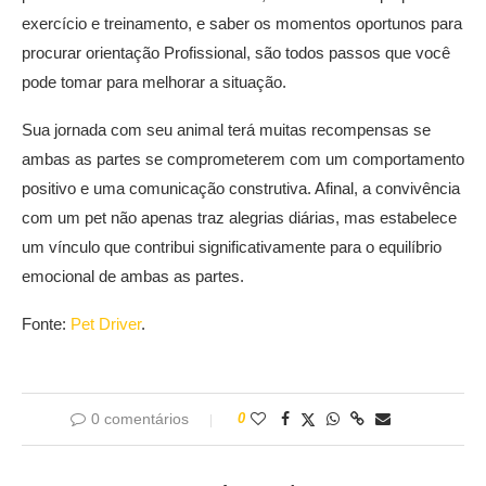
exercício e treinamento, e saber os momentos oportunos para
procurar orientação Profissional, são todos passos que você
pode tomar para melhorar a situação.
Sua jornada com seu animal terá muitas recompensas se
ambas as partes se comprometerem com um comportamento
positivo e uma comunicação construtiva. Afinal, a convivência
com um pet não apenas traz alegrias diárias, mas estabelece
um vínculo que contribui significativamente para o equilíbrio
emocional de ambas as partes.
Fonte:
Pet Driver
.
0 comentários
0