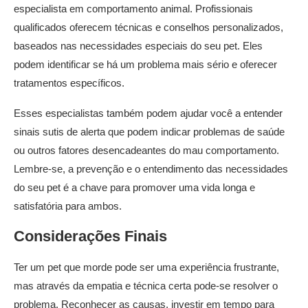
especialista em comportamento animal. Profissionais
qualificados oferecem técnicas e conselhos personalizados,
baseados nas necessidades especiais do seu pet. Eles
podem identificar se há um problema mais sério e oferecer
tratamentos específicos.
Esses especialistas também podem ajudar você a entender
sinais sutis de alerta que podem indicar problemas de saúde
ou outros fatores desencadeantes do mau comportamento.
Lembre-se, a prevenção e o entendimento das necessidades
do seu pet é a chave para promover uma vida longa e
satisfatória para ambos.
Considerações Finais
Ter um pet que morde pode ser uma experiência frustrante,
mas através da empatia e técnica certa pode-se resolver o
problema. Reconhecer as causas, investir em tempo para