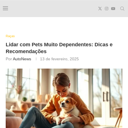
Raças
Lidar com Pets Muito Dependentes: Dicas e
Recomendações
Por
AutoNews
13 de fevereiro, 2025