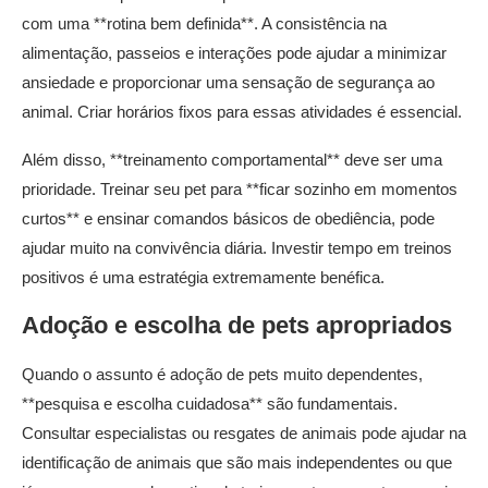
com uma **rotina bem definida**. A consistência na
alimentação, passeios e interações pode ajudar a minimizar
ansiedade e proporcionar uma sensação de segurança ao
animal. Criar horários fixos para essas atividades é essencial.
Além disso, **treinamento comportamental** deve ser uma
prioridade. Treinar seu pet para **ficar sozinho em momentos
curtos** e ensinar comandos básicos de obediência, pode
ajudar muito na convivência diária. Investir tempo em treinos
positivos é uma estratégia extremamente benéfica.
Adoção e escolha de pets apropriados
Quando o assunto é adoção de pets muito dependentes,
**pesquisa e escolha cuidadosa** são fundamentais.
Consultar especialistas ou resgates de animais pode ajudar na
identificação de animais que são mais independentes ou que