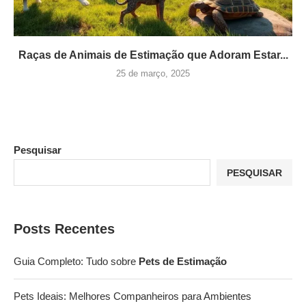
Raças de Animais de Estimação que Adoram Estar...
25 de março, 2025
Pesquisar
PESQUISAR
Posts Recentes
Guia Completo: Tudo sobre
Pets de Estimação
Pets Ideais: Melhores Companheiros para Ambientes