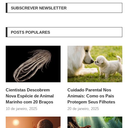
SUBSCREVER NEWSLETTER
POSTS POPULARES
Cientistas Descobrem
Cuidado Parental Nos
Nova Espécie de Animal
Animais: Como os Pais
Marinho com 20 Braços
Protegem Seus Filhotes
10 de janeiro, 2025
20 de janeiro, 2025