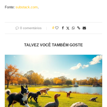
Fonte:
substack.com
.
0 comentários
0
TALVEZ VOCÊ TAMBÉM GOSTE