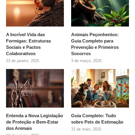
A Incrível Vida das
Animais Peçonhentos:
Formigas: Estruturas
Guia Completo para
Sociais e Pactos
Prevenção e Primeiros
Colaborativos
Socorros
23 de janeiro, 2025
3 de março, 2025
Entenda a Nova Legislação
Guia Completo: Tudo
de Proteção e Bem-Estar
sobre
Pets de Estimação
dos Animais
31 de maio, 2025