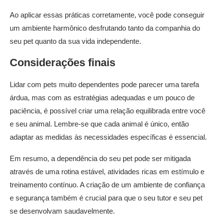
Ao aplicar essas práticas corretamente, você pode conseguir
um ambiente harmônico desfrutando tanto da companhia do
seu pet quanto da sua vida independente.
Considerações finais
Lidar com pets muito dependentes pode parecer uma tarefa
árdua, mas com as estratégias adequadas e um pouco de
paciência, é possível criar uma relação equilibrada entre você
e seu animal. Lembre-se que cada animal é único, então
adaptar as medidas às necessidades específicas é essencial.
Em resumo, a dependência do seu pet pode ser mitigada
através de uma rotina estável, atividades ricas em estímulo e
treinamento contínuo. A criação de um ambiente de confiança
e segurança também é crucial para que o seu tutor e seu pet
se desenvolvam saudavelmente.