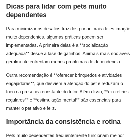
Dicas para lidar com pets muito
dependentes
Para minimizar os desafios trazidos por animais de estimação
muito dependentes, algumas práticas podem ser
implementadas. A primeira delas é a **socialização
adequada** desde a fase de gatinhos. Animais mais sociáveis
geralmente enfrentam menos problemas de dependência.
Outra recomendação é **oferecer brinquedos e atividades
engajadoras**, que desviem a atenção do pet e reduzam o
foco na presença constante do tutor. Além disso, **exercícios
regulares** e **estimulação mental** são essenciais para
manter o pet ativo e feliz.
Importância da consistência e rotina
Pets muito dependentes frequentemente funcionam melhor