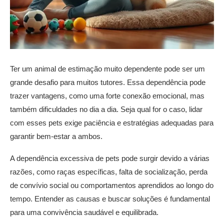
Ter um animal de estimação muito dependente pode ser um
grande desafio para muitos tutores. Essa dependência pode
trazer vantagens, como uma forte conexão emocional, mas
também dificuldades no dia a dia. Seja qual for o caso, lidar
com esses pets exige paciência e estratégias adequadas para
garantir bem-estar a ambos.
A dependência excessiva de pets pode surgir devido a várias
razões, como raças específicas, falta de socialização, perda
de convívio social ou comportamentos aprendidos ao longo do
tempo. Entender as causas e buscar soluções é fundamental
para uma convivência saudável e equilibrada.