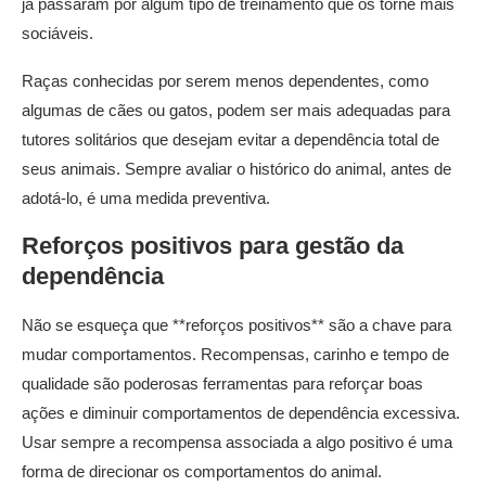
já passaram por algum tipo de treinamento que os torne mais
sociáveis.
Raças conhecidas por serem menos dependentes, como
algumas de cães ou gatos, podem ser mais adequadas para
tutores solitários que desejam evitar a dependência total de
seus animais. Sempre avaliar o histórico do animal, antes de
adotá-lo, é uma medida preventiva.
Reforços positivos para gestão da
dependência
Não se esqueça que **reforços positivos** são a chave para
mudar comportamentos. Recompensas, carinho e tempo de
qualidade são poderosas ferramentas para reforçar boas
ações e diminuir comportamentos de dependência excessiva.
Usar sempre a recompensa associada a algo positivo é uma
forma de direcionar os comportamentos do animal.