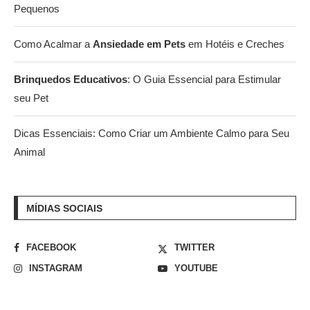
Pequenos
Como Acalmar a
Ansiedade em Pets
em Hotéis e Creches
Brinquedos Educativos
: O Guia Essencial para Estimular
seu Pet
Dicas Essenciais: Como Criar um Ambiente Calmo para Seu
Animal
MÍDIAS SOCIAIS
FACEBOOK
TWITTER
INSTAGRAM
YOUTUBE