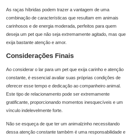
As raças híbridas podem trazer a vantagem de uma
combinação de características que resultam em animais
carinhosos e de energia moderada, perfeitos para quem
deseja um pet que não seja extremamente agitado, mas que
exija bastante atenção e amor.
Considerações Finais
Ao considerar o lar para um pet que exija carinho e atenção
constante, é essencial avaliar suas próprias condições de
oferecer esse tempo e dedicação ao companheiro animal.
Este tipo de relacionamento pode ser extremamente
gratificante, proporcionando momentos inesquecíveis e um
vínculo indelevelmente forte.
Não se esqueça de que ter um animalzinho necessitando
dessa atenção constante também é uma responsabilidade e