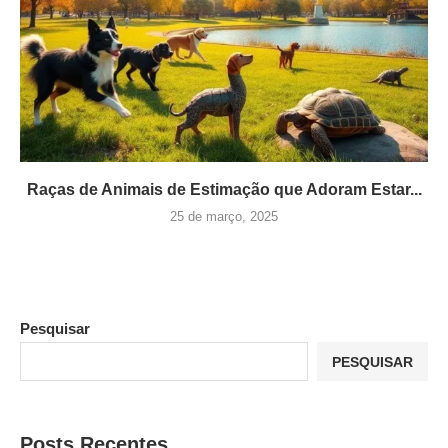
Raças de Animais de Estimação que Adoram Estar...
25 de março, 2025
Pesquisar
PESQUISAR
Posts Recentes