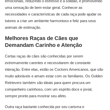
emocionais, reduzindo o estresse e a solidão, e promovendo
uma sensação de bem-estar geral. Conhecer as
necessidades e características de cada raça pode ajudar os
tutores a criar um ambiente harmonioso e feliz para seus
animais de estimação.
Melhores Raças de Cães que
Demandam Carinho e Atenção
Certas raças de cães são conhecidas por serem
extremamente carentes e necessitarem de constante
interação. Entre elas, estão os Cockers Americanos, que são
muito adoráveis e amam estar com os familiares. Os Golden
Retrievers também são ideais para quem procura um
companheiro carinhoso, com um espírito doce e jovial,
sempre pronto para mostrar seu afeto.
Outra raça bastante conhecida por seu carisma e