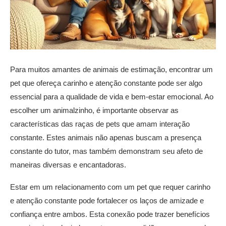
Para muitos amantes de animais de estimação, encontrar um
pet que ofereça carinho e atenção constante pode ser algo
essencial para a qualidade de vida e bem-estar emocional. Ao
escolher um animalzinho, é importante observar as
características das raças de pets que amam interação
constante. Estes animais não apenas buscam a presença
constante do tutor, mas também demonstram seu afeto de
maneiras diversas e encantadoras.
Estar em um relacionamento com um pet que requer carinho
e atenção constante pode fortalecer os laços de amizade e
confiança entre ambos. Esta conexão pode trazer benefícios