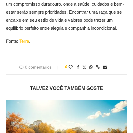
um compromisso duradouro, onde a saúde, cuidados e bem-
estar serão sempre prioridades. Encontrar uma raça que se
encaixe em seu estilo de vida e valores pode trazer um
equilíbrio perfeito entre alegria e companhia incondicional.
Fonte:
Terra
.
0 comentários
0
TALVEZ VOCÊ TAMBÉM GOSTE