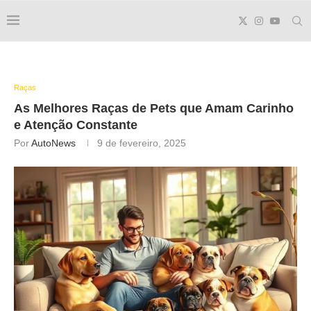
Raças
As Melhores Raças de Pets que Amam Carinho
e Atenção Constante
Por
AutoNews
9 de fevereiro, 2025