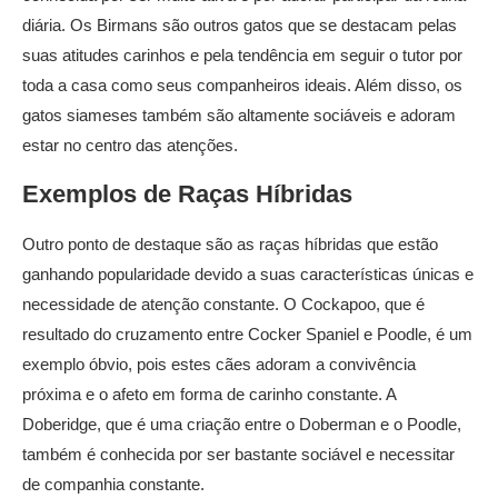
diária. Os Birmans são outros gatos que se destacam pelas
suas atitudes carinhos e pela tendência em seguir o tutor por
toda a casa como seus companheiros ideais. Além disso, os
gatos siameses também são altamente sociáveis e adoram
estar no centro das atenções.
Exemplos de Raças Híbridas
Outro ponto de destaque são as raças híbridas que estão
ganhando popularidade devido a suas características únicas e
necessidade de atenção constante. O Cockapoo, que é
resultado do cruzamento entre Cocker Spaniel e Poodle, é um
exemplo óbvio, pois estes cães adoram a convivência
próxima e o afeto em forma de carinho constante. A
Doberidge, que é uma criação entre o Doberman e o Poodle,
também é conhecida por ser bastante sociável e necessitar
de companhia constante.