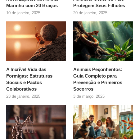
Marinho com 20 Braços
Protegem Seus Filhotes
10 de janeiro, 2025
20 de janeiro, 2025
A Incrível Vida das
Animais Peçonhentos:
Formigas: Estruturas
Guia Completo para
Sociais e Pactos
Prevenção e Primeiros
Colaborativos
Socorros
23 de janeiro, 2025
3 de março, 2025