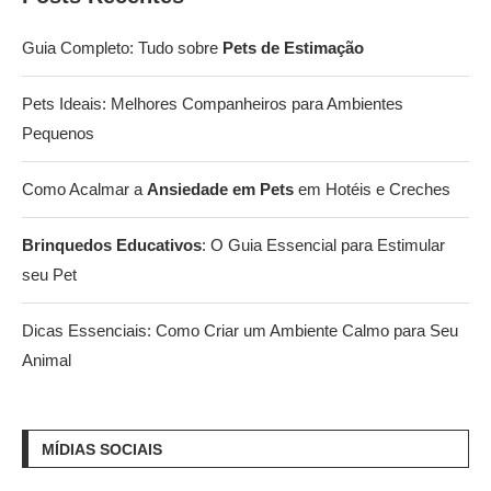
Guia Completo: Tudo sobre
Pets de Estimação
Pets Ideais: Melhores Companheiros para Ambientes
Pequenos
Como Acalmar a
Ansiedade em Pets
em Hotéis e Creches
Brinquedos Educativos
: O Guia Essencial para Estimular
seu Pet
Dicas Essenciais: Como Criar um Ambiente Calmo para Seu
Animal
MÍDIAS SOCIAIS