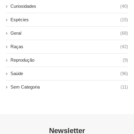
Curiosidades
(40)
Espécies
(15)
Geral
(68)
Raças
(42)
Reprodução
(9)
Saúde
(96)
Sem Categoria
(11)
Newsletter