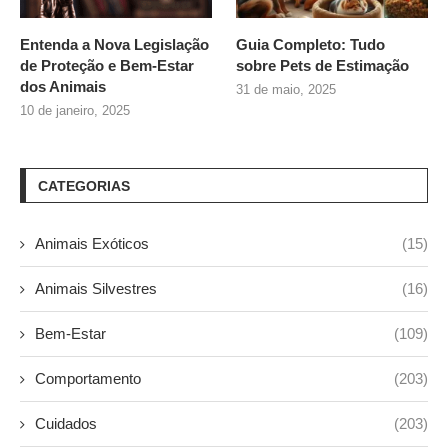
Entenda a Nova Legislação
Guia Completo: Tudo
de Proteção e Bem-Estar
sobre
Pets de Estimação
dos Animais
31 de maio, 2025
10 de janeiro, 2025
CATEGORIAS
Animais Exóticos
(15)
Animais Silvestres
(16)
Bem-Estar
(109)
Comportamento
(203)
Cuidados
(203)