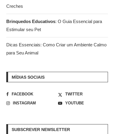
Creches
Brinquedos Educativos
: O Guia Essencial para
Estimular seu Pet
Dicas Essenciais: Como Criar um Ambiente Calmo
para Seu Animal
MÍDIAS SOCIAIS
FACEBOOK
TWITTER
INSTAGRAM
YOUTUBE
SUBSCREVER NEWSLETTER