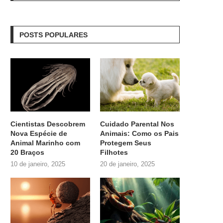
POSTS POPULARES
Cientistas Descobrem
Cuidado Parental Nos
Nova Espécie de
Animais: Como os Pais
Animal Marinho com
Protegem Seus
20 Braços
Filhotes
10 de janeiro, 2025
20 de janeiro, 2025