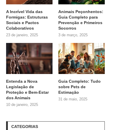
A Incrível Vida das
Animais Peçonhentos:
Formigas: Estruturas
Guia Completo para
Sociais e Pactos
Prevenção e Primeiros
Colaborativos
Socorros
23 de janeiro, 2025
3 de março, 2025
Entenda a Nova
Guia Completo: Tudo
Legislação de
sobre
Pets de
Proteção e Bem-Estar
Estimação
dos Animais
31 de maio, 2025
10 de janeiro, 2025
CATEGORIAS