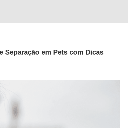
e Separação em Pets com Dicas