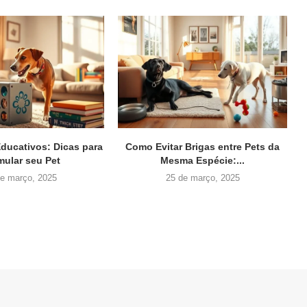
ducativos: Dicas para
Como Evitar Brigas entre Pets da
mular seu Pet
Mesma Espécie:...
de março, 2025
25 de março, 2025