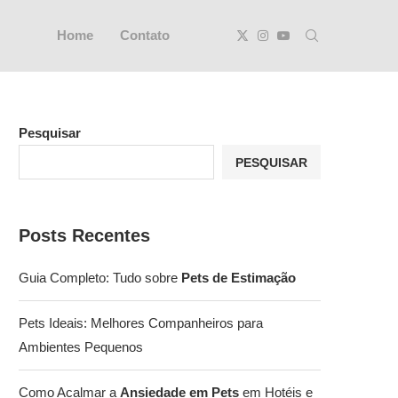
Home
Contato
Pesquisar
PESQUISAR
Posts Recentes
Guia Completo: Tudo sobre
Pets de Estimação
Pets Ideais: Melhores Companheiros para
Ambientes Pequenos
Como Acalmar a
Ansiedade em Pets
em Hotéis e