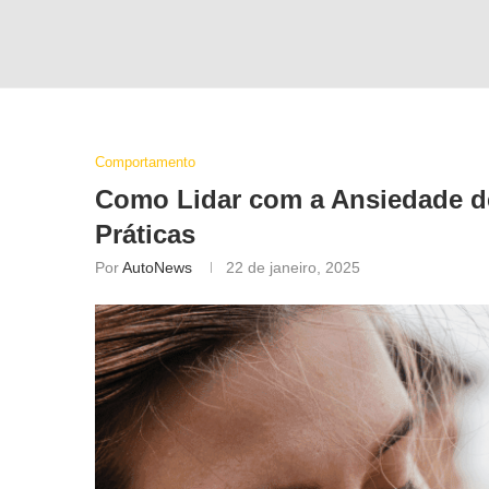
Comportamento
Como Lidar com a Ansiedade d
Práticas
Por
AutoNews
22 de janeiro, 2025