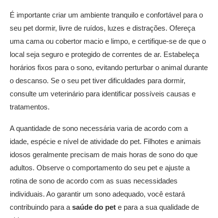
É importante criar um ambiente tranquilo e confortável para o
seu pet dormir, livre de ruídos, luzes e distrações. Ofereça
uma cama ou cobertor macio e limpo, e certifique-se de que o
local seja seguro e protegido de correntes de ar. Estabeleça
horários fixos para o sono, evitando perturbar o animal durante
o descanso. Se o seu pet tiver dificuldades para dormir,
consulte um veterinário para identificar possíveis causas e
tratamentos.
A quantidade de sono necessária varia de acordo com a
idade, espécie e nível de atividade do pet. Filhotes e animais
idosos geralmente precisam de mais horas de sono do que
adultos. Observe o comportamento do seu pet e ajuste a
rotina de sono de acordo com as suas necessidades
individuais. Ao garantir um sono adequado, você estará
contribuindo para a
saúde do pet
e para a sua qualidade de