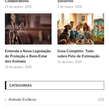
Colaborativos
Socorros
23 de janeiro, 2025
3 de março, 2025
Entenda a Nova Legislação
Guia Completo: Tudo
de Proteção e Bem-Estar
sobre
Pets de Estimação
dos Animais
31 de maio, 2025
10 de janeiro, 2025
CATEGORIAS
Animais Exóticos
(15)