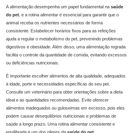
A alimentação desempenha um papel fundamental na
saúde
do pet
, e a rotina alimentar é essencial para garantir que o
animal receba os nutrientes necessários de forma
consistente. Estabelecer horários fixos para as refeições
ajuda a regular o metabolismo do pet, prevenindo problemas
digestivos e obesidade. Além disso, uma alimentação regrada
facilita o controle da quantidade de comida, evitando excessos
ou deficiências nutricionais.
É importante escolher alimentos de alta qualidade, adequados
à idade, porte e necessidades específicas do seu pet.
Consulte um veterinário para obter orientações sobre a dieta
ideal e as quantidades recomendadas. Evite oferecer
alimentos inadequados ou guloseimas em excesso, pois eles
podem causar desequilíbrios nutricionais e problemas de
saúde a longo prazo. Uma rotina alimentar consistente e
equilibrada é um dos pilares da
saúde do pet
.