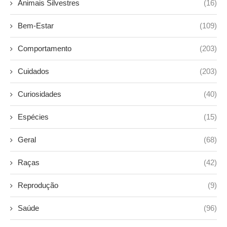
Animais Silvestres
(16)
Bem-Estar
(109)
Comportamento
(203)
Cuidados
(203)
Curiosidades
(40)
Espécies
(15)
Geral
(68)
Raças
(42)
Reprodução
(9)
Saúde
(96)