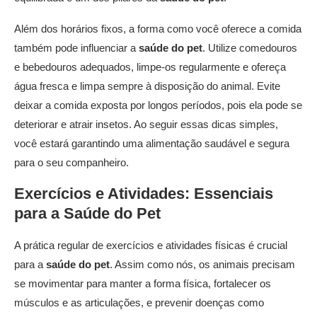
Além dos horários fixos, a forma como você oferece a comida
também pode influenciar a
saúde do pet
. Utilize comedouros
e bebedouros adequados, limpe-os regularmente e ofereça
água fresca e limpa sempre à disposição do animal. Evite
deixar a comida exposta por longos períodos, pois ela pode se
deteriorar e atrair insetos. Ao seguir essas dicas simples,
você estará garantindo uma alimentação saudável e segura
para o seu companheiro.
Exercícios e Atividades: Essenciais
para a
Saúde do Pet
A prática regular de exercícios e atividades físicas é crucial
para a
saúde do pet
. Assim como nós, os animais precisam
se movimentar para manter a forma física, fortalecer os
músculos e as articulações, e prevenir doenças como