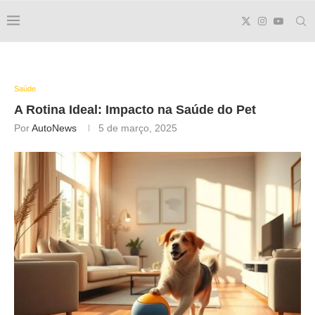
Saúde
A Rotina Ideal: Impacto na
Saúde do Pet
Por
AutoNews
5 de março, 2025