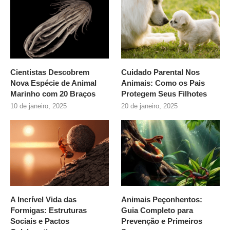
Cientistas Descobrem
Cuidado Parental Nos
Nova Espécie de Animal
Animais: Como os Pais
Marinho com 20 Braços
Protegem Seus Filhotes
10 de janeiro, 2025
20 de janeiro, 2025
A Incrível Vida das
Animais Peçonhentos:
Formigas: Estruturas
Guia Completo para
Sociais e Pactos
Prevenção e Primeiros