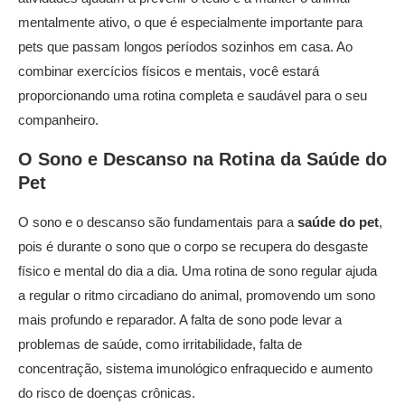
mentalmente ativo, o que é especialmente importante para
pets que passam longos períodos sozinhos em casa. Ao
combinar exercícios físicos e mentais, você estará
proporcionando uma rotina completa e saudável para o seu
companheiro.
O Sono e Descanso na Rotina da
Saúde do
Pet
O sono e o descanso são fundamentais para a
saúde do pet
,
pois é durante o sono que o corpo se recupera do desgaste
físico e mental do dia a dia. Uma rotina de sono regular ajuda
a regular o ritmo circadiano do animal, promovendo um sono
mais profundo e reparador. A falta de sono pode levar a
problemas de saúde, como irritabilidade, falta de
concentração, sistema imunológico enfraquecido e aumento
do risco de doenças crônicas.