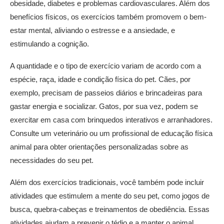
obesidade, diabetes e problemas cardiovasculares. Além dos
benefícios físicos, os exercícios também promovem o bem-
estar mental, aliviando o estresse e a ansiedade, e
estimulando a cognição.
A quantidade e o tipo de exercício variam de acordo com a
espécie, raça, idade e condição física do pet. Cães, por
exemplo, precisam de passeios diários e brincadeiras para
gastar energia e socializar. Gatos, por sua vez, podem se
exercitar em casa com brinquedos interativos e arranhadores.
Consulte um veterinário ou um profissional de educação física
animal para obter orientações personalizadas sobre as
necessidades do seu pet.
Além dos exercícios tradicionais, você também pode incluir
atividades que estimulem a mente do seu pet, como jogos de
busca, quebra-cabeças e treinamentos de obediência. Essas
atividades ajudam a prevenir o tédio e a manter o animal