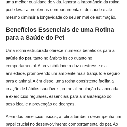
uma melhor qualidade de vida. Ignorar a importância da rotina
pode levar a problemas comportamentais, de saúde e até
mesmo diminuir a longevidade do seu animal de estimação.
Benefícios Essenciais de uma Rotina
para a
Saúde do Pet
Uma rotina estruturada oferece inúmeros benefícios para a
saúde do pet
, tanto no âmbito físico quanto no
comportamental. A previsibilidade reduz o estresse e a
ansiedade, promovendo um ambiente mais tranquilo e seguro
para o animal. Além disso, uma rotina consistente facilita a
criação de hábitos saudáveis, como alimentação balanceada
e exercícios regulares, essenciais para a manutenção do
peso ideal e a prevenção de doenças.
Além dos benefícios físicos, a rotina também desempenha um
papel crucial no desenvolvimento comportamental do pet. Ao