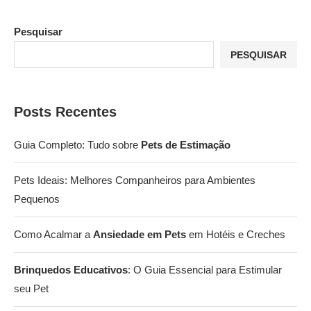
Pesquisar
PESQUISAR
Posts Recentes
Guia Completo: Tudo sobre
Pets de Estimação
Pets Ideais: Melhores Companheiros para Ambientes
Pequenos
Como Acalmar a
Ansiedade em Pets
em Hotéis e Creches
Brinquedos Educativos
: O Guia Essencial para Estimular
seu Pet