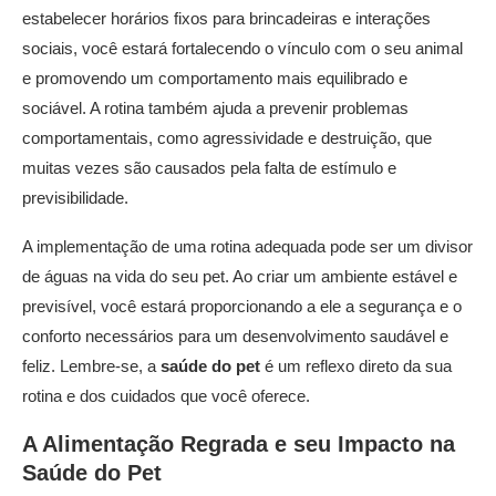
estabelecer horários fixos para brincadeiras e interações
sociais, você estará fortalecendo o vínculo com o seu animal
e promovendo um comportamento mais equilibrado e
sociável. A rotina também ajuda a prevenir problemas
comportamentais, como agressividade e destruição, que
muitas vezes são causados pela falta de estímulo e
previsibilidade.
A implementação de uma rotina adequada pode ser um divisor
de águas na vida do seu pet. Ao criar um ambiente estável e
previsível, você estará proporcionando a ele a segurança e o
conforto necessários para um desenvolvimento saudável e
feliz. Lembre-se, a
saúde do pet
é um reflexo direto da sua
rotina e dos cuidados que você oferece.
A Alimentação Regrada e seu Impacto na
Saúde do Pet