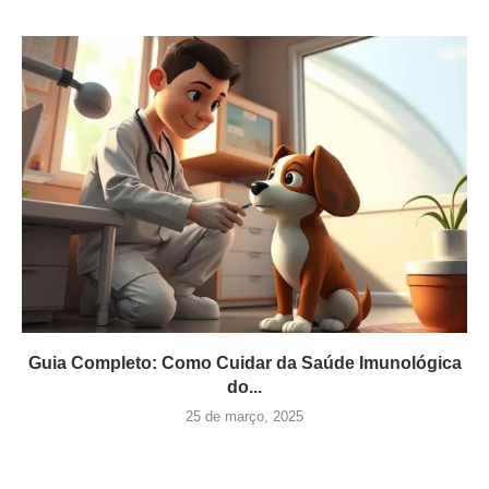
Guia Completo: Como Cuidar da Saúde Imunológica
do...
25 de março, 2025