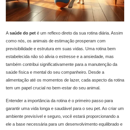
A
saúde do pet
é um reflexo direto da sua rotina diária. Assim
como nós, os animais de estimação prosperam com
previsibilidade e estrutura em suas vidas. Uma rotina bem
estabelecida não só alivia o estresse e a ansiedade, mas
também contribui significativamente para a manutenção da
saúde física e mental do seu companheiro. Desde a
alimentação até os momentos de lazer, cada aspecto da rotina
tem um papel crucial no bem-estar do seu animal.
Entender a importância da rotina é o primeiro passo para
garantir uma vida longa e saudável para o seu pet. Ao criar um
ambiente previsível e seguro, você estará proporcionando a
ele a base necessária para um desenvolvimento equilibrado e