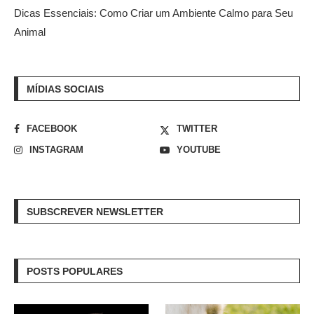
Dicas Essenciais: Como Criar um Ambiente Calmo para Seu
Animal
MÍDIAS SOCIAIS
FACEBOOK
TWITTER
INSTAGRAM
YOUTUBE
SUBSCREVER NEWSLETTER
POSTS POPULARES