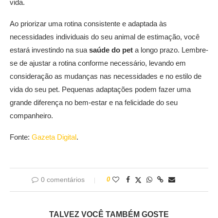
vida.
Ao priorizar uma rotina consistente e adaptada às
necessidades individuais do seu animal de estimação, você
estará investindo na sua
saúde do pet
a longo prazo. Lembre-
se de ajustar a rotina conforme necessário, levando em
consideração as mudanças nas necessidades e no estilo de
vida do seu pet. Pequenas adaptações podem fazer uma
grande diferença no bem-estar e na felicidade do seu
companheiro.
Fonte:
Gazeta Digital
.
0 comentários
0
TALVEZ VOCÊ TAMBÉM GOSTE