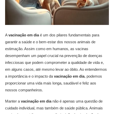
A
vacinação em dia
é um dos pilares fundamentais para
garantir a saúde e o bem-estar dos nossos animais de
estimação. Assim como em humanos, as vacinas
desempenham um papel crucial na prevenção de doenças
infecciosas que podem comprometer a qualidade de vida e,
em alguns casos, até mesmo levar ao óbito. Ao entendermos
a importância e o impacto da
vacinação em dia
, podemos
proporcionar uma vida mais longa, saudável e feliz aos
nossos companheiros.
Manter a
vacinação em dia
não é apenas uma questão de
cuidado individual, mas também de saúde pública. Animais