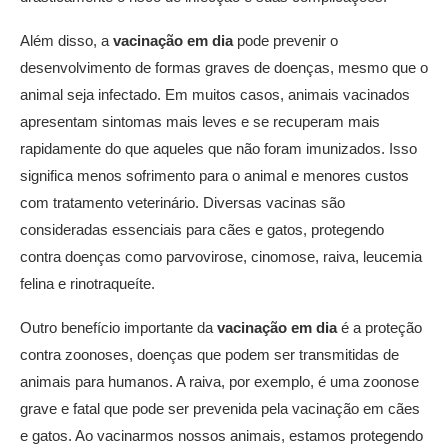
Além disso, a
vacinação em dia
pode prevenir o
desenvolvimento de formas graves de doenças, mesmo que o
animal seja infectado. Em muitos casos, animais vacinados
apresentam sintomas mais leves e se recuperam mais
rapidamente do que aqueles que não foram imunizados. Isso
significa menos sofrimento para o animal e menores custos
com tratamento veterinário. Diversas vacinas são
consideradas essenciais para cães e gatos, protegendo
contra doenças como parvovirose, cinomose, raiva, leucemia
felina e rinotraqueíte.
Outro benefício importante da
vacinação em dia
é a proteção
contra zoonoses, doenças que podem ser transmitidas de
animais para humanos. A raiva, por exemplo, é uma zoonose
grave e fatal que pode ser prevenida pela vacinação em cães
e gatos. Ao vacinarmos nossos animais, estamos protegendo