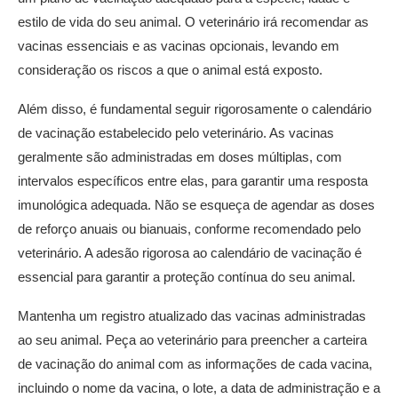
estilo de vida do seu animal. O veterinário irá recomendar as
vacinas essenciais e as vacinas opcionais, levando em
consideração os riscos a que o animal está exposto.
Além disso, é fundamental seguir rigorosamente o calendário
de vacinação estabelecido pelo veterinário. As vacinas
geralmente são administradas em doses múltiplas, com
intervalos específicos entre elas, para garantir uma resposta
imunológica adequada. Não se esqueça de agendar as doses
de reforço anuais ou bianuais, conforme recomendado pelo
veterinário. A adesão rigorosa ao calendário de vacinação é
essencial para garantir a proteção contínua do seu animal.
Mantenha um registro atualizado das vacinas administradas
ao seu animal. Peça ao veterinário para preencher a carteira
de vacinação do animal com as informações de cada vacina,
incluindo o nome da vacina, o lote, a data de administração e a