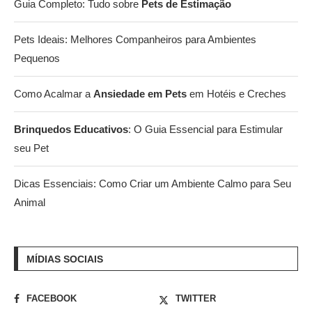
Guia Completo: Tudo sobre
Pets de Estimação
Pets Ideais: Melhores Companheiros para Ambientes
Pequenos
Como Acalmar a
Ansiedade em Pets
em Hotéis e Creches
Brinquedos Educativos
: O Guia Essencial para Estimular
seu Pet
Dicas Essenciais: Como Criar um Ambiente Calmo para Seu
Animal
MÍDIAS SOCIAIS
FACEBOOK
TWITTER