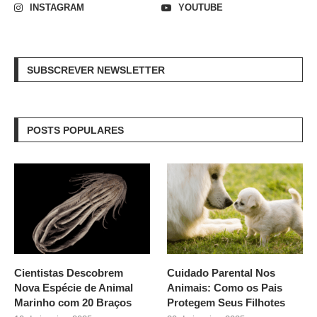
INSTAGRAM
YOUTUBE
SUBSCREVER NEWSLETTER
POSTS POPULARES
Cientistas Descobrem
Cuidado Parental Nos
Nova Espécie de Animal
Animais: Como os Pais
Marinho com 20 Braços
Protegem Seus Filhotes