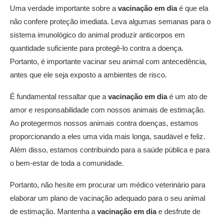
Uma verdade importante sobre a
vacinação em dia
é que ela
não confere proteção imediata. Leva algumas semanas para o
sistema imunológico do animal produzir anticorpos em
quantidade suficiente para protegê-lo contra a doença.
Portanto, é importante vacinar seu animal com antecedência,
antes que ele seja exposto a ambientes de risco.
É fundamental ressaltar que a
vacinação em dia
é um ato de
amor e responsabilidade com nossos animais de estimação.
Ao protegermos nossos animais contra doenças, estamos
proporcionando a eles uma vida mais longa, saudável e feliz.
Além disso, estamos contribuindo para a saúde pública e para
o bem-estar de toda a comunidade.
Portanto, não hesite em procurar um médico veterinário para
elaborar um plano de vacinação adequado para o seu animal
de estimação. Mantenha a
vacinação em dia
e desfrute de