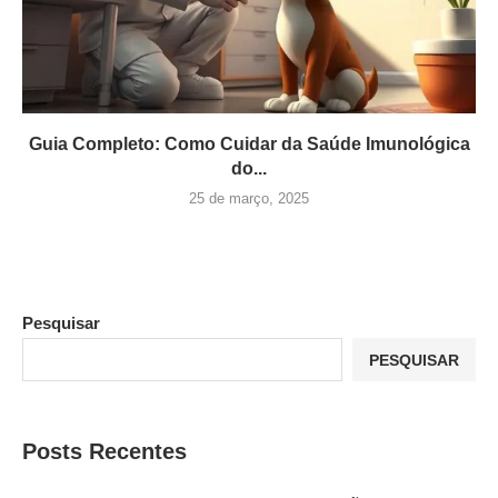
Guia Completo: Como Cuidar da Saúde Imunológica
do...
25 de março, 2025
Pesquisar
PESQUISAR
Posts Recentes