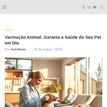
Saúde
Vacinação Animal: Garanta a Saúde do Seu Pet
em Dia
Por
AutoNews
18 de março, 2025