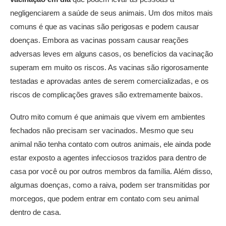
negligenciarem a saúde de seus animais. Um dos mitos mais
comuns é que as vacinas são perigosas e podem causar
doenças. Embora as vacinas possam causar reações
adversas leves em alguns casos, os benefícios da vacinação
superam em muito os riscos. As vacinas são rigorosamente
testadas e aprovadas antes de serem comercializadas, e os
riscos de complicações graves são extremamente baixos.
Outro mito comum é que animais que vivem em ambientes
fechados não precisam ser vacinados. Mesmo que seu
animal não tenha contato com outros animais, ele ainda pode
estar exposto a agentes infecciosos trazidos para dentro de
casa por você ou por outros membros da família. Além disso,
algumas doenças, como a raiva, podem ser transmitidas por
morcegos, que podem entrar em contato com seu animal
dentro de casa.