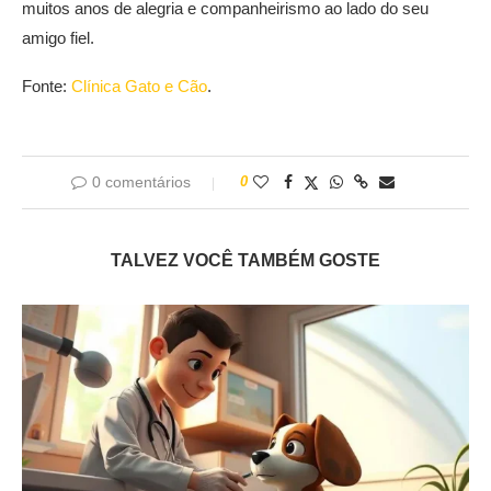
muitos anos de alegria e companheirismo ao lado do seu
amigo fiel.
Fonte:
Clínica Gato e Cão
.
0 comentários
0
TALVEZ VOCÊ TAMBÉM GOSTE