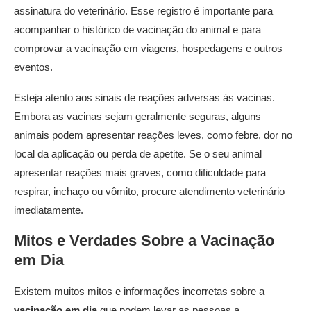
assinatura do veterinário. Esse registro é importante para
acompanhar o histórico de vacinação do animal e para
comprovar a vacinação em viagens, hospedagens e outros
eventos.
Esteja atento aos sinais de reações adversas às vacinas.
Embora as vacinas sejam geralmente seguras, alguns
animais podem apresentar reações leves, como febre, dor no
local da aplicação ou perda de apetite. Se o seu animal
apresentar reações mais graves, como dificuldade para
respirar, inchaço ou vômito, procure atendimento veterinário
imediatamente.
Mitos e Verdades Sobre a
Vacinação
em Dia
Existem muitos mitos e informações incorretas sobre a
vacinação em dia
que podem levar as pessoas a