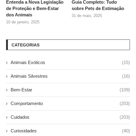
Entenda a Nova Legislação
Guia Completo: Tudo
de Proteção e Bem-Estar
sobre
Pets de Estimação
dos Animais
31 de maio, 2025
10 de janeiro, 2025
CATEGORIAS
Animais Exóticos
(15)
Animais Silvestres
(16)
Bem-Estar
(109)
Comportamento
(203)
Cuidados
(203)
Curiosidades
(40)