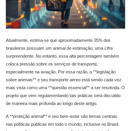
Atualmente, estima-se que aproximadamente 35% dos
brasileiros possuam um animal de estimação, uma cifra
surpreendente. No entanto, essa alta percentagem também
coloca pressão sobre os serviços de transporte,
especialmente na aviação. Por essa razão, a **legislação
sobre animais** e seu transporte aéreo está sendo cada vez
mais vista como uma **questão essencial** a ser resolvida. O
projeto que vem regulamentando tais práticas será discutido
de maneira mais profunda ao longo deste artigo.
A **proteção animal** e seu bem-estar são temas centrais
nas políticas públicas em todo o mundo, inclusive no Brasil.