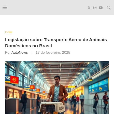
Geral
Legislação sobre Transporte Aéreo de Animais
Domésticos no Brasil
Por
AutoNews
17 de fevereiro, 2025