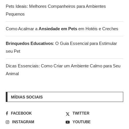
Pets Ideais: Melhores Companheiros para Ambientes
Pequenos
Como Acalmar a
Ansiedade em Pets
em Hotéis e Creches
Brinquedos Educativos
: O Guia Essencial para Estimular
seu Pet
Dicas Essenciais: Como Criar um Ambiente Calmo para Seu
Animal
MÍDIAS SOCIAIS
FACEBOOK
TWITTER
INSTAGRAM
YOUTUBE