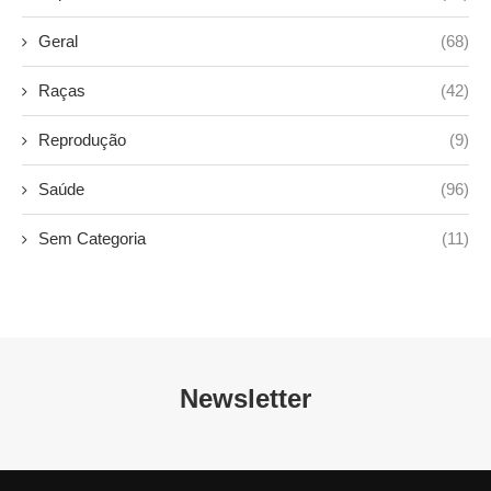
Geral
(68)
Raças
(42)
Reprodução
(9)
Saúde
(96)
Sem Categoria
(11)
Newsletter