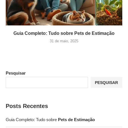
Guia Completo: Tudo sobre Pets de Estimação
31 de maio, 2025
Pesquisar
PESQUISAR
Posts Recentes
Guia Completo: Tudo sobre
Pets de Estimação