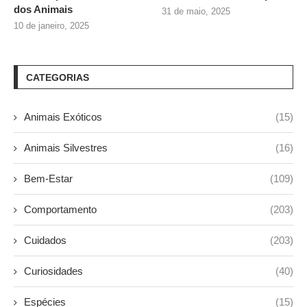
dos Animais
31 de maio, 2025
10 de janeiro, 2025
CATEGORIAS
Animais Exóticos
(15)
Animais Silvestres
(16)
Bem-Estar
(109)
Comportamento
(203)
Cuidados
(203)
Curiosidades
(40)
Espécies
(15)