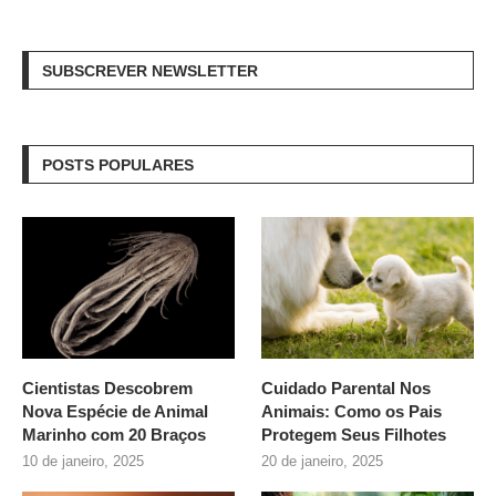
SUBSCREVER NEWSLETTER
POSTS POPULARES
Cientistas Descobrem
Cuidado Parental Nos
Nova Espécie de Animal
Animais: Como os Pais
Marinho com 20 Braços
Protegem Seus Filhotes
10 de janeiro, 2025
20 de janeiro, 2025