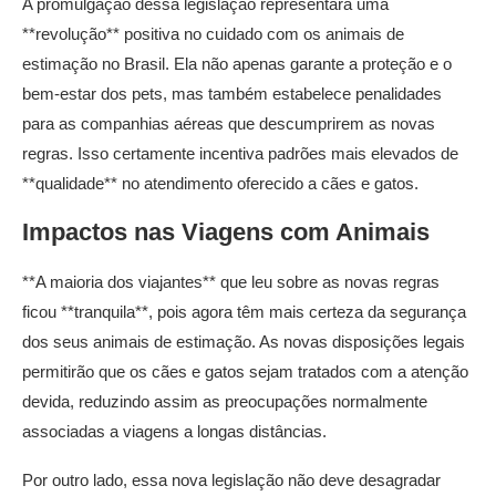
A promulgação dessa legislação representará uma
**revolução** positiva no cuidado com os animais de
estimação no Brasil. Ela não apenas garante a proteção e o
bem-estar dos pets, mas também estabelece penalidades
para as companhias aéreas que descumprirem as novas
regras. Isso certamente incentiva padrões mais elevados de
**qualidade** no atendimento oferecido a cães e gatos.
Impactos nas Viagens com Animais
**A maioria dos viajantes** que leu sobre as novas regras
ficou **tranquila**, pois agora têm mais certeza da segurança
dos seus animais de estimação. As novas disposições legais
permitirão que os cães e gatos sejam tratados com a atenção
devida, reduzindo assim as preocupações normalmente
associadas a viagens a longas distâncias.
Por outro lado, essa nova legislação não deve desagradar