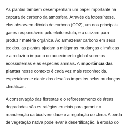
As plantas também desempenham um papel importante na
captura de carbono da atmosfera. Através da fotossíntese,
elas absorvem dióxido de carbono (CO2), um dos principais
gases responsáveis pelo efeito estufa, e o utilizam para
produzir matéria orgânica. Ao armazenar carbono em seus
tecidos, as plantas ajudam a mitigar as mudanças climáticas
e a reduzir o impacto do aquecimento global sobre os
ecossistemas e as espécies animais. A
importância das
plantas
nesse contexto é cada vez mais reconhecida,
especialmente diante dos desafios impostos pelas mudanças
climáticas.
A conservação das florestas e o reflorestamento de áreas
degradadas são estratégias cruciais para garantir a
manutenção da biodiversidade e a regulação do clima. A perda
de vegetação nativa pode levar à desertificação, à erosão do