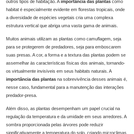
outros tipos de habitação. A
importância das plantas
como
habitat é especialmente evidente em florestas tropicais, onde
a diversidade de espécies vegetais cria uma complexa
estrutura vertical que abriga uma vasta gama de animais.
Muitos animais utilizam as plantas como camuflagem, seja
para se protegerem de predadores, seja para emboscarem
suas presas. A cor, a forma e a textura das plantas podem se
assemelhar às características físicas dos animais, tornando-
os virtualmente invisíveis em seus habitats naturais. A
importância das plantas
na sobrevivência desses animais é,
nesse caso, fundamental para a manutenção das interações
predador-presa.
Além disso, as plantas desempenham um papel crucial na
regulação da temperatura e da umidade em seus arredores. A
sombra proporcionada pelas árvores pode reduzir
significativamente a temperatura do solo, criando microclimas