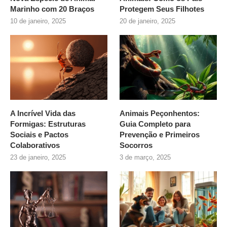
Marinho com 20 Braços
Protegem Seus Filhotes
10 de janeiro, 2025
20 de janeiro, 2025
A Incrível Vida das
Animais Peçonhentos:
Formigas: Estruturas
Guia Completo para
Sociais e Pactos
Prevenção e Primeiros
Colaborativos
Socorros
23 de janeiro, 2025
3 de março, 2025