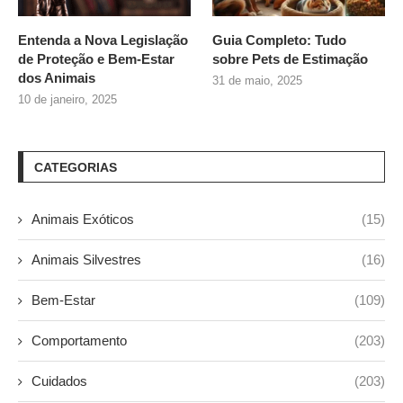
Entenda a Nova Legislação
Guia Completo: Tudo
de Proteção e Bem-Estar
sobre
Pets de Estimação
dos Animais
31 de maio, 2025
10 de janeiro, 2025
CATEGORIAS
Animais Exóticos
(15)
Animais Silvestres
(16)
Bem-Estar
(109)
Comportamento
(203)
Cuidados
(203)