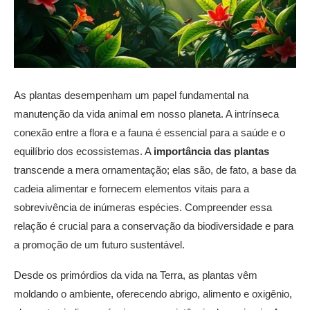
As plantas desempenham um papel fundamental na
manutenção da vida animal em nosso planeta. A intrínseca
conexão entre a flora e a fauna é essencial para a saúde e o
equilíbrio dos ecossistemas. A
importância das plantas
transcende a mera ornamentação; elas são, de fato, a base da
cadeia alimentar e fornecem elementos vitais para a
sobrevivência de inúmeras espécies. Compreender essa
relação é crucial para a conservação da biodiversidade e para
a promoção de um futuro sustentável.
Desde os primórdios da vida na Terra, as plantas vêm
moldando o ambiente, oferecendo abrigo, alimento e oxigênio,