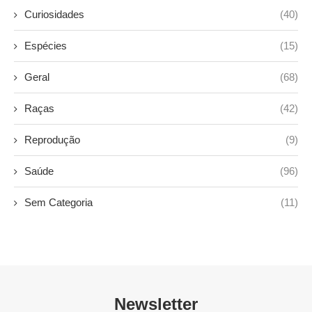
Curiosidades
(40)
Espécies
(15)
Geral
(68)
Raças
(42)
Reprodução
(9)
Saúde
(96)
Sem Categoria
(11)
Newsletter