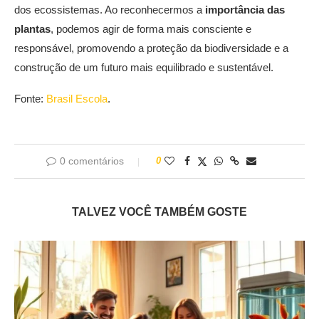
dos ecossistemas. Ao reconhecermos a
importância das
plantas
, podemos agir de forma mais consciente e
responsável, promovendo a proteção da biodiversidade e a
construção de um futuro mais equilibrado e sustentável.
Fonte:
Brasil Escola
.
0 comentários
0
TALVEZ VOCÊ TAMBÉM GOSTE