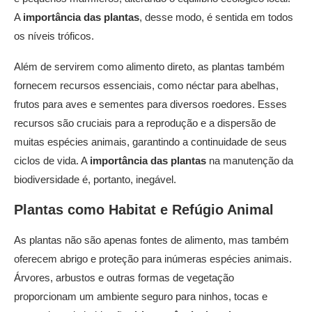
A
importância das plantas
, desse modo, é sentida em todos
os níveis tróficos.
Além de servirem como alimento direto, as plantas também
fornecem recursos essenciais, como néctar para abelhas,
frutos para aves e sementes para diversos roedores. Esses
recursos são cruciais para a reprodução e a dispersão de
muitas espécies animais, garantindo a continuidade de seus
ciclos de vida. A
importância das plantas
na manutenção da
biodiversidade é, portanto, inegável.
Plantas como Habitat e Refúgio Animal
As plantas não são apenas fontes de alimento, mas também
oferecem abrigo e proteção para inúmeras espécies animais.
Árvores, arbustos e outras formas de vegetação
proporcionam um ambiente seguro para ninhos, tocas e