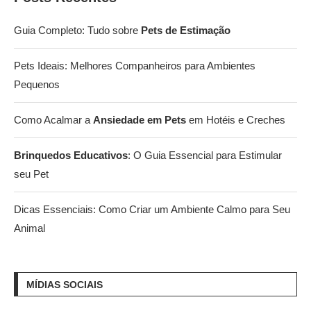
Guia Completo: Tudo sobre
Pets de Estimação
Pets Ideais: Melhores Companheiros para Ambientes
Pequenos
Como Acalmar a
Ansiedade em Pets
em Hotéis e Creches
Brinquedos Educativos
: O Guia Essencial para Estimular
seu Pet
Dicas Essenciais: Como Criar um Ambiente Calmo para Seu
Animal
MÍDIAS SOCIAIS