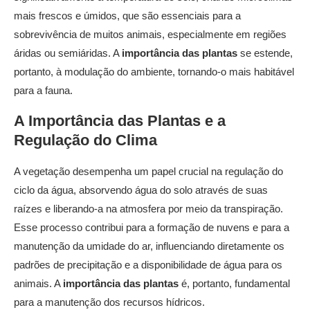
mais frescos e úmidos, que são essenciais para a
sobrevivência de muitos animais, especialmente em regiões
áridas ou semiáridas. A
importância das plantas
se estende,
portanto, à modulação do ambiente, tornando-o mais habitável
para a fauna.
A
Importância das Plantas
e a
Regulação do Clima
A vegetação desempenha um papel crucial na regulação do
ciclo da água, absorvendo água do solo através de suas
raízes e liberando-a na atmosfera por meio da transpiração.
Esse processo contribui para a formação de nuvens e para a
manutenção da umidade do ar, influenciando diretamente os
padrões de precipitação e a disponibilidade de água para os
animais. A
importância das plantas
é, portanto, fundamental
para a manutenção dos recursos hídricos.