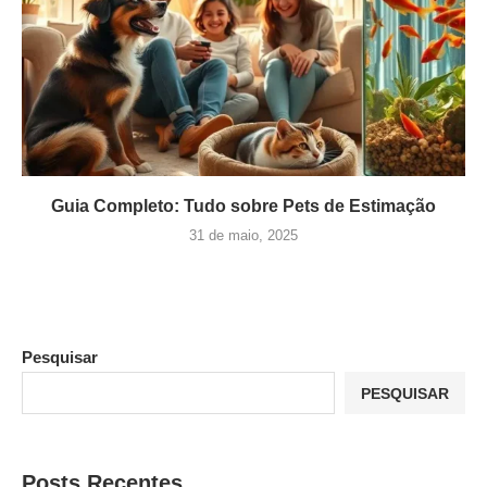
Guia Completo: Tudo sobre Pets de Estimação
31 de maio, 2025
Pesquisar
PESQUISAR
Posts Recentes