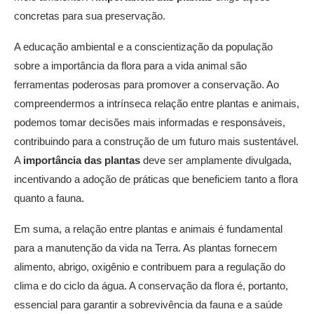
concretas para sua preservação.
A educação ambiental e a conscientização da população
sobre a importância da flora para a vida animal são
ferramentas poderosas para promover a conservação. Ao
compreendermos a intrínseca relação entre plantas e animais,
podemos tomar decisões mais informadas e responsáveis,
contribuindo para a construção de um futuro mais sustentável.
A
importância das plantas
deve ser amplamente divulgada,
incentivando a adoção de práticas que beneficiem tanto a flora
quanto a fauna.
Em suma, a relação entre plantas e animais é fundamental
para a manutenção da vida na Terra. As plantas fornecem
alimento, abrigo, oxigênio e contribuem para a regulação do
clima e do ciclo da água. A conservação da flora é, portanto,
essencial para garantir a sobrevivência da fauna e a saúde