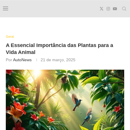
Geral
A Essencial Importância das Plantas para a
Vida Animal
Por
AutoNews
21 de março, 2025