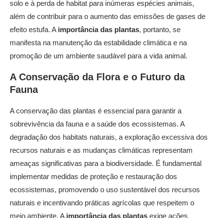
solo e à perda de habitat para inúmeras espécies animais,
além de contribuir para o aumento das emissões de gases de
efeito estufa. A
importância das plantas
, portanto, se
manifesta na manutenção da estabilidade climática e na
promoção de um ambiente saudável para a vida animal.
A Conservação da Flora e o Futuro da
Fauna
A conservação das plantas é essencial para garantir a
sobrevivência da fauna e a saúde dos ecossistemas. A
degradação dos habitats naturais, a exploração excessiva dos
recursos naturais e as mudanças climáticas representam
ameaças significativas para a biodiversidade. É fundamental
implementar medidas de proteção e restauração dos
ecossistemas, promovendo o uso sustentável dos recursos
naturais e incentivando práticas agrícolas que respeitem o
meio ambiente. A
importância das plantas
exige ações