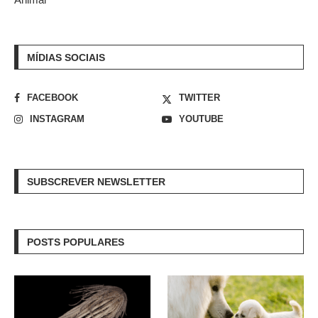
MÍDIAS SOCIAIS
FACEBOOK
TWITTER
INSTAGRAM
YOUTUBE
SUBSCREVER NEWSLETTER
POSTS POPULARES