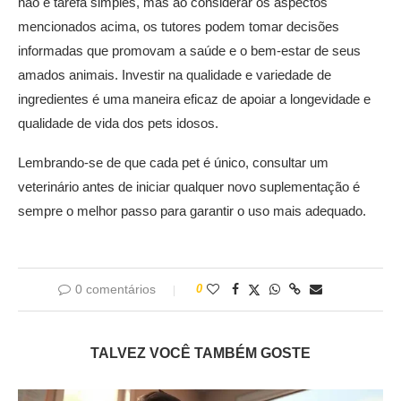
não é tarefa simples, mas ao considerar os aspectos
mencionados acima, os tutores podem tomar decisões
informadas que promovam a saúde e o bem-estar de seus
amados animais. Investir na qualidade e variedade de
ingredientes é uma maneira eficaz de apoiar a longevidade e
qualidade de vida dos pets idosos.
Lembrando-se de que cada pet é único, consultar um
veterinário antes de iniciar qualquer novo suplementação é
sempre o melhor passo para garantir o uso mais adequado.
0 comentários
0
TALVEZ VOCÊ TAMBÉM GOSTE