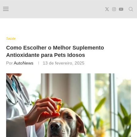
Saúde
Como Escolher o Melhor Suplemento
Antioxidante para Pets Idosos
Por
AutoNews
13 de fevereiro, 2025