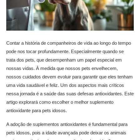
Contar a história de companheiros de vida ao longo do tempo
pode nos tocar profundamente. Especialmente quando se
trata dos pets, que desempenham um papel especial em
nossas vidas. À medida que nossos pets envelhecem,
nossos cuidados devem evoluir para garantir que eles tenham
uma vida saudável e feliz. Um dos aspectos mais críticos
nessa jornada é a saúde das suas defesas antioxidantes. Este
artigo explorará como escolher o melhor suplemento
antioxidante para pets idosos.
A adoção de suplementos antioxidantes é fundamental para
pets idosos, pois a idade avançada pode deixar os animais