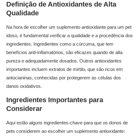
Definição de Antioxidantes de Alta
Qualidade
Na hora de escolher um suplemento antioxidante para um pet
idoso, é fundamental verificar a qualidade e a procedência dos
ingredientes. Ingredientes como a cúrcuma, que tem
benefícios anti-inflamatórios, são eficazes quando de alta
pureza e adequadamente dosados. Outros antioxidantes
importantes incluem extratos de mirtilo, que são ricos em
antocianinas, conhecidas por protegerem as células dos
danos oxidativos.
Ingredientes Importantes para
Considerar
Aqui estão alguns ingredientes-chave para que os donos de
pets considerem ao escolher um suplemento antioxidante: