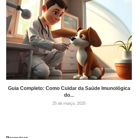
Guia Completo: Como Cuidar da Saúde Imunológica
do...
25 de março, 2025
Pesquisar