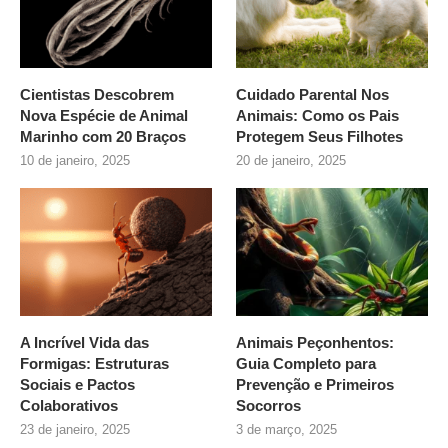
Cientistas Descobrem
Cuidado Parental Nos
Nova Espécie de Animal
Animais: Como os Pais
Marinho com 20 Braços
Protegem Seus Filhotes
10 de janeiro, 2025
20 de janeiro, 2025
A Incrível Vida das
Animais Peçonhentos:
Formigas: Estruturas
Guia Completo para
Sociais e Pactos
Prevenção e Primeiros
Colaborativos
Socorros
23 de janeiro, 2025
3 de março, 2025