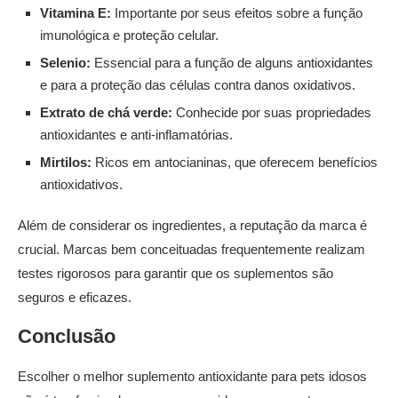
Vitamina E:
Importante por seus efeitos sobre a função
imunológica e proteção celular.
Selenio:
Essencial para a função de alguns antioxidantes
e para a proteção das células contra danos oxidativos.
Extrato de chá verde:
Conhecide por suas propriedades
antioxidantes e anti-inflamatórias.
Mirtilos:
Ricos em antocianinas, que oferecem benefícios
antioxidativos.
Além de considerar os ingredientes, a reputação da marca é
crucial. Marcas bem conceituadas frequentemente realizam
testes rigorosos para garantir que os suplementos são
seguros e eficazes.
Conclusão
Escolher o melhor suplemento antioxidante para pets idosos