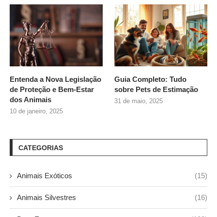
Entenda a Nova Legislação
Guia Completo: Tudo
de Proteção e Bem-Estar
sobre
Pets de Estimação
dos Animais
31 de maio, 2025
10 de janeiro, 2025
CATEGORIAS
Animais Exóticos
(15)
Animais Silvestres
(16)