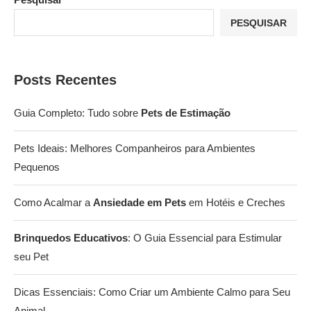
PESQUISAR
Posts Recentes
Guia Completo: Tudo sobre
Pets de Estimação
Pets Ideais: Melhores Companheiros para Ambientes
Pequenos
Como Acalmar a
Ansiedade em Pets
em Hotéis e Creches
Brinquedos Educativos
: O Guia Essencial para Estimular
seu Pet
Dicas Essenciais: Como Criar um Ambiente Calmo para Seu
Animal