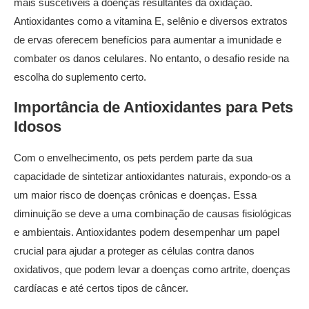
mais suscetíveis a doenças resultantes da oxidação.
Antioxidantes como a vitamina E, selênio e diversos extratos
de ervas oferecem benefícios para aumentar a imunidade e
combater os danos celulares. No entanto, o desafio reside na
escolha do suplemento certo.
Importância de Antioxidantes para Pets
Idosos
Com o envelhecimento, os pets perdem parte da sua
capacidade de sintetizar antioxidantes naturais, expondo-os a
um maior risco de doenças crônicas e doenças. Essa
diminuição se deve a uma combinação de causas fisiológicas
e ambientais. Antioxidantes podem desempenhar um papel
crucial para ajudar a proteger as células contra danos
oxidativos, que podem levar a doenças como artrite, doenças
cardíacas e até certos tipos de câncer.