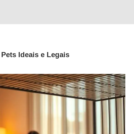
Pets Ideais e Legais