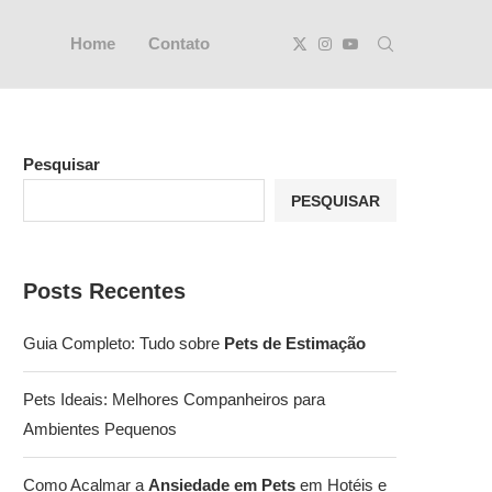
Home
Contato
Pesquisar
PESQUISAR
Posts Recentes
Guia Completo: Tudo sobre
Pets de Estimação
Pets Ideais: Melhores Companheiros para
Ambientes Pequenos
Como Acalmar a
Ansiedade em Pets
em Hotéis e