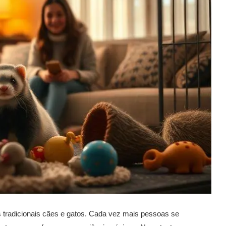
 tradicionais cães e gatos. Cada vez mais pessoas se