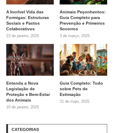
A Incrível Vida das
Animais Peçonhentos:
Formigas: Estruturas
Guia Completo para
Sociais e Pactos
Prevenção e Primeiros
Colaborativos
Socorros
23 de janeiro, 2025
3 de março, 2025
Entenda a Nova
Guia Completo: Tudo
Legislação de
sobre
Pets de
Proteção e Bem-Estar
Estimação
dos Animais
31 de maio, 2025
10 de janeiro, 2025
CATEGORIAS