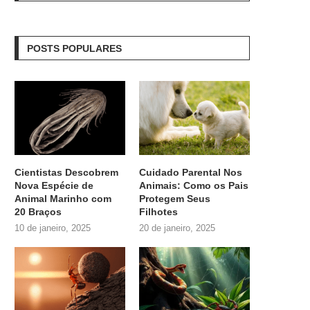
POSTS POPULARES
Cientistas Descobrem
Cuidado Parental Nos
Nova Espécie de
Animais: Como os Pais
Animal Marinho com
Protegem Seus
20 Braços
Filhotes
10 de janeiro, 2025
20 de janeiro, 2025