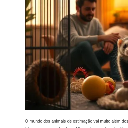
O mundo dos animais de estimação vai muito além dos