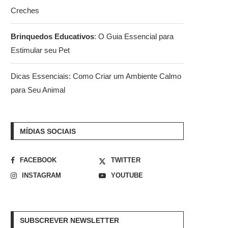
Creches
Brinquedos Educativos
: O Guia Essencial para
Estimular seu Pet
Dicas Essenciais: Como Criar um Ambiente Calmo
para Seu Animal
MÍDIAS SOCIAIS
FACEBOOK
TWITTER
INSTAGRAM
YOUTUBE
SUBSCREVER NEWSLETTER