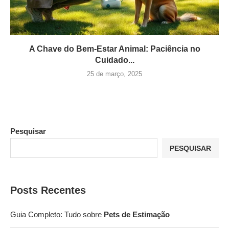
A Chave do Bem-Estar Animal: Paciência no
Cuidado...
25 de março, 2025
Pesquisar
PESQUISAR
Posts Recentes
Guia Completo: Tudo sobre
Pets de Estimação