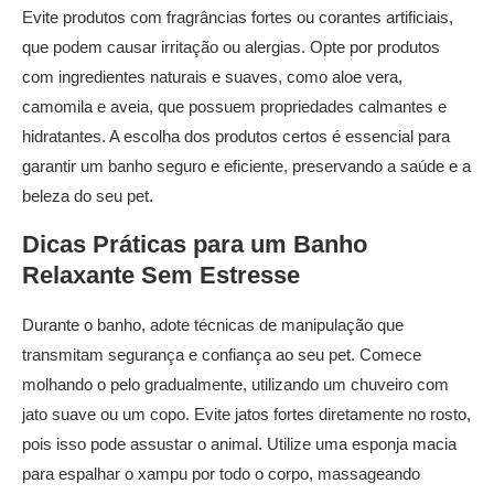
Evite produtos com fragrâncias fortes ou corantes artificiais,
que podem causar irritação ou alergias. Opte por produtos
com ingredientes naturais e suaves, como aloe vera,
camomila e aveia, que possuem propriedades calmantes e
hidratantes. A escolha dos produtos certos é essencial para
garantir um banho seguro e eficiente, preservando a saúde e a
beleza do seu pet.
Dicas
Práticas para um Banho
Relaxante Sem Estresse
Durante o banho, adote técnicas de manipulação que
transmitam segurança e confiança ao seu pet. Comece
molhando o pelo gradualmente, utilizando um chuveiro com
jato suave ou um copo. Evite jatos fortes diretamente no rosto,
pois isso pode assustar o animal. Utilize uma esponja macia
para espalhar o xampu por todo o corpo, massageando