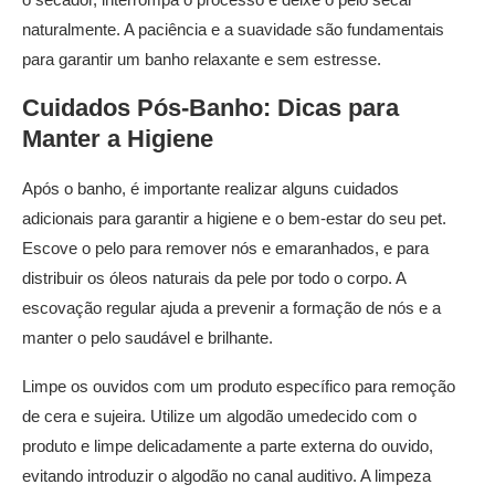
naturalmente. A paciência e a suavidade são fundamentais
para garantir um banho relaxante e sem estresse.
Cuidados Pós-Banho:
Dicas
para
Manter a Higiene
Após o banho, é importante realizar alguns cuidados
adicionais para garantir a higiene e o bem-estar do seu pet.
Escove o pelo para remover nós e emaranhados, e para
distribuir os óleos naturais da pele por todo o corpo. A
escovação regular ajuda a prevenir a formação de nós e a
manter o pelo saudável e brilhante.
Limpe os ouvidos com um produto específico para remoção
de cera e sujeira. Utilize um algodão umedecido com o
produto e limpe delicadamente a parte externa do ouvido,
evitando introduzir o algodão no canal auditivo. A limpeza