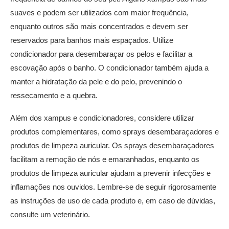
suaves e podem ser utilizados com maior frequência,
enquanto outros são mais concentrados e devem ser
reservados para banhos mais espaçados. Utilize
condicionador para desembaraçar os pelos e facilitar a
escovação após o banho. O condicionador também ajuda a
manter a hidratação da pele e do pelo, prevenindo o
ressecamento e a quebra.
Além dos xampus e condicionadores, considere utilizar
produtos complementares, como sprays desembaraçadores e
produtos de limpeza auricular. Os sprays desembaraçadores
facilitam a remoção de nós e emaranhados, enquanto os
produtos de limpeza auricular ajudam a prevenir infecções e
inflamações nos ouvidos. Lembre-se de seguir rigorosamente
as instruções de uso de cada produto e, em caso de dúvidas,
consulte um veterinário.