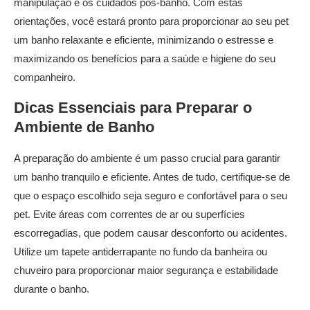
manipulação e os cuidados pós-banho. Com estas
orientações, você estará pronto para proporcionar ao seu pet
um banho relaxante e eficiente, minimizando o estresse e
maximizando os benefícios para a saúde e higiene do seu
companheiro.
Dicas
Essenciais para Preparar o
Ambiente de Banho
A preparação do ambiente é um passo crucial para garantir
um banho tranquilo e eficiente. Antes de tudo, certifique-se de
que o espaço escolhido seja seguro e confortável para o seu
pet. Evite áreas com correntes de ar ou superfícies
escorregadias, que podem causar desconforto ou acidentes.
Utilize um tapete antiderrapante no fundo da banheira ou
chuveiro para proporcionar maior segurança e estabilidade
durante o banho.