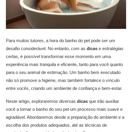
Para muitos tutores, a hora do banho do pet pode ser um
desafio considerável. No entanto, com as
dicas
e estratégias
certas, é possível transformar esse momento em uma
experiência mais tranquila e eficiente, tanto para você quanto
para o seu animal de estimação. Um banho bem executado
não só promove a higiene, mas também fortalece o vínculo
entre vocês, criando um ambiente de confiança e bem-estar.
Neste artigo, exploraremos diversas
dicas
que irão auxiliar
você a tornar o banho do seu pet um processo mais suave e
agradável. Abordaremos desde a preparação do ambiente e a
escolha dos produtos adequados, até as técnicas de