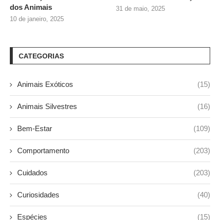
dos Animais
31 de maio, 2025
10 de janeiro, 2025
CATEGORIAS
Animais Exóticos
(15)
Animais Silvestres
(16)
Bem-Estar
(109)
Comportamento
(203)
Cuidados
(203)
Curiosidades
(40)
Espécies
(15)