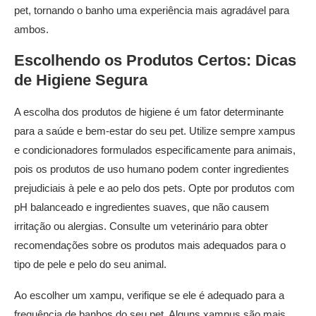
pet, tornando o banho uma experiência mais agradável para
ambos.
Escolhendo os Produtos Certos:
Dicas
de Higiene Segura
A escolha dos produtos de higiene é um fator determinante
para a saúde e bem-estar do seu pet. Utilize sempre xampus
e condicionadores formulados especificamente para animais,
pois os produtos de uso humano podem conter ingredientes
prejudiciais à pele e ao pelo dos pets. Opte por produtos com
pH balanceado e ingredientes suaves, que não causem
irritação ou alergias. Consulte um veterinário para obter
recomendações sobre os produtos mais adequados para o
tipo de pele e pelo do seu animal.
Ao escolher um xampu, verifique se ele é adequado para a
frequência de banhos do seu pet. Alguns xampus são mais