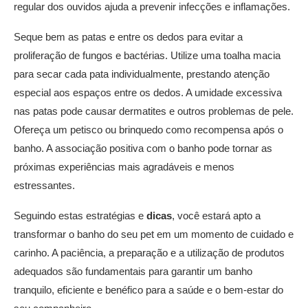
regular dos ouvidos ajuda a prevenir infecções e inflamações.
Seque bem as patas e entre os dedos para evitar a
proliferação de fungos e bactérias. Utilize uma toalha macia
para secar cada pata individualmente, prestando atenção
especial aos espaços entre os dedos. A umidade excessiva
nas patas pode causar dermatites e outros problemas de pele.
Ofereça um petisco ou brinquedo como recompensa após o
banho. A associação positiva com o banho pode tornar as
próximas experiências mais agradáveis e menos
estressantes.
Seguindo estas estratégias e
dicas
, você estará apto a
transformar o banho do seu pet em um momento de cuidado e
carinho. A paciência, a preparação e a utilização de produtos
adequados são fundamentais para garantir um banho
tranquilo, eficiente e benéfico para a saúde e o bem-estar do