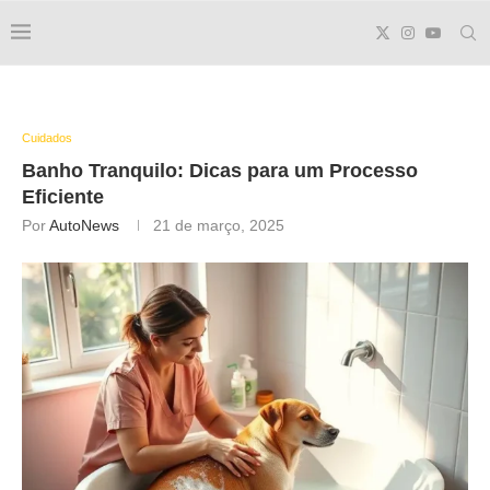
Cuidados
Banho Tranquilo:
Dicas
para um Processo
Eficiente
Por
AutoNews
21 de março, 2025