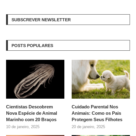
SUBSCREVER NEWSLETTER
POSTS POPULARES
Cientistas Descobrem
Cuidado Parental Nos
Nova Espécie de Animal
Animais: Como os Pais
Marinho com 20 Braços
Protegem Seus Filhotes
10 de janeiro, 2025
20 de janeiro, 2025