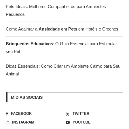
Pets Ideais: Melhores Companheiros para Ambientes
Pequenos
Como Acalmar a
Ansiedade em Pets
em Hotéis e Creches
Brinquedos Educativos
: O Guia Essencial para Estimular
seu Pet
Dicas Essenciais: Como Criar um Ambiente Calmo para Seu
Animal
MÍDIAS SOCIAIS
FACEBOOK
TWITTER
INSTAGRAM
YOUTUBE