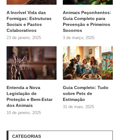
A Incrível Vida das
Animais Peçonhentos:
Formigas: Estruturas
Guia Completo para
Sociais e Pactos
Prevenção e Primeiros
Colaborativos
Socorros
23 de janeiro, 2025
3 de março, 2025
Entenda a Nova
Guia Completo: Tudo
Legislação de
sobre
Pets de
Proteção e Bem-Estar
Estimação
dos Animais
31 de maio, 2025
10 de janeiro, 2025
CATEGORIAS