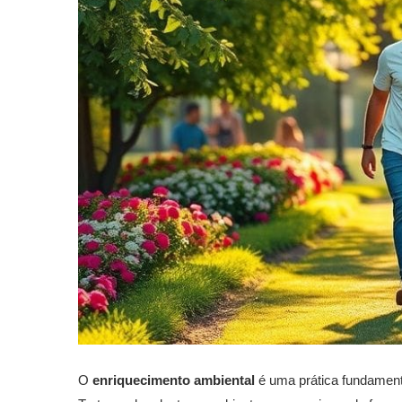
O
enriquecimento ambiental
é uma prática fundamenta