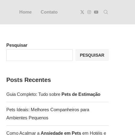
Home
Contato
Pesquisar
PESQUISAR
Posts Recentes
Guia Completo: Tudo sobre
Pets de Estimação
Pets Ideais: Melhores Companheiros para
Ambientes Pequenos
Como Acalmar a
Ansiedade em Pets
em Hotéis e