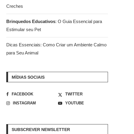
Creches
Brinquedos Educativos
: O Guia Essencial para
Estimular seu Pet
Dicas Essenciais: Como Criar um Ambiente Calmo
para Seu Animal
MÍDIAS SOCIAIS
FACEBOOK
TWITTER
INSTAGRAM
YOUTUBE
SUBSCREVER NEWSLETTER