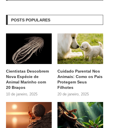
POSTS POPULARES
Cientistas Descobrem
Cuidado Parental Nos
Nova Espécie de
Animais: Como os Pais
Animal Marinho com
Protegem Seus
20 Braços
Filhotes
10 de janeiro, 2025
20 de janeiro, 2025