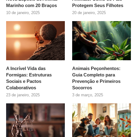
Marinho com 20 Braços
Protegem Seus Filhotes
10 de janeiro, 2025
20 de janeiro, 2025
A Incrível Vida das
Animais Peçonhentos:
Formigas: Estruturas
Guia Completo para
Sociais e Pactos
Prevenção e Primeiros
Colaborativos
Socorros
23 de janeiro, 2025
3 de março, 2025