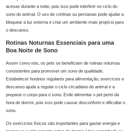
acesas durante a noite, pois isso pode interferir no ciclo do
sono do animal. O uso de cortinas ou persianas pode ajudar a
bloquear a luz externa e criar um ambiente mais propício para
o descanso.
Rotinas Noturnas Essenciais para uma
Boa
Noite de Sono
Assim como nós, os pets se beneficiam de rotinas noturnas
consistentes para promover um sono de qualidade.
Estabelecer horários regulares para alimentação, exercícios e
descanso ajuda a regular o ciclo circadiano do animal e a
preparar o corpo para o sono. Evite alimentar o pet perto da
hora de dormir, pois isso pode causar desconforto e dificultar o
sono.
Os exercícios físicos são importantes para gastar energia e