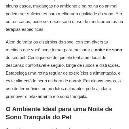
alguns casos, mudanças no ambiente e na rotina do animal
podem ser suficientes para melhorar a qualidade do sono. Em
outros casos, pode ser necessário o uso de medicamentos ou
terapias específicas.
Além de tratar os distúrbios do sono, existem diversas
medidas que você pode tomar para melhorar a
noite de sono
do seu pet. Certifique-se de que ele tenha um local de
descanso confortável e seguro, longe de ruídos e distrações.
Estabeleça uma rotina regular de exercícios e alimentação, e
evite alimentá-lo perto da hora de dormir. Em alguns casos, o
uso de feromônios ou produtos calmantes pode ajudar a
promover o relaxamento e o sono tranquilo.
O Ambiente Ideal para uma
Noite de
Sono
Tranquila do Pet