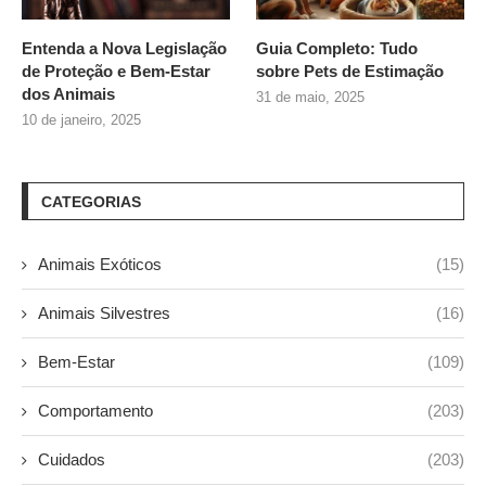
Entenda a Nova Legislação
Guia Completo: Tudo
de Proteção e Bem-Estar
sobre
Pets de Estimação
dos Animais
31 de maio, 2025
10 de janeiro, 2025
CATEGORIAS
Animais Exóticos
(15)
Animais Silvestres
(16)
Bem-Estar
(109)
Comportamento
(203)
Cuidados
(203)