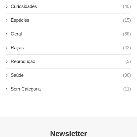
Curiosidades
(40)
Espécies
(15)
Geral
(68)
Raças
(42)
Reprodução
(9)
Saúde
(96)
Sem Categoria
(11)
Newsletter