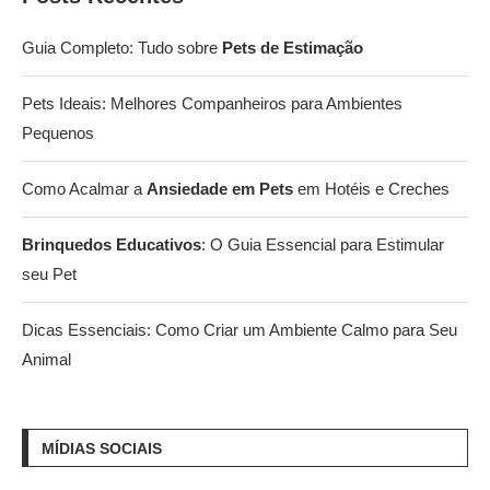
Guia Completo: Tudo sobre
Pets de Estimação
Pets Ideais: Melhores Companheiros para Ambientes
Pequenos
Como Acalmar a
Ansiedade em Pets
em Hotéis e Creches
Brinquedos Educativos
: O Guia Essencial para Estimular
seu Pet
Dicas Essenciais: Como Criar um Ambiente Calmo para Seu
Animal
MÍDIAS SOCIAIS