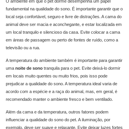
O ambiente em que o pet dorme desempenha um papel
fundamental na qualidade do sono. É importante garantir que o
local seja confortável, seguro e livre de distrações. A cama do
animal deve ser macia e aconchegante, e estar localizada em
um local tranquilo e silencioso da casa. Evite colocar a cama
em áreas de passagem ou perto de fontes de ruído, como a
televisão ou a rua.
A temperatura do ambiente também é importante para garantir
uma
noite de sono
tranquila para o pet. Evite deixá-lo dormir
em locais muito quentes ou muito frios, pois isso pode
prejudicar a qualidade do sono. A temperatura ideal varia de
acordo com a espécie e a raça do animal, mas, em geral, é
recomendado manter o ambiente fresco e bem ventilado.
Além da cama e da temperatura, outros fatores podem
influenciar a qualidade do sono do pet. A iluminação, por
exemplo, deve ser suave e relaxante. Evite deixar luzes fortes