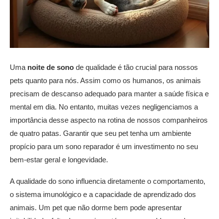
Uma
noite de sono
de qualidade é tão crucial para nossos
pets quanto para nós. Assim como os humanos, os animais
precisam de descanso adequado para manter a saúde física e
mental em dia. No entanto, muitas vezes negligenciamos a
importância desse aspecto na rotina de nossos companheiros
de quatro patas. Garantir que seu pet tenha um ambiente
propício para um sono reparador é um investimento no seu
bem-estar geral e longevidade.
A qualidade do sono influencia diretamente o comportamento,
o sistema imunológico e a capacidade de aprendizado dos
animais. Um pet que não dorme bem pode apresentar