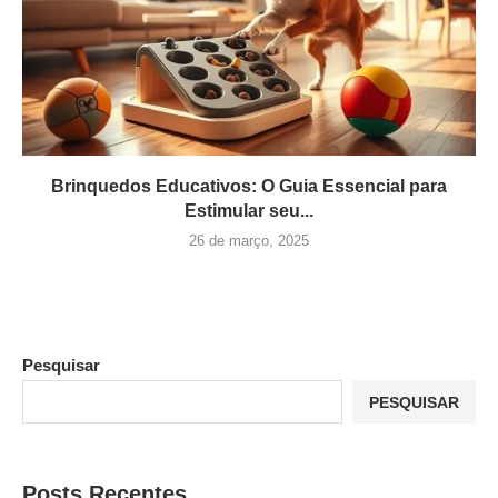
Brinquedos Educativos: O Guia Essencial para
Estimular seu...
26 de março, 2025
Pesquisar
PESQUISAR
Posts Recentes