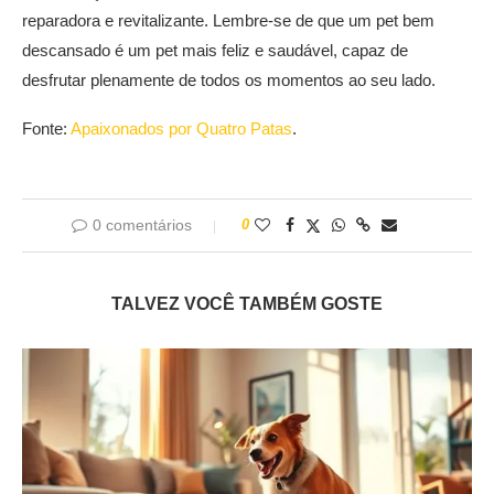
reparadora e revitalizante. Lembre-se de que um pet bem
descansado é um pet mais feliz e saudável, capaz de
desfrutar plenamente de todos os momentos ao seu lado.
Fonte:
Apaixonados por Quatro Patas
.
0 comentários
0
TALVEZ VOCÊ TAMBÉM GOSTE