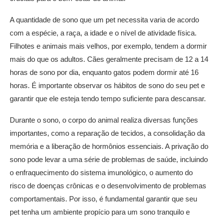
A quantidade de sono que um pet necessita varia de acordo
com a espécie, a raça, a idade e o nível de atividade física.
Filhotes e animais mais velhos, por exemplo, tendem a dormir
mais do que os adultos. Cães geralmente precisam de 12 a 14
horas de sono por dia, enquanto gatos podem dormir até 16
horas. É importante observar os hábitos de sono do seu pet e
garantir que ele esteja tendo tempo suficiente para descansar.
Durante o sono, o corpo do animal realiza diversas funções
importantes, como a reparação de tecidos, a consolidação da
memória e a liberação de hormônios essenciais. A privação do
sono pode levar a uma série de problemas de saúde, incluindo
o enfraquecimento do sistema imunológico, o aumento do
risco de doenças crônicas e o desenvolvimento de problemas
comportamentais. Por isso, é fundamental garantir que seu
pet tenha um ambiente propício para um sono tranquilo e