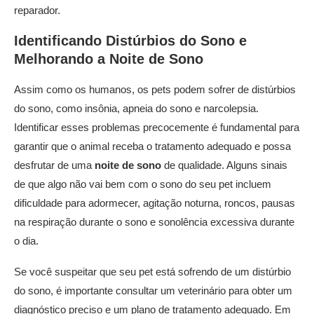
reparador.
Identificando Distúrbios do Sono e
Melhorando a
Noite de Sono
Assim como os humanos, os pets podem sofrer de distúrbios
do sono, como insônia, apneia do sono e narcolepsia.
Identificar esses problemas precocemente é fundamental para
garantir que o animal receba o tratamento adequado e possa
desfrutar de uma
noite de sono
de qualidade. Alguns sinais
de que algo não vai bem com o sono do seu pet incluem
dificuldade para adormecer, agitação noturna, roncos, pausas
na respiração durante o sono e sonolência excessiva durante
o dia.
Se você suspeitar que seu pet está sofrendo de um distúrbio
do sono, é importante consultar um veterinário para obter um
diagnóstico preciso e um plano de tratamento adequado. Em