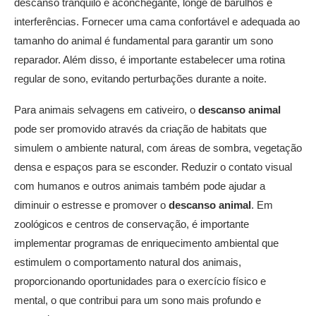
descanso tranquilo e aconchegante, longe de barulhos e
interferências. Fornecer uma cama confortável e adequada ao
tamanho do animal é fundamental para garantir um sono
reparador. Além disso, é importante estabelecer uma rotina
regular de sono, evitando perturbações durante a noite.
Para animais selvagens em cativeiro, o
descanso animal
pode ser promovido através da criação de habitats que
simulem o ambiente natural, com áreas de sombra, vegetação
densa e espaços para se esconder. Reduzir o contato visual
com humanos e outros animais também pode ajudar a
diminuir o estresse e promover o
descanso animal
. Em
zoológicos e centros de conservação, é importante
implementar programas de enriquecimento ambiental que
estimulem o comportamento natural dos animais,
proporcionando oportunidades para o exercício físico e
mental, o que contribui para um sono mais profundo e