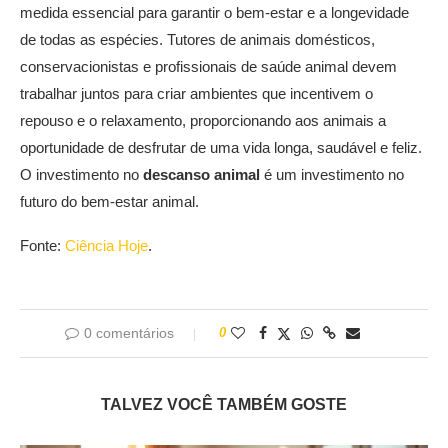
medida essencial para garantir o bem-estar e a longevidade
de todas as espécies. Tutores de animais domésticos,
conservacionistas e profissionais de saúde animal devem
trabalhar juntos para criar ambientes que incentivem o
repouso e o relaxamento, proporcionando aos animais a
oportunidade de desfrutar de uma vida longa, saudável e feliz.
O investimento no
descanso animal
é um investimento no
futuro do bem-estar animal.
Fonte:
Ciência Hoje
.
0 comentários
0
TALVEZ VOCÊ TAMBÉM GOSTE