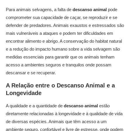
Para animais selvagens, a falta de
descanso animal
pode
comprometer sua capacidade de caçar, se reproduzir e se
defender de predadores. Animais exaustos e estressados são
mais vulneráveis a ataques e podem ter dificuldades em
encontrar alimento e abrigo. A conservação do habitat natural
e a redução do impacto humano sobre a vida selvagem são
medidas essenciais para garantir que os animais tenham
acesso a ambientes seguros e tranquilos onde possam
descansar e se recuperar.
A Relação entre o
Descanso Animal
e a
Longevidade
A qualidade e a quantidade de
descanso animal
estão
diretamente relacionadas à longevidade e à qualidade de vida
de diversas espécies. Animais que têm acesso a um
ambiente seguro, confortável e livre de estresse, onde podem