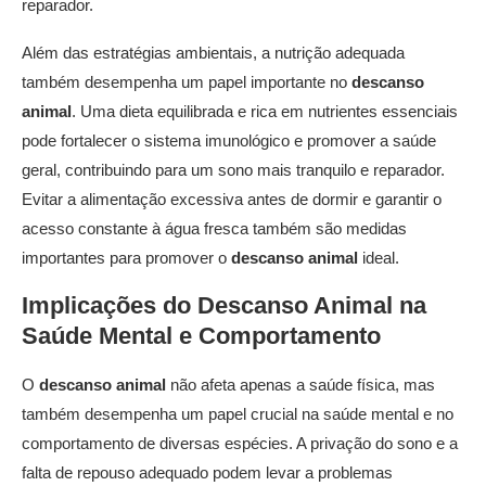
reparador.
Além das estratégias ambientais, a nutrição adequada
também desempenha um papel importante no
descanso
animal
. Uma dieta equilibrada e rica em nutrientes essenciais
pode fortalecer o sistema imunológico e promover a saúde
geral, contribuindo para um sono mais tranquilo e reparador.
Evitar a alimentação excessiva antes de dormir e garantir o
acesso constante à água fresca também são medidas
importantes para promover o
descanso animal
ideal.
Implicações do
Descanso Animal
na
Saúde Mental e Comportamento
O
descanso animal
não afeta apenas a saúde física, mas
também desempenha um papel crucial na saúde mental e no
comportamento de diversas espécies. A privação do sono e a
falta de repouso adequado podem levar a problemas