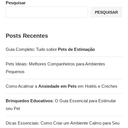
Pesquisar
PESQUISAR
Posts Recentes
Guia Completo: Tudo sobre
Pets de Estimação
Pets Ideais: Melhores Companheiros para Ambientes
Pequenos
Como Acalmar a
Ansiedade em Pets
em Hotéis e Creches
Brinquedos Educativos
: O Guia Essencial para Estimular
seu Pet
Dicas Essenciais: Como Criar um Ambiente Calmo para Seu