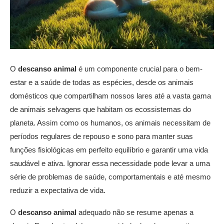
O
descanso animal
é um componente crucial para o bem-
estar e a saúde de todas as espécies, desde os animais
domésticos que compartilham nossos lares até a vasta gama
de animais selvagens que habitam os ecossistemas do
planeta. Assim como os humanos, os animais necessitam de
períodos regulares de repouso e sono para manter suas
funções fisiológicas em perfeito equilíbrio e garantir uma vida
saudável e ativa. Ignorar essa necessidade pode levar a uma
série de problemas de saúde, comportamentais e até mesmo
reduzir a expectativa de vida.
O
descanso animal
adequado não se resume apenas a