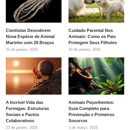
Cientistas Descobrem
Cuidado Parental Nos
Nova Espécie de Animal
Animais: Como os Pais
Marinho com 20 Braços
Protegem Seus Filhotes
10 de janeiro, 2025
20 de janeiro, 2025
A Incrível Vida das
Animais Peçonhentos:
Formigas: Estruturas
Guia Completo para
Sociais e Pactos
Prevenção e Primeiros
Colaborativos
Socorros
23 de janeiro, 2025
3 de março, 2025