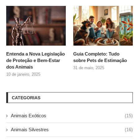
Entenda a Nova Legislação
Guia Completo: Tudo
de Proteção e Bem-Estar
sobre
Pets de Estimação
dos Animais
31 de maio, 2025
10 de janeiro, 2025
CATEGORIAS
Animais Exóticos
(15)
Animais Silvestres
(16)