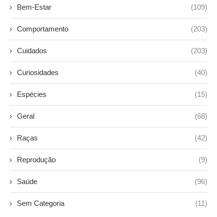
Bem-Estar
(109)
Comportamento
(203)
Cuidados
(203)
Curiosidades
(40)
Espécies
(15)
Geral
(68)
Raças
(42)
Reprodução
(9)
Saúde
(96)
Sem Categoria
(11)