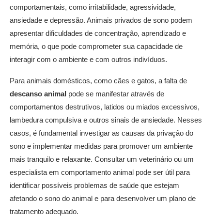
comportamentais, como irritabilidade, agressividade,
ansiedade e depressão. Animais privados de sono podem
apresentar dificuldades de concentração, aprendizado e
memória, o que pode comprometer sua capacidade de
interagir com o ambiente e com outros indivíduos.
Para animais domésticos, como cães e gatos, a falta de
descanso animal
pode se manifestar através de
comportamentos destrutivos, latidos ou miados excessivos,
lambedura compulsiva e outros sinais de ansiedade. Nesses
casos, é fundamental investigar as causas da privação do
sono e implementar medidas para promover um ambiente
mais tranquilo e relaxante. Consultar um veterinário ou um
especialista em comportamento animal pode ser útil para
identificar possíveis problemas de saúde que estejam
afetando o sono do animal e para desenvolver um plano de
tratamento adequado.