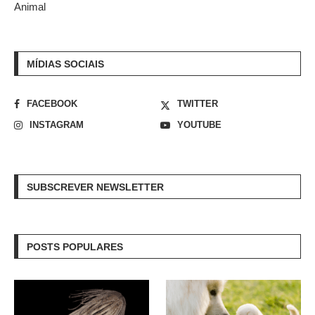
Animal
MÍDIAS SOCIAIS
FACEBOOK
TWITTER
INSTAGRAM
YOUTUBE
SUBSCREVER NEWSLETTER
POSTS POPULARES