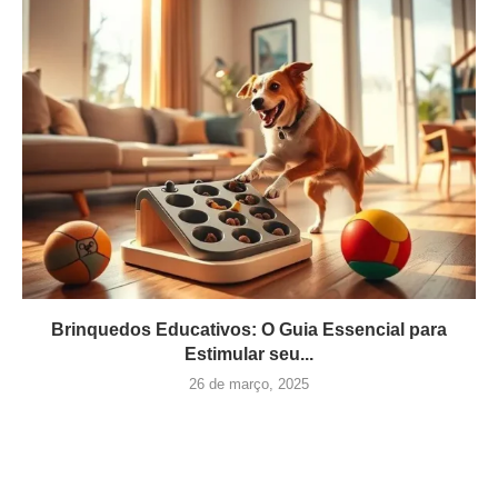
Brinquedos Educativos: O Guia Essencial para
Estimular seu...
26 de março, 2025