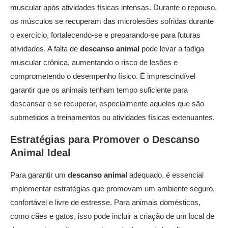
muscular após atividades físicas intensas. Durante o repouso,
os músculos se recuperam das microlesões sofridas durante
o exercício, fortalecendo-se e preparando-se para futuras
atividades. A falta de
descanso animal
pode levar a fadiga
muscular crônica, aumentando o risco de lesões e
comprometendo o desempenho físico. É imprescindível
garantir que os animais tenham tempo suficiente para
descansar e se recuperar, especialmente aqueles que são
submetidos a treinamentos ou atividades físicas extenuantes.
Estratégias para Promover o
Descanso
Animal
Ideal
Para garantir um
descanso animal
adequado, é essencial
implementar estratégias que promovam um ambiente seguro,
confortável e livre de estresse. Para animais domésticos,
como cães e gatos, isso pode incluir a criação de um local de