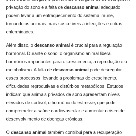
privação do sono e a falta de
descanso animal
adequado
podem levar a um enfraquecimento do sistema imune,
tornando os animais mais suscetíveis a infecções e outras
enfermidades.
Além disso, o
descanso animal
é crucial para a regulação
hormonal. Durante o sono, o organismo animal libera
hormônios importantes para o crescimento, a reprodução e o
metabolismo. A falta de
descanso animal
pode desregular
esses processos, levando a problemas de crescimento,
dificuldades reprodutivas e distúrbios metabólicos. Estudos
indicam que animais privados de sono apresentam níveis
elevados de cortisol, o hormônio do estresse, que pode
comprometer a saúde cardiovascular e aumentar o risco de
desenvolvimento de doenças crônicas.
O
descanso animal
também contribui para a recuperação