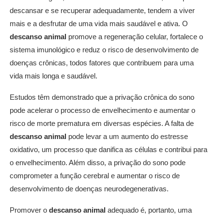
descansar e se recuperar adequadamente, tendem a viver
mais e a desfrutar de uma vida mais saudável e ativa. O
descanso animal
promove a regeneração celular, fortalece o
sistema imunológico e reduz o risco de desenvolvimento de
doenças crônicas, todos fatores que contribuem para uma
vida mais longa e saudável.
Estudos têm demonstrado que a privação crônica do sono
pode acelerar o processo de envelhecimento e aumentar o
risco de morte prematura em diversas espécies. A falta de
descanso animal
pode levar a um aumento do estresse
oxidativo, um processo que danifica as células e contribui para
o envelhecimento. Além disso, a privação do sono pode
comprometer a função cerebral e aumentar o risco de
desenvolvimento de doenças neurodegenerativas.
Promover o
descanso animal
adequado é, portanto, uma