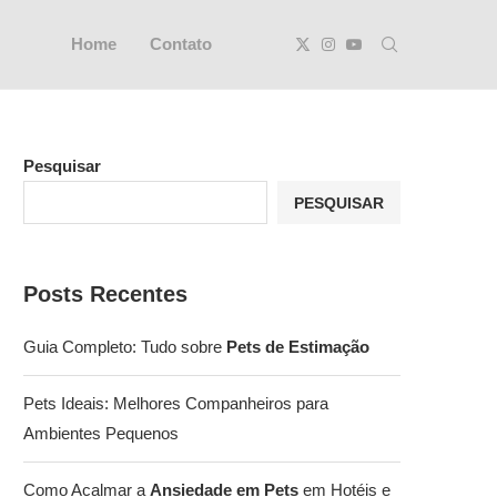
Home
Contato
Pesquisar
PESQUISAR
Posts Recentes
Guia Completo: Tudo sobre
Pets de Estimação
Pets Ideais: Melhores Companheiros para
Ambientes Pequenos
Como Acalmar a
Ansiedade em Pets
em Hotéis e