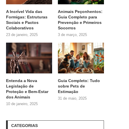
A Incrível Vida das
Animais Peçonhentos:
Formigas: Estruturas
Guia Completo para
Sociais e Pactos
Prevenção e Primeiros
Colaborativos
Socorros
23 de janeiro, 2025
3 de março, 2025
Entenda a Nova
Guia Completo: Tudo
Legislação de
sobre
Pets de
Proteção e Bem-Estar
Estimação
dos Animais
31 de maio, 2025
10 de janeiro, 2025
CATEGORIAS