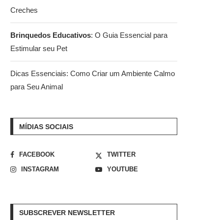
Creches
Brinquedos Educativos
: O Guia Essencial para
Estimular seu Pet
Dicas Essenciais: Como Criar um Ambiente Calmo
para Seu Animal
MÍDIAS SOCIAIS
FACEBOOK
TWITTER
INSTAGRAM
YOUTUBE
SUBSCREVER NEWSLETTER