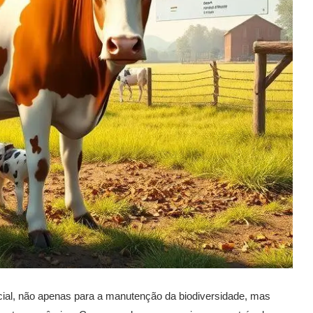
ial, não apenas para a manutenção da biodiversidade, mas