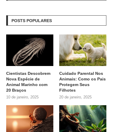
POSTS POPULARES
Cientistas Descobrem
Cuidado Parental Nos
Nova Espécie de
Animais: Como os Pais
Animal Marinho com
Protegem Seus
20 Braços
Filhotes
10 de janeiro, 2025
20 de janeiro, 2025