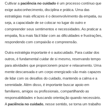
Cultivar a
paciência no cuidado
é um processo contínuo que
exige autoconhecimento, disciplina e prática. Uma das
estratégias mais eficazes é o desenvolvimento da empatia, ou
seja, a capacidade de se colocar no lugar do outro e
compreender seus sentimentos e necessidades. Ao praticar a
empatia, fica mais fácil lidar com as dificuldades e frustrações,
respondendo com compaixão e compreensão.
Outra estratégia importante é o autocuidado. Para cuidar dos
outros, é fundamental cuidar de si mesmo, reservando tempo
para atividades que proporcionem prazer e relaxamento. Uma
mente descansada e um corpo energizado são mais capazes
de lidar com os desafios do cuidado, mantendo a calma e a
serenidade. Além disso, é importante buscar apoio em
familiares, amigos ou profissionais, compartilhando as
responsabilidades e buscando orientação quando necessário.
A
paciência no cuidado
, nesse sentido, se torna um trabalho