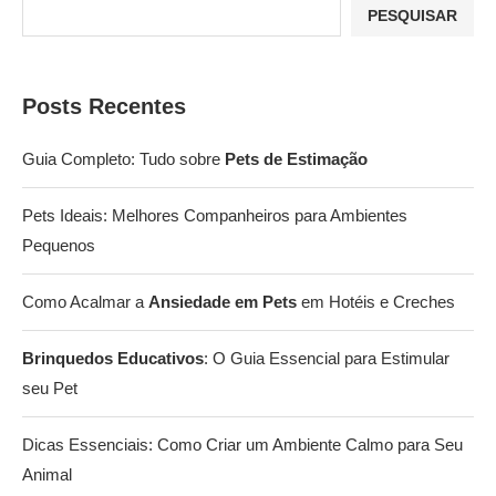
PESQUISAR
Posts Recentes
Guia Completo: Tudo sobre
Pets de Estimação
Pets Ideais: Melhores Companheiros para Ambientes
Pequenos
Como Acalmar a
Ansiedade em Pets
em Hotéis e Creches
Brinquedos Educativos
: O Guia Essencial para Estimular
seu Pet
Dicas Essenciais: Como Criar um Ambiente Calmo para Seu
Animal