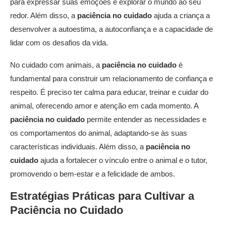
para expressar suas emoções e explorar o mundo ao seu
redor. Além disso, a
paciência no cuidado
ajuda a criança a
desenvolver a autoestima, a autoconfiança e a capacidade de
lidar com os desafios da vida.
No cuidado com animais, a
paciência no cuidado
é
fundamental para construir um relacionamento de confiança e
respeito. É preciso ter calma para educar, treinar e cuidar do
animal, oferecendo amor e atenção em cada momento. A
paciência no cuidado
permite entender as necessidades e
os comportamentos do animal, adaptando-se às suas
características individuais. Além disso, a
paciência no
cuidado
ajuda a fortalecer o vínculo entre o animal e o tutor,
promovendo o bem-estar e a felicidade de ambos.
Estratégias Práticas para Cultivar a
Paciência no Cuidado