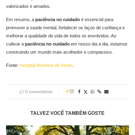
valorizados e amados.
Em resumo, a
paciência no cuidado
é essencial para
promover a saúde mental, fortalecer os laços de confiança e
melhorar a qualidade de vida de todos os envolvidos. Ao
cultivar a
paciência no cuidado
em nosso dia a dia, estamos
construindo um mundo mais acolhedor e compassivo.
Fonte:
Hospital Moinhos de Vento
.
0 comentários
0
TALVEZ VOCÊ TAMBÉM GOSTE