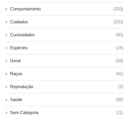
Comportamento
(203)
Cuidados
(203)
Curiosidades
(40)
Espécies
(15)
Geral
(68)
Raças
(42)
Reprodução
(9)
Saúde
(96)
Sem Categoria
(11)