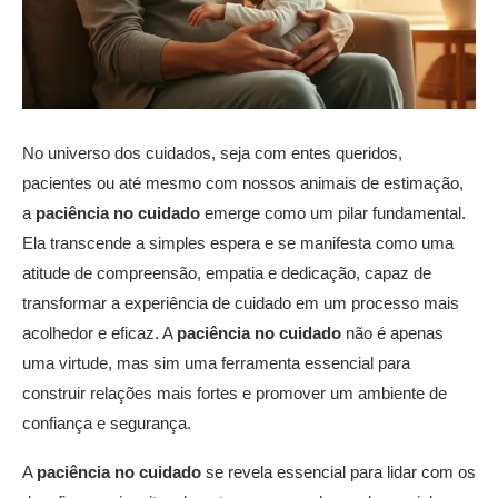
No universo dos cuidados, seja com entes queridos,
pacientes ou até mesmo com nossos animais de estimação,
a
paciência no cuidado
emerge como um pilar fundamental.
Ela transcende a simples espera e se manifesta como uma
atitude de compreensão, empatia e dedicação, capaz de
transformar a experiência de cuidado em um processo mais
acolhedor e eficaz. A
paciência no cuidado
não é apenas
uma virtude, mas sim uma ferramenta essencial para
construir relações mais fortes e promover um ambiente de
confiança e segurança.
A
paciência no cuidado
se revela essencial para lidar com os