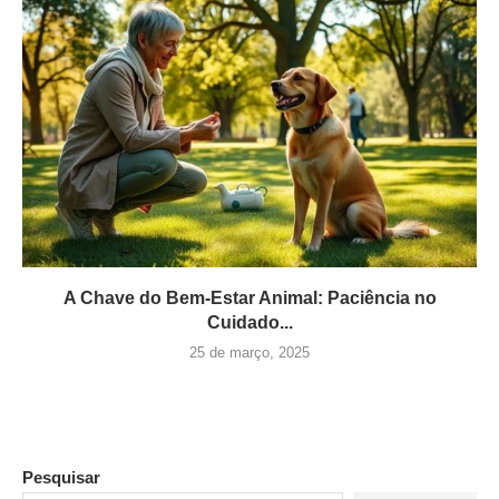
A Chave do Bem-Estar Animal: Paciência no
Cuidado...
25 de março, 2025
Pesquisar