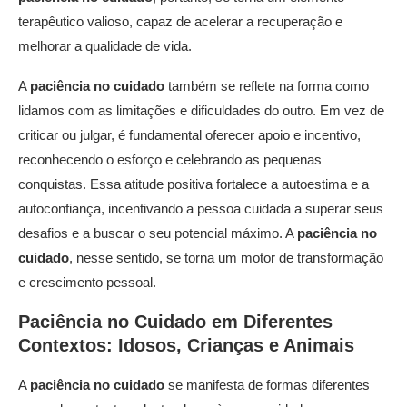
terapêutico valioso, capaz de acelerar a recuperação e
melhorar a qualidade de vida.
A
paciência no cuidado
também se reflete na forma como
lidamos com as limitações e dificuldades do outro. Em vez de
criticar ou julgar, é fundamental oferecer apoio e incentivo,
reconhecendo o esforço e celebrando as pequenas
conquistas. Essa atitude positiva fortalece a autoestima e a
autoconfiança, incentivando a pessoa cuidada a superar seus
desafios e a buscar o seu potencial máximo. A
paciência no
cuidado
, nesse sentido, se torna um motor de transformação
e crescimento pessoal.
Paciência no Cuidado
em Diferentes
Contextos: Idosos, Crianças e Animais
A
paciência no cuidado
se manifesta de formas diferentes