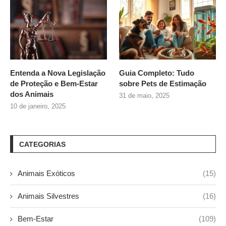
Entenda a Nova Legislação
Guia Completo: Tudo
de Proteção e Bem-Estar
sobre
Pets de Estimação
dos Animais
31 de maio, 2025
10 de janeiro, 2025
CATEGORIAS
Animais Exóticos
(15)
Animais Silvestres
(16)
Bem-Estar
(109)