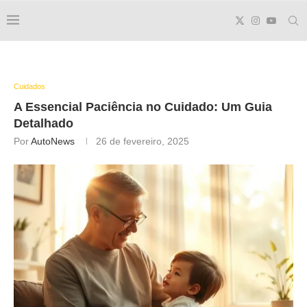
Cuidados
A Essencial
Paciência no Cuidado
: Um Guia
Detalhado
Por
AutoNews
26 de fevereiro, 2025