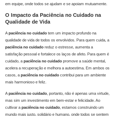
em equipe, onde todos se ajudam e se apoiam mutuamente.
O Impacto da
Paciência no Cuidado
na
Qualidade de Vida
A
paciência no cuidado
tem um impacto profundo na
qualidade de vida de todos os envolvidos. Para quem cuida, a
paciência no cuidado
reduz o estresse, aumenta a
satisfação pessoal e fortalece os laços de afeto. Para quem é
cuidado, a
paciência no cuidado
promove a saúde mental,
acelera a recuperação e melhora a autoestima. Em ambos os
casos, a
paciência no cuidado
contribui para um ambiente
mais harmonioso e feliz.
A
paciência no cuidado
, portanto, não é apenas uma virtude,
mas sim um investimento em bem-estar e felicidade. Ao
cultivar a
paciência no cuidado
, estamos construindo um
mundo mais justo, solidário e humano, onde todos se sentem