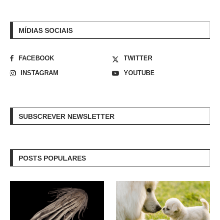
MÍDIAS SOCIAIS
FACEBOOK
TWITTER
INSTAGRAM
YOUTUBE
SUBSCREVER NEWSLETTER
POSTS POPULARES