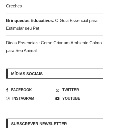
Creches
Brinquedos Educativos
: O Guia Essencial para
Estimular seu Pet
Dicas Essenciais: Como Criar um Ambiente Calmo
para Seu Animal
MÍDIAS SOCIAIS
FACEBOOK
TWITTER
INSTAGRAM
YOUTUBE
SUBSCREVER NEWSLETTER