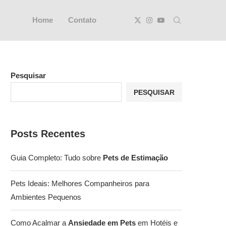
Home
Contato
Pesquisar
PESQUISAR
Posts Recentes
Guia Completo: Tudo sobre
Pets de Estimação
Pets Ideais: Melhores Companheiros para
Ambientes Pequenos
Como Acalmar a
Ansiedade em Pets
em Hotéis e