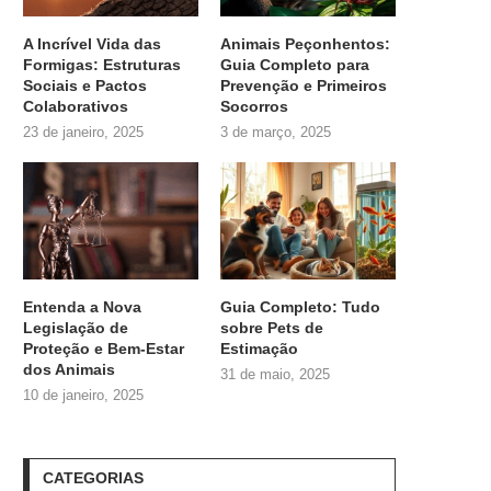
A Incrível Vida das
Animais Peçonhentos:
Formigas: Estruturas
Guia Completo para
Sociais e Pactos
Prevenção e Primeiros
Colaborativos
Socorros
23 de janeiro, 2025
3 de março, 2025
Entenda a Nova
Guia Completo: Tudo
Legislação de
sobre
Pets de
Proteção e Bem-Estar
Estimação
dos Animais
31 de maio, 2025
10 de janeiro, 2025
CATEGORIAS