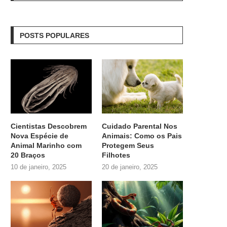
POSTS POPULARES
Cientistas Descobrem
Cuidado Parental Nos
Nova Espécie de
Animais: Como os Pais
Animal Marinho com
Protegem Seus
20 Braços
Filhotes
10 de janeiro, 2025
20 de janeiro, 2025