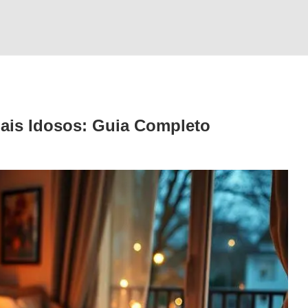
ais Idosos: Guia Completo