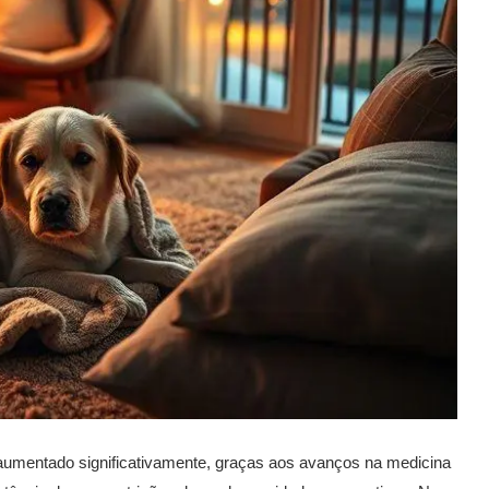
umentado significativamente, graças aos avanços na medicina