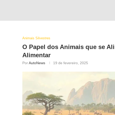
Animais Silvestres
O Papel dos Animais que se Al
Alimentar
Por
AutoNews
19 de fevereiro, 2025