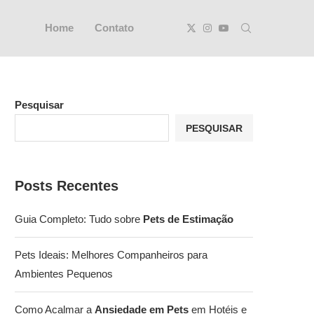
Home
Contato
Pesquisar
PESQUISAR
Posts Recentes
Guia Completo: Tudo sobre
Pets de Estimação
Pets Ideais: Melhores Companheiros para
Ambientes Pequenos
Como Acalmar a
Ansiedade em Pets
em Hotéis e