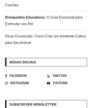
Creches
Brinquedos Educativos
: O Guia Essencial para
Estimular seu Pet
Dicas Essenciais: Como Criar um Ambiente Calmo
para Seu Animal
MÍDIAS SOCIAIS
FACEBOOK
TWITTER
INSTAGRAM
YOUTUBE
SUBSCREVER NEWSLETTER