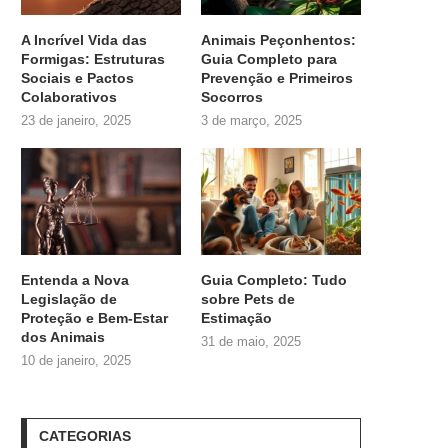
A Incrível Vida das
Animais Peçonhentos:
Formigas: Estruturas
Guia Completo para
Sociais e Pactos
Prevenção e Primeiros
Colaborativos
Socorros
23 de janeiro, 2025
3 de março, 2025
Entenda a Nova
Guia Completo: Tudo
Legislação de
sobre
Pets de
Proteção e Bem-Estar
Estimação
dos Animais
31 de maio, 2025
10 de janeiro, 2025
CATEGORIAS