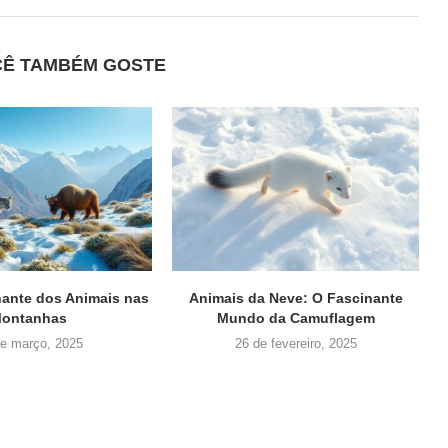
CÊ TAMBÉM GOSTE
nante dos Animais nas
Animais da Neve: O Fascinante
ontanhas
Mundo da Camuflagem
de março, 2025
26 de fevereiro, 2025