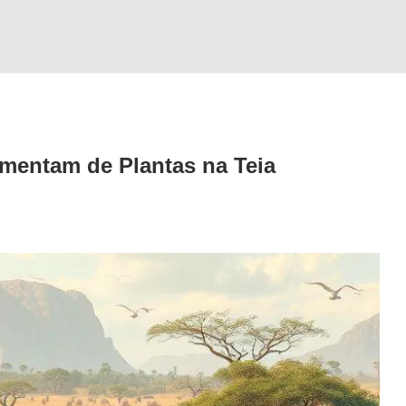
imentam de Plantas na Teia