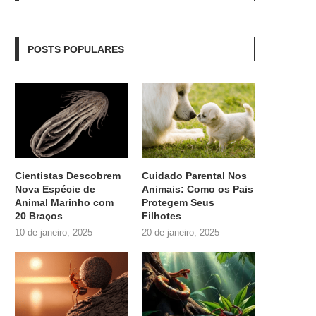
POSTS POPULARES
Cientistas Descobrem
Cuidado Parental Nos
Nova Espécie de
Animais: Como os Pais
Animal Marinho com
Protegem Seus
20 Braços
Filhotes
10 de janeiro, 2025
20 de janeiro, 2025