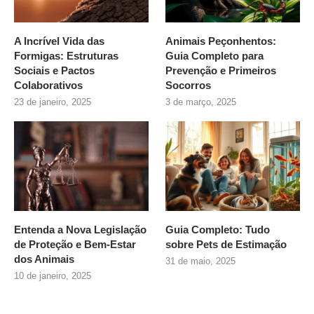
A Incrível Vida das
Animais Peçonhentos:
Formigas: Estruturas
Guia Completo para
Sociais e Pactos
Prevenção e Primeiros
Colaborativos
Socorros
23 de janeiro, 2025
3 de março, 2025
Entenda a Nova Legislação
Guia Completo: Tudo
de Proteção e Bem-Estar
sobre
Pets de Estimação
dos Animais
31 de maio, 2025
10 de janeiro, 2025