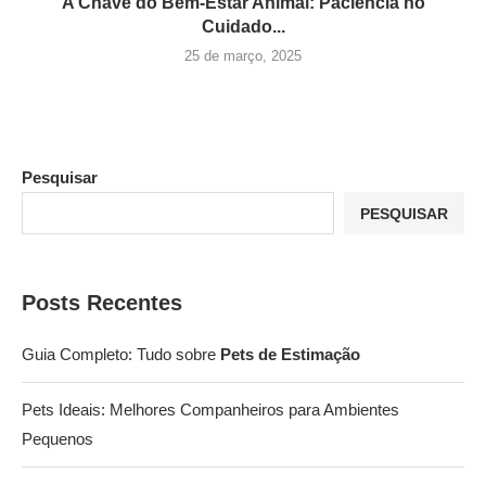
A Chave do Bem-Estar Animal: Paciência no
Cuidado...
25 de março, 2025
Pesquisar
PESQUISAR
Posts Recentes
Guia Completo: Tudo sobre
Pets de Estimação
Pets Ideais: Melhores Companheiros para Ambientes
Pequenos