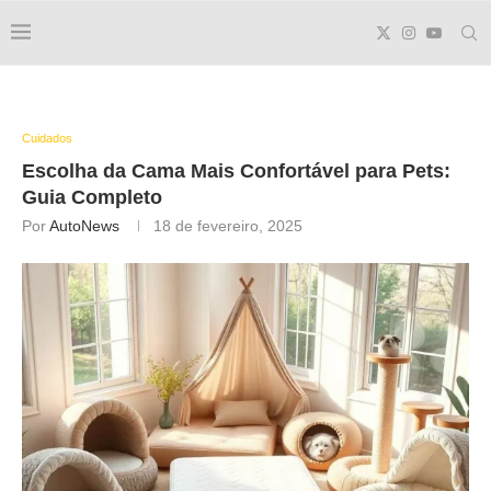
Cuidados
Escolha da Cama Mais Confortável para Pets:
Guia Completo
Por
AutoNews
18 de fevereiro, 2025