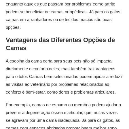
enquanto aqueles que passam por problemas como artrite
podem se beneficiar de camas ortopédicas. Já para os gatos,
camas em arranhadores ou de tecidos macios são boas
opções.
Vantagens das Diferentes Opções de
Camas
A escolha da cama certa para seus pets não só impacta
diretamente o conforto deles, mas também traz vantagens
para o tutor. Camas bem selecionadas podem ajudar a reduzir
as visitas ao veterinário por problemas relacionados ao
conforto e bem-estar, como dores e problemas articulares.
Por exemplo, camas de espuma ou memória podem ajudar a
prevenir a degeneração óssea e articular, que muitas vezes
se agravam por uma cama inadequada. Já para os gatos, as
camas com espaços abrigados proporcionam melhor sono,