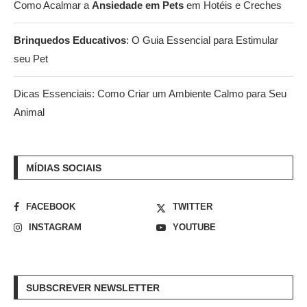
Como Acalmar a
Ansiedade em Pets
em Hotéis e Creches
Brinquedos Educativos
: O Guia Essencial para Estimular
seu Pet
Dicas Essenciais: Como Criar um Ambiente Calmo para Seu
Animal
MÍDIAS SOCIAIS
FACEBOOK
TWITTER
INSTAGRAM
YOUTUBE
SUBSCREVER NEWSLETTER