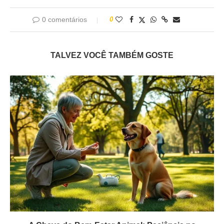
0 comentários
0
TALVEZ VOCÊ TAMBÉM GOSTE