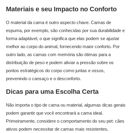
Materiais e seu Impacto no Conforto
O material da cama é outro aspecto chave. Camas de
espuma, por exemplo, são conhecidas por sua durabilidade e
forma adaptável, o que significa que elas podem se ajustar
melhor ao corpo do animal, fornecendo maior conforto. Por
outro lado, as camas com memória são ótimas para a
distribuição de peso e podem aliviar a pressão sobre os
pontos estratégicos do corpo como juntas e ossos,
prevenindo o cansaço e o desconforto.
Dicas para uma Escolha Certa
Não importa o tipo de cama ou material, algumas dicas gerais
podem garantir que você encontrará a cama ideal.
Primeiramente, considere o comportamento do seu pet: cães
ativos podem necessitar de camas mais resistentes,