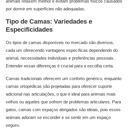
animais relaxem melhor e evitam problemas físicos causados
por dormir em superfícies não adequadas.
Tipo de Camas: Variedades e
Especificidades
Os tipos de camas disponíveis no mercado são diversos,
cada um oferecendo vantagens específicas dependendo do
animal, necessidades individuais e preferências pessoais.
Entender essas diferenças é crucial para a escolha certa.
Camas tradicionais oferecem um conforto genérico, enquanto
camas ortopédicas são projetadas para oferecer suporte
adicional nas articulações, o que é ideal para animais mais
velhos ou aqueles que sofrem de problemas articulares. Para
gatos, camas com espaços abrigados são ideais, pois esses
animais adoram se esconder e se sentir em um espaço
seguro.