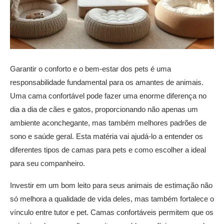
Garantir o conforto e o bem-estar dos pets é uma
responsabilidade fundamental para os amantes de animais.
Uma cama confortável pode fazer uma enorme diferença no
dia a dia de cães e gatos, proporcionando não apenas um
ambiente aconchegante, mas também melhores padrões de
sono e saúde geral. Esta matéria vai ajudá-lo a entender os
diferentes tipos de camas para pets e como escolher a ideal
para seu companheiro.
Investir em um bom leito para seus animais de estimação não
só melhora a qualidade de vida deles, mas também fortalece o
vínculo entre tutor e pet. Camas confortáveis permitem que os