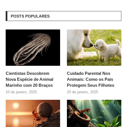
POSTS POPULARES
Cientistas Descobrem
Cuidado Parental Nos
Nova Espécie de Animal
Animais: Como os Pais
Marinho com 20 Braços
Protegem Seus Filhotes
10 de janeiro, 2025
20 de janeiro, 2025