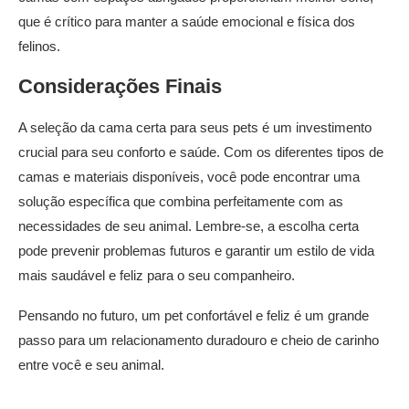
que é crítico para manter a saúde emocional e física dos
felinos.
Considerações Finais
A seleção da cama certa para seus pets é um investimento
crucial para seu conforto e saúde. Com os diferentes tipos de
camas e materiais disponíveis, você pode encontrar uma
solução específica que combina perfeitamente com as
necessidades de seu animal. Lembre-se, a escolha certa
pode prevenir problemas futuros e garantir um estilo de vida
mais saudável e feliz para o seu companheiro.
Pensando no futuro, um pet confortável e feliz é um grande
passo para um relacionamento duradouro e cheio de carinho
entre você e seu animal.