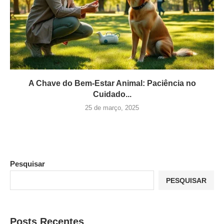
A Chave do Bem-Estar Animal: Paciência no
Cuidado...
25 de março, 2025
Pesquisar
PESQUISAR
Posts Recentes