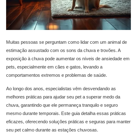
Muitas pessoas se perguntam como lidar com um animal de
estimação assustado com os sons da chuva e trovões. A
exposição à chuva pode aumentar os níveis de ansiedade em
pets, especialmente em cães e gatos, levando a
comportamentos extremos e problemas de saúde.
Ao longo dos anos, especialistas vêm desvendando as
melhores práticas para ajudar seu pet a superar medo da
chuva, garantindo que ele permaneça tranquilo e seguro
mesmo durante temporais. Este guia detalha essas práticas
eficazes, oferecendo soluções práticas e seguras para manter
seu pet calmo durante as estações chuvosas.