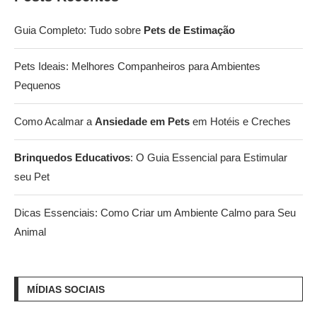
Guia Completo: Tudo sobre
Pets de Estimação
Pets Ideais: Melhores Companheiros para Ambientes
Pequenos
Como Acalmar a
Ansiedade em Pets
em Hotéis e Creches
Brinquedos Educativos
: O Guia Essencial para Estimular
seu Pet
Dicas Essenciais: Como Criar um Ambiente Calmo para Seu
Animal
MÍDIAS SOCIAIS