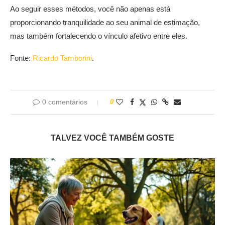
Ao seguir esses métodos, você não apenas está
proporcionando tranquilidade ao seu animal de estimação,
mas também fortalecendo o vínculo afetivo entre eles.
Fonte:
Ricardo Tamborini
.
0 comentários
0
TALVEZ VOCÊ TAMBÉM GOSTE