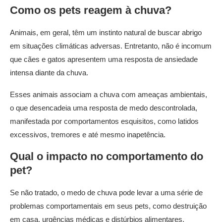
Como os pets reagem à chuva?
Animais, em geral, têm um instinto natural de buscar abrigo
em situações climáticas adversas. Entretanto, não é incomum
que cães e gatos apresentem uma resposta de ansiedade
intensa diante da chuva.
Esses animais associam a chuva com ameaças ambientais,
o que desencadeia uma resposta de medo descontrolada,
manifestada por comportamentos esquisitos, como latidos
excessivos, tremores e até mesmo inapetência.
Qual o impacto no comportamento do
pet?
Se não tratado, o medo de chuva pode levar a uma série de
problemas comportamentais em seus pets, como destruição
em casa, urgências médicas e distúrbios alimentares.