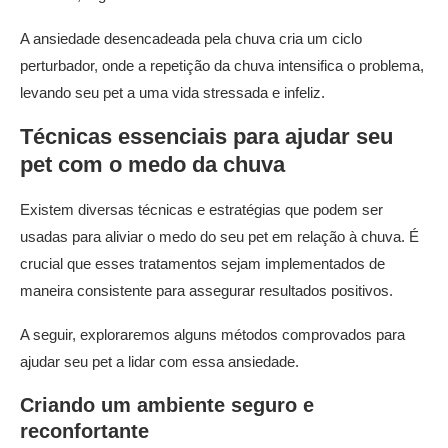
A ansiedade desencadeada pela chuva cria um ciclo
perturbador, onde a repetição da chuva intensifica o problema,
levando seu pet a uma vida stressada e infeliz.
Técnicas essenciais para ajudar seu
pet com o medo da chuva
Existem diversas técnicas e estratégias que podem ser
usadas para aliviar o medo do seu pet em relação à chuva. É
crucial que esses tratamentos sejam implementados de
maneira consistente para assegurar resultados positivos.
A seguir, exploraremos alguns métodos comprovados para
ajudar seu pet a lidar com essa ansiedade.
Criando um ambiente seguro e
reconfortante