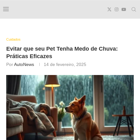
Cuidados
Evitar que seu Pet Tenha Medo de Chuva:
Práticas Eficazes
Por
AutoNews
14 de fevereiro, 2025