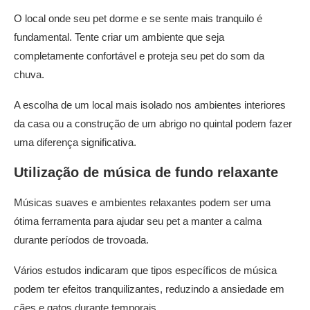
O local onde seu pet dorme e se sente mais tranquilo é
fundamental. Tente criar um ambiente que seja
completamente confortável e proteja seu pet do som da
chuva.
A escolha de um local mais isolado nos ambientes interiores
da casa ou a construção de um abrigo no quintal podem fazer
uma diferença significativa.
Utilização de música de fundo relaxante
Músicas suaves e ambientes relaxantes podem ser uma
ótima ferramenta para ajudar seu pet a manter a calma
durante períodos de trovoada.
Vários estudos indicaram que tipos específicos de música
podem ter efeitos tranquilizantes, reduzindo a ansiedade em
cães e gatos durante temporais.