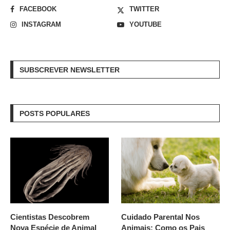
FACEBOOK
TWITTER
INSTAGRAM
YOUTUBE
SUBSCREVER NEWSLETTER
POSTS POPULARES
Cientistas Descobrem
Cuidado Parental Nos
Nova Espécie de Animal
Animais: Como os Pais