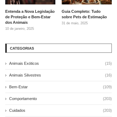
Entenda a Nova Legislação
Guia Completo: Tudo
de Proteção e Bem-Estar
sobre
Pets de Estimação
dos Animais
31 de maio, 2025
10 de janeiro, 2025
CATEGORIAS
Animais Exóticos
(15)
Animais Silvestres
(16)
Bem-Estar
(109)
Comportamento
(203)
Cuidados
(203)