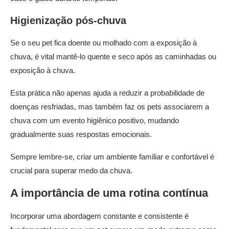
Higienização pós-chuva
Se o seu pet fica doente ou molhado com a exposição à
chuva, é vital mantê-lo quente e seco após as caminhadas ou
exposição à chuva.
Esta prática não apenas ajuda a reduzir a probabilidade de
doenças resfriadas, mas também faz os pets associarem a
chuva com um evento higiênico positivo, mudando
gradualmente suas respostas emocionais.
Sempre lembre-se, criar um ambiente familiar e confortável é
crucial para superar medo da chuva.
A importância de uma rotina contínua
Incorporar uma abordagem constante e consistente é