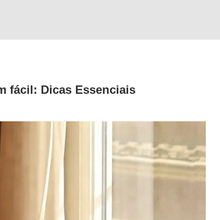
 fácil: Dicas Essenciais