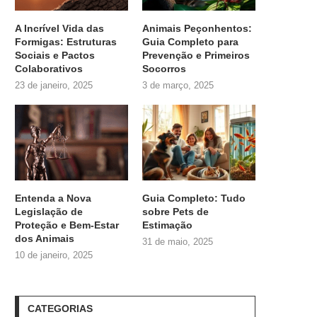
A Incrível Vida das
Animais Peçonhentos:
Formigas: Estruturas
Guia Completo para
Sociais e Pactos
Prevenção e Primeiros
Colaborativos
Socorros
23 de janeiro, 2025
3 de março, 2025
Entenda a Nova
Guia Completo: Tudo
Legislação de
sobre
Pets de
Proteção e Bem-Estar
Estimação
dos Animais
31 de maio, 2025
10 de janeiro, 2025
CATEGORIAS