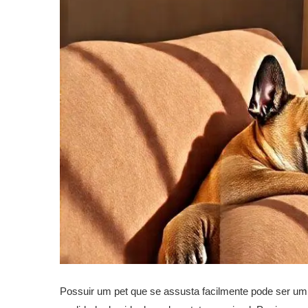
Possuir um pet que se assusta facilmente pode ser um