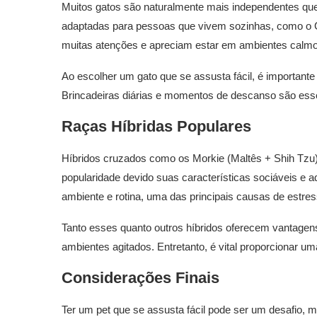
Muitos gatos são naturalmente mais independentes que
adaptadas para pessoas que vivem sozinhas, como o G
muitas atenções e apreciam estar em ambientes calmo
Ao escolher um gato que se assusta fácil, é importante
Brincadeiras diárias e momentos de descanso são esse
Raças Híbridas Populares
Híbridos cruzados como os Morkie (Maltês + Shih Tzu
popularidade devido suas características sociáveis e
ambiente e rotina, uma das principais causas de estre
Tanto esses quanto outros híbridos oferecem vantagen
ambientes agitados. Entretanto, é vital proporcionar um
Considerações Finais
Ter um pet que se assusta fácil pode ser um desafio,