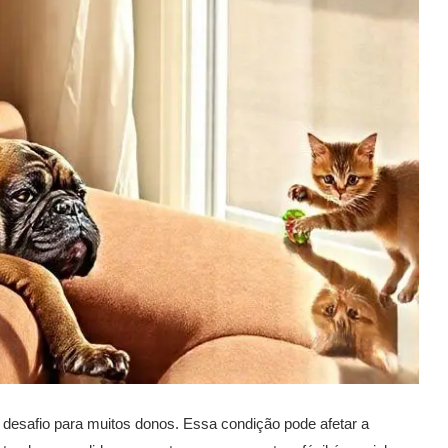
 desafio para muitos donos. Essa condição pode afetar a