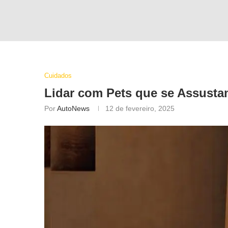
Cuidados
Lidar com Pets que se Assustam
Por
AutoNews
12 de fevereiro, 2025