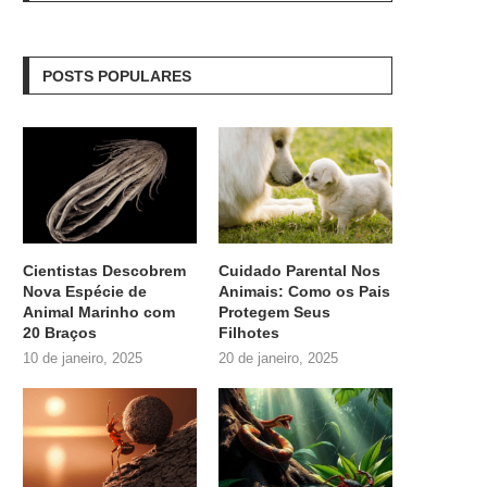
POSTS POPULARES
Cientistas Descobrem
Cuidado Parental Nos
Nova Espécie de
Animais: Como os Pais
Animal Marinho com
Protegem Seus
20 Braços
Filhotes
10 de janeiro, 2025
20 de janeiro, 2025