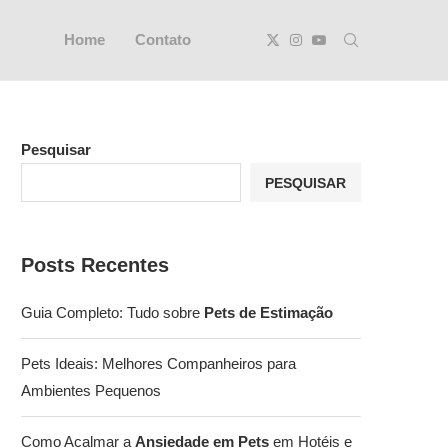
Home
Contato
Pesquisar
PESQUISAR
Posts Recentes
Guia Completo: Tudo sobre
Pets de Estimação
Pets Ideais: Melhores Companheiros para
Ambientes Pequenos
Como Acalmar a
Ansiedade em Pets
em Hotéis e