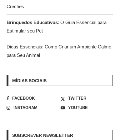
Creches
Brinquedos Educativos
: O Guia Essencial para
Estimular seu Pet
Dicas Essenciais: Como Criar um Ambiente Calmo
para Seu Animal
MÍDIAS SOCIAIS
FACEBOOK
TWITTER
INSTAGRAM
YOUTUBE
SUBSCREVER NEWSLETTER