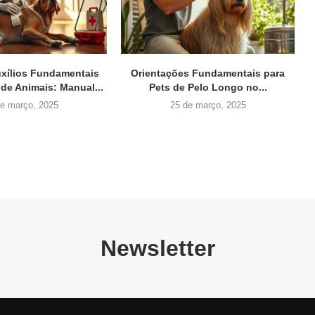
uxílios Fundamentais
Orientações Fundamentais para
 de Animais: Manual...
Pets de Pelo Longo no...
de março, 2025
25 de março, 2025
Newsletter