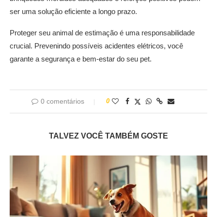
ser uma solução eficiente a longo prazo.
Proteger seu animal de estimação é uma responsabilidade
crucial. Prevenindo possíveis acidentes elétricos, você
garante a segurança e bem-estar do seu pet.
0 comentários
0
TALVEZ VOCÊ TAMBÉM GOSTE