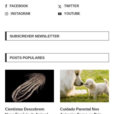
FACEBOOK
TWITTER
INSTAGRAM
YOUTUBE
SUBSCREVER NEWSLETTER
POSTS POPULARES
Cientistas Descobrem
Cuidado Parental Nos