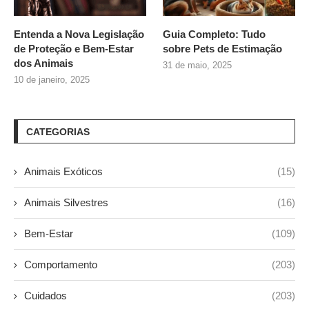
Entenda a Nova Legislação
Guia Completo: Tudo
de Proteção e Bem-Estar
sobre
Pets de Estimação
dos Animais
31 de maio, 2025
10 de janeiro, 2025
CATEGORIAS
Animais Exóticos
(15)
Animais Silvestres
(16)
Bem-Estar
(109)
Comportamento
(203)
Cuidados
(203)