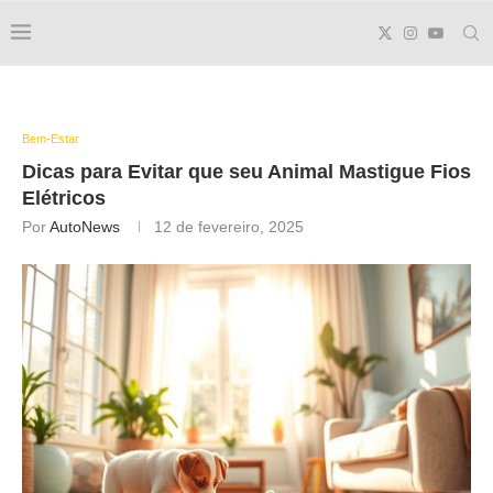
Bem-Estar
Dicas para Evitar que seu Animal Mastigue Fios
Elétricos
Por
AutoNews
12 de fevereiro, 2025