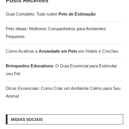
Posts Recentes
Guia Completo: Tudo sobre
Pets de Estimação
Pets Ideais: Melhores Companheiros para Ambientes
Pequenos
Como Acalmar a
Ansiedade em Pets
em Hotéis e Creches
Brinquedos Educativos
: O Guia Essencial para Estimular
seu Pet
Dicas Essenciais: Como Criar um Ambiente Calmo para Seu
Animal
MÍDIAS SOCIAIS