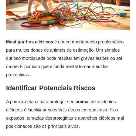
Mastigar fios elétricos
é um comportamento problemático
para muitos donos de animais de estimação. Um simples
curioso mordiscada pode resultar em
graves lesões ou até
morte
. É por isso que é fundamental tomar medidas
preventivas.
Identificar Potenciais Riscos
A primeira etapa para proteger seu
animal
de acidentes
elétricos é
identificar possíveis riscos
em sua casa. Fios
expostos, tomadas desprotegidas e aparelhos elétricos mal
posicionados são os principais alvos.