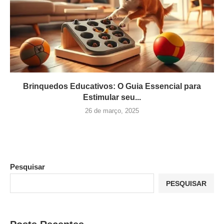
Brinquedos Educativos: O Guia Essencial para
Estimular seu...
26 de março, 2025
Pesquisar
PESQUISAR