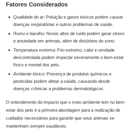
Fatores Considerados
Qualidade do ar:
Poluição e gases tóxicos podem causar
doenças respiratórias e outros problemas de saúde.
Rumo e barulho:
Níveis altos de ruído podem gerar stress
e ansiedade em animais, além de distúrbios do sono.
Temperatura extrema:
Frio extremo, calor e umidade
descontrolada podem impactar severamente o bem-estar
físico e mental dos pets.
Ambiente tóxico:
Presença de produtos químicos e
pesticidas podem afetar a saúde, causando desde
doenças crônicas a problemas dermatológicos.
O entendimento do impacto que o meio ambiente tem no bem-
estar dos pets é a primeira abordagem para a realização de
cuidados necessários para garantir que seus animais se
mantenham sempre saudáveis.