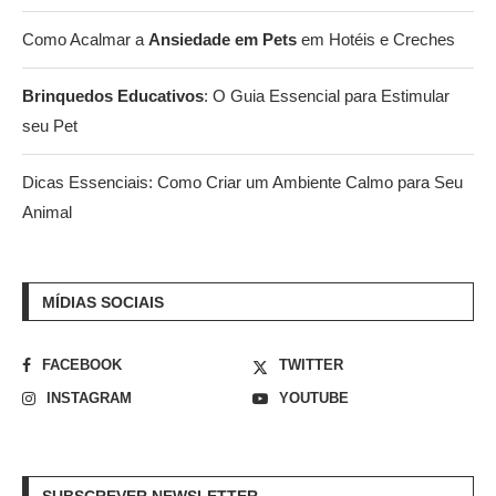
Como Acalmar a
Ansiedade em Pets
em Hotéis e Creches
Brinquedos Educativos
: O Guia Essencial para Estimular
seu Pet
Dicas Essenciais: Como Criar um Ambiente Calmo para Seu
Animal
MÍDIAS SOCIAIS
FACEBOOK
TWITTER
INSTAGRAM
YOUTUBE