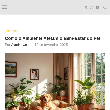
Bem-Estar
Como o Ambiente Afetam o Bem-Estar do Pet
Por
AutoNews
12 de fevereiro, 2025