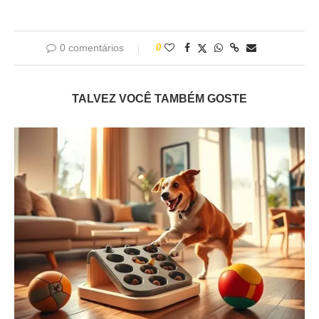
0 comentários
0
TALVEZ VOCÊ TAMBÉM GOSTE