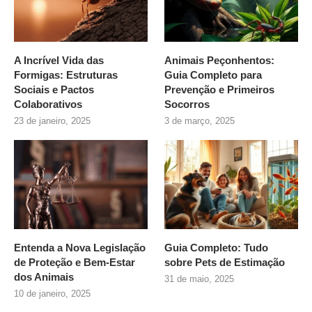
A Incrível Vida das
Animais Peçonhentos:
Formigas: Estruturas
Guia Completo para
Sociais e Pactos
Prevenção e Primeiros
Colaborativos
Socorros
23 de janeiro, 2025
3 de março, 2025
Entenda a Nova Legislação
Guia Completo: Tudo
de Proteção e Bem-Estar
sobre
Pets de Estimação
dos Animais
31 de maio, 2025
10 de janeiro, 2025