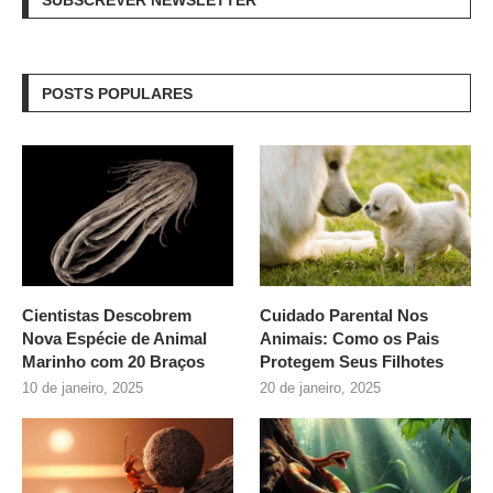
SUBSCREVER NEWSLETTER
POSTS POPULARES
Cientistas Descobrem
Cuidado Parental Nos
Nova Espécie de Animal
Animais: Como os Pais
Marinho com 20 Braços
Protegem Seus Filhotes
10 de janeiro, 2025
20 de janeiro, 2025