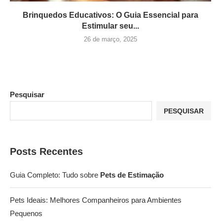
Brinquedos Educativos: O Guia Essencial para
Estimular seu...
26 de março, 2025
Pesquisar
PESQUISAR
Posts Recentes
Guia Completo: Tudo sobre
Pets de Estimação
Pets Ideais: Melhores Companheiros para Ambientes
Pequenos