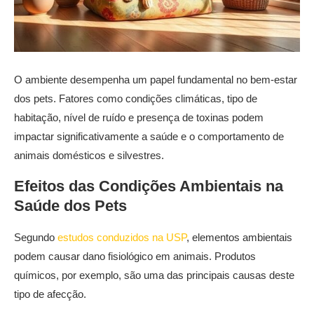
O ambiente desempenha um papel fundamental no bem-estar
dos pets. Fatores como condições climáticas, tipo de
habitação, nível de ruído e presença de toxinas podem
impactar significativamente a saúde e o comportamento de
animais domésticos e silvestres.
Efeitos das Condições Ambientais na
Saúde dos Pets
Segundo
estudos conduzidos na USP
, elementos ambientais
podem causar dano fisiológico em animais. Produtos
químicos, por exemplo, são uma das principais causas deste
tipo de afecção.