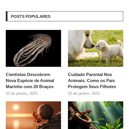
POSTS POPULARES
Cientistas Descobrem
Cuidado Parental Nos
Nova Espécie de Animal
Animais: Como os Pais
Marinho com 20 Braços
Protegem Seus Filhotes
10 de janeiro, 2025
20 de janeiro, 2025