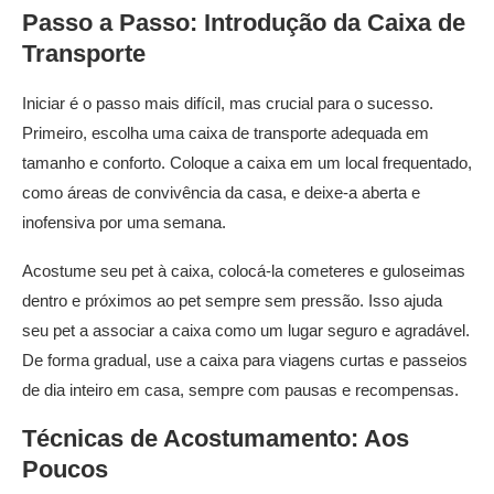
Passo a Passo: Introdução da Caixa de
Transporte
Iniciar é o passo mais difícil, mas crucial para o sucesso.
Primeiro, escolha uma caixa de transporte adequada em
tamanho e conforto. Coloque a caixa em um local frequentado,
como áreas de convivência da casa, e deixe-a aberta e
inofensiva por uma semana.
Acostume seu pet à caixa, colocá-la cometeres e guloseimas
dentro e próximos ao pet sempre sem pressão. Isso ajuda
seu pet a associar a caixa como um lugar seguro e agradável.
De forma gradual, use a caixa para viagens curtas e passeios
de dia inteiro em casa, sempre com pausas e recompensas.
Técnicas de Acostumamento: Aos
Poucos