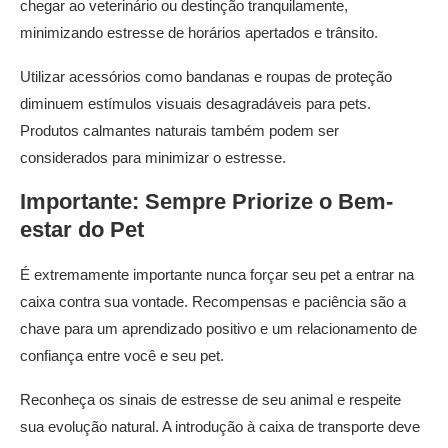
chegar ao veterinário ou destinção tranquilamente,
minimizando estresse de horários apertados e trânsito.
Utilizar acessórios como bandanas e roupas de proteção
diminuem estímulos visuais desagradáveis para pets.
Produtos calmantes naturais também podem ser
considerados para minimizar o estresse.
Importante: Sempre Priorize o Bem-
estar do Pet
É extremamente importante nunca forçar seu pet a entrar na
caixa contra sua vontade. Recompensas e paciência são a
chave para um aprendizado positivo e um relacionamento de
confiança entre você e seu pet.
Reconheça os sinais de estresse de seu animal e respeite
sua evolução natural. A introdução à caixa de transporte deve