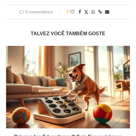
0 comentários
0
TALVEZ VOCÊ TAMBÉM GOSTE