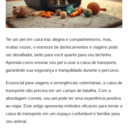
Ter um pet em casa traz alegria e companheirismo, mas,
muitas vezes, o estresse de deslocamentos e viagens pode
ser desafiador, tanto para você quanto para seu bichinho.
Aprenda como ensinar seu pet a usar a caixa de transporte,
garantindo sua segurança e tranquilidade durante o percurso.
Essencial para viagens e emergências veterinárias, a caixa de
transporte não precisa ser um campo de batalha. Com a
abordagem correta, seu pet pode ter uma experiência positiva
ao viajar. Este artigo apresenta métodos eficazes para tornar a
caixa de transporte em um espaço confortável e familiar para
seu animal.