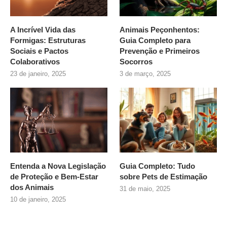
A Incrível Vida das
Animais Peçonhentos:
Formigas: Estruturas
Guia Completo para
Sociais e Pactos
Prevenção e Primeiros
Colaborativos
Socorros
23 de janeiro, 2025
3 de março, 2025
Entenda a Nova Legislação
Guia Completo: Tudo
de Proteção e Bem-Estar
sobre
Pets de Estimação
dos Animais
31 de maio, 2025
10 de janeiro, 2025