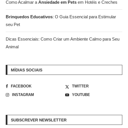
Como Acalmar a
Ansiedade em Pets
em Hotéis e Creches
Brinquedos Educativos
: O Guia Essencial para Estimular
seu Pet
Dicas Essenciais: Como Criar um Ambiente Calmo para Seu
Animal
MÍDIAS SOCIAIS
FACEBOOK
TWITTER
INSTAGRAM
YOUTUBE
SUBSCREVER NEWSLETTER