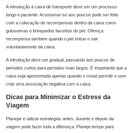
A introdução à caixa de transporte deve ser um processo
longo e paciente. Acostumar-se aos poucos pode ser feito
com a colocação de recompensas dentro da caixa como
guloseimas e brinquedos favoritos do pet. Ofereça
recompensa também quando o pet entrar e sair
voluntariamente da caixa.
A introdução deve ser gradual, passando aos poucos de
períodos curtos para períodos mais largos. É importante que a
caixa seja apresentada apenas quando o mood permitir e sem
criar uma associação negativa com a caixa.
Dicas para Minimizar o Estress da
Viagem
Planejar e utilizar estratégias antes, durante e depois da
viagem pode fazer toda a diferença. Planeje tempo para