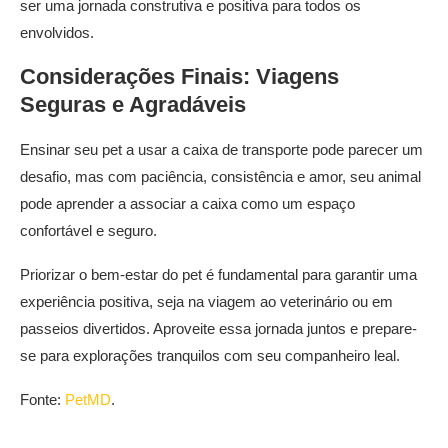
ser uma jornada construtiva e positiva para todos os
envolvidos.
Considerações Finais: Viagens
Seguras e Agradáveis
Ensinar seu pet a usar a caixa de transporte pode parecer um
desafio, mas com paciência, consistência e amor, seu animal
pode aprender a associar a caixa como um espaço
confortável e seguro.
Priorizar o bem-estar do pet é fundamental para garantir uma
experiência positiva, seja na viagem ao veterinário ou em
passeios divertidos. Aproveite essa jornada juntos e prepare-
se para explorações tranquilos com seu companheiro leal.
Fonte:
PetMD
.