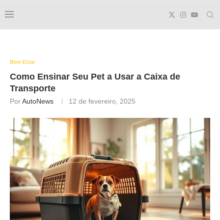
Bem-Estar
Como Ensinar Seu Pet a Usar a Caixa de
Transporte
Por
AutoNews
12 de fevereiro, 2025