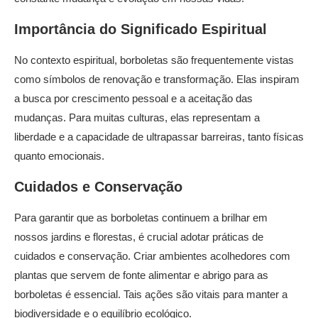
Importância do Significado Espiritual
No contexto espiritual, borboletas são frequentemente vistas
como símbolos de renovação e transformação. Elas inspiram
a busca por crescimento pessoal e a aceitação das
mudanças. Para muitas culturas, elas representam a
liberdade e a capacidade de ultrapassar barreiras, tanto físicas
quanto emocionais.
Cuidados e Conservação
Para garantir que as borboletas continuem a brilhar em
nossos jardins e florestas, é crucial adotar práticas de
cuidados e conservação. Criar ambientes acolhedores com
plantas que servem de fonte alimentar e abrigo para as
borboletas é essencial. Tais ações são vitais para manter a
biodiversidade e o equilíbrio ecológico.