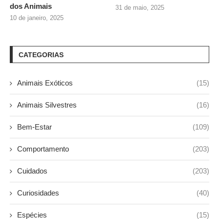
dos Animais
31 de maio, 2025
10 de janeiro, 2025
CATEGORIAS
Animais Exóticos
(15)
Animais Silvestres
(16)
Bem-Estar
(109)
Comportamento
(203)
Cuidados
(203)
Curiosidades
(40)
Espécies
(15)