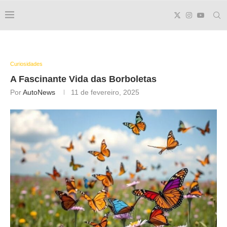
Curiosidades
A Fascinante Vida das Borboletas
Por
AutoNews
11 de fevereiro, 2025