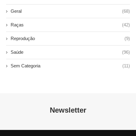
Geral
(68)
Raças
(42)
Reprodução
(9)
Saúde
(96)
Sem Categoria
(11)
Newsletter