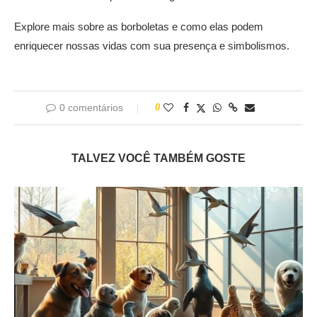
Explore mais sobre as borboletas e como elas podem
enriquecer nossas vidas com sua presença e simbolismos.
0 comentários
0
TALVEZ VOCÊ TAMBÉM GOSTE