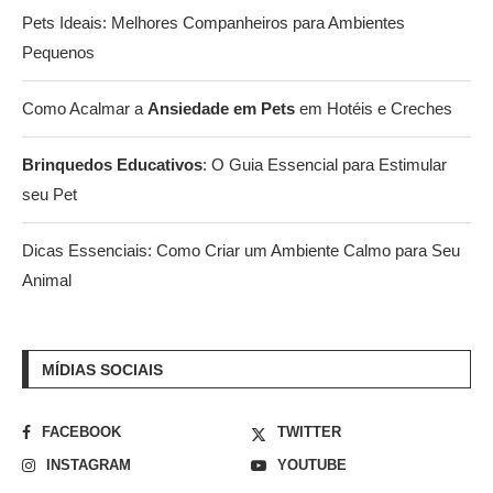
Pets Ideais: Melhores Companheiros para Ambientes
Pequenos
Como Acalmar a
Ansiedade em Pets
em Hotéis e Creches
Brinquedos Educativos
: O Guia Essencial para Estimular
seu Pet
Dicas Essenciais: Como Criar um Ambiente Calmo para Seu
Animal
MÍDIAS SOCIAIS
FACEBOOK
TWITTER
INSTAGRAM
YOUTUBE