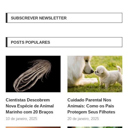
SUBSCREVER NEWSLETTER
POSTS POPULARES
Cientistas Descobrem
Cuidado Parental Nos
Nova Espécie de Animal
Animais: Como os Pais
Marinho com 20 Braços
Protegem Seus Filhotes
10 de janeiro, 2025
20 de janeiro, 2025