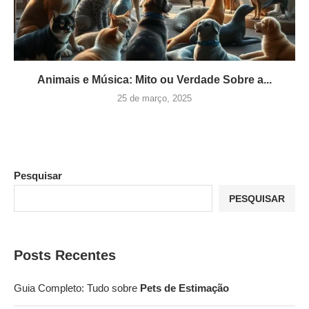
Animais e Música: Mito ou Verdade Sobre a...
25 de março, 2025
Pesquisar
PESQUISAR
Posts Recentes
Guia Completo: Tudo sobre
Pets de Estimação