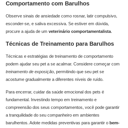
Comportamento com Barulhos
Observe sinais de ansiedade como rosnar, latir compulsivo,
esconder-se, e saliva excessiva. Se estiver em dúvida,
procure a ajuda de um
veterinário comportamentalista
.
Técnicas de Treinamento para Barulhos
Técnicas e estratégias de treinamento de comportamento
podem ajudar seu pet a se acalmar. Considere começar com
treinamento de exposição
, permitindo que seu pet se
acostume gradualmente a diferentes níveis de ruído.
Para encerrar, cuidar da saúde emocional dos pets é
fundamental. Investindo tempo em treinamento e
compreensão dos seus comportamentos, você pode garantir
a tranquilidade do seu companheiro em ambientes
barulhentos. Adote medidas preventivas para garantir o
bem-