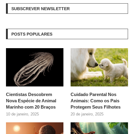
SUBSCREVER NEWSLETTER
POSTS POPULARES
Cientistas Descobrem
Cuidado Parental Nos
Nova Espécie de Animal
Animais: Como os Pais
Marinho com 20 Braços
Protegem Seus Filhotes
10 de janeiro, 2025
20 de janeiro, 2025