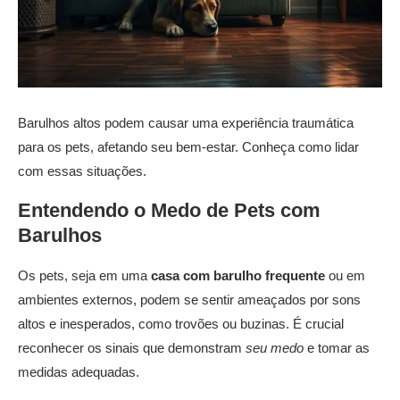
Barulhos altos podem causar uma experiência traumática
para os pets, afetando seu bem-estar. Conheça como lidar
com essas situações.
Entendendo o Medo de Pets com
Barulhos
Os pets, seja em uma
casa com barulho frequente
ou em
ambientes externos, podem se sentir ameaçados por sons
altos e inesperados, como trovões ou buzinas. É crucial
reconhecer os sinais que demonstram
seu medo
e tomar as
medidas adequadas.