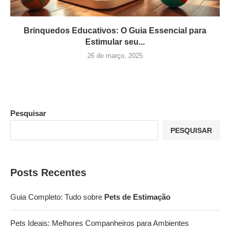
Brinquedos Educativos: O Guia Essencial para
Estimular seu...
26 de março, 2025
Pesquisar
PESQUISAR
Posts Recentes
Guia Completo: Tudo sobre
Pets de Estimação
Pets Ideais: Melhores Companheiros para Ambientes