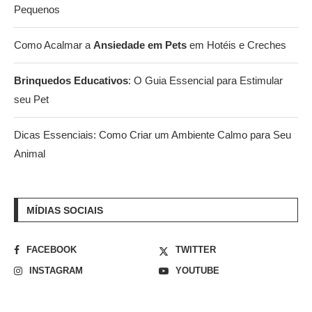
Pequenos
Como Acalmar a
Ansiedade em Pets
em Hotéis e Creches
Brinquedos Educativos
: O Guia Essencial para Estimular
seu Pet
Dicas Essenciais: Como Criar um Ambiente Calmo para Seu
Animal
MÍDIAS SOCIAIS
FACEBOOK
TWITTER
INSTAGRAM
YOUTUBE