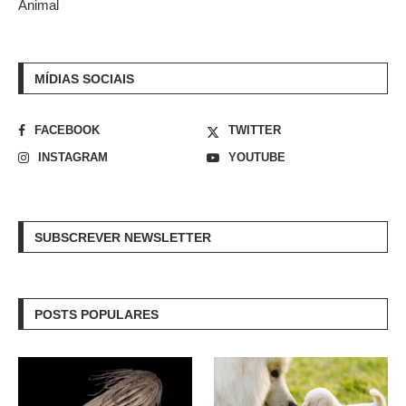
Animal
MÍDIAS SOCIAIS
FACEBOOK
TWITTER
INSTAGRAM
YOUTUBE
SUBSCREVER NEWSLETTER
POSTS POPULARES