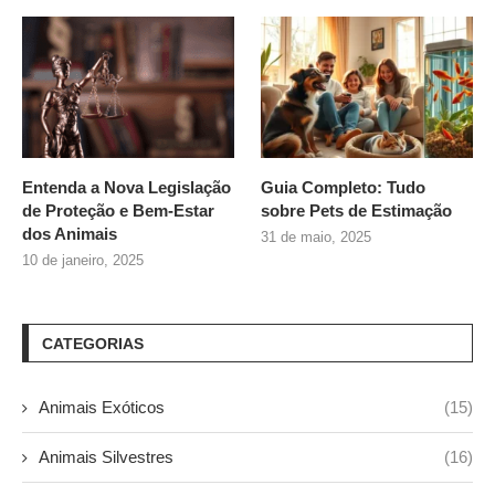
Entenda a Nova Legislação
Guia Completo: Tudo
de Proteção e Bem-Estar
sobre
Pets de Estimação
dos Animais
31 de maio, 2025
10 de janeiro, 2025
CATEGORIAS
Animais Exóticos
(15)
Animais Silvestres
(16)