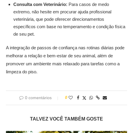
Consulta com Veterinário:
Para casos de medo
extremo, não hesite em procurar ajuda profissional
veterinária, que pode oferecer direcionamentos
específicos com base no temperamento e condição física
de seu pet.
A integração de passos de confiança nas rotinas diárias pode
melhorar a relação e bem-estar de seu animal, além de
promover um ambiente mais relaxado para tarefas como a
limpeza do piso.
0 comentários
0
TALVEZ VOCÊ TAMBÉM GOSTE