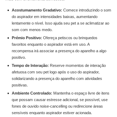
Acostumamento Gradativo:
Comece introduzindo o som
do aspirador em intensidades baixas, aumentando
lentamente o nível. Isso ajuda seu pet a se aclimatizar ao
som com menos medo.
Prémio Positivo:
Ofereça petiscos ou brinquedos
favoritos enquanto o aspirador está em uso. A
recompensa irá associar a presença do aparelho a algo
positivo.
Tempo de Interação:
Reserve momentos de interação
afetuosa com seu pet logo após o uso do aspirador,
solidarizando a presença do aparelho com atividades
positivas.
Ambiente Controlado:
Mantenha o espaço livre de itens
que possam causar estresse adicional, se possível, use
fones de ouvido noise-cancelling ou redirecione áreas
sensíveis enquanto aspirador estiver acionada.