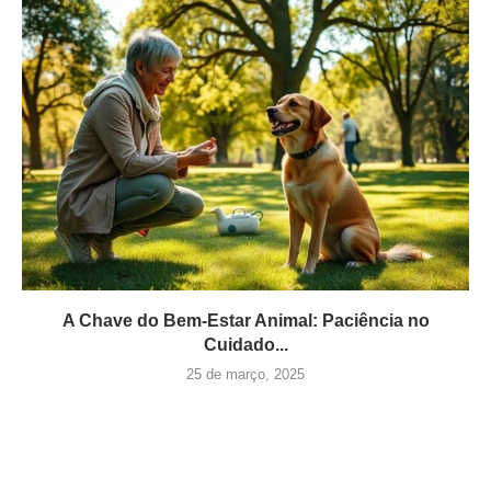
A Chave do Bem-Estar Animal: Paciência no
Cuidado...
25 de março, 2025