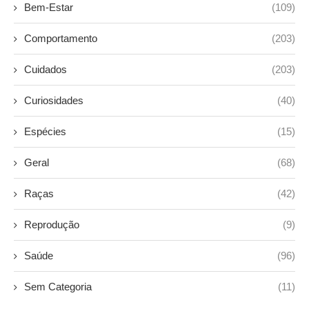
Bem-Estar
(109)
Comportamento
(203)
Cuidados
(203)
Curiosidades
(40)
Espécies
(15)
Geral
(68)
Raças
(42)
Reprodução
(9)
Saúde
(96)
Sem Categoria
(11)