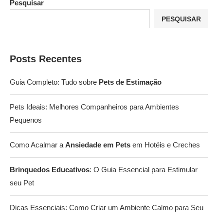
Pesquisar
PESQUISAR
Posts Recentes
Guia Completo: Tudo sobre
Pets de Estimação
Pets Ideais: Melhores Companheiros para Ambientes
Pequenos
Como Acalmar a
Ansiedade em Pets
em Hotéis e Creches
Brinquedos Educativos
: O Guia Essencial para Estimular
seu Pet
Dicas Essenciais: Como Criar um Ambiente Calmo para Seu