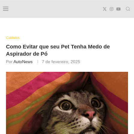
Cuidados
Como Evitar que seu Pet Tenha Medo de
Aspirador de Pó
Por
AutoNews
7 de fevereiro, 2025