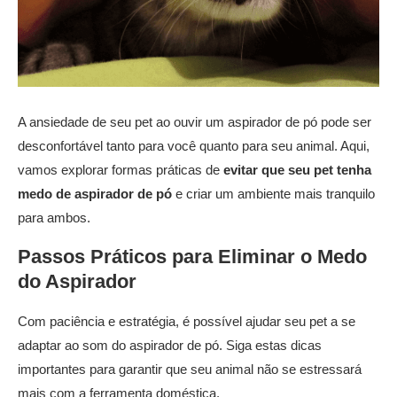
A ansiedade de seu pet ao ouvir um aspirador de pó pode ser
desconfortável tanto para você quanto para seu animal. Aqui,
vamos explorar formas práticas de
evitar que seu pet tenha
medo de aspirador de pó
e criar um ambiente mais tranquilo
para ambos.
Passos Práticos para Eliminar o Medo
do Aspirador
Com paciência e estratégia, é possível ajudar seu pet a se
adaptar ao som do aspirador de pó. Siga estas dicas
importantes para garantir que seu animal não se estressará
mais com a ferramenta doméstica.