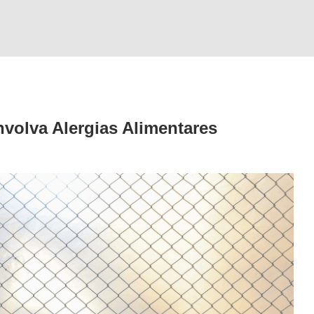
volva Alergias Alimentares