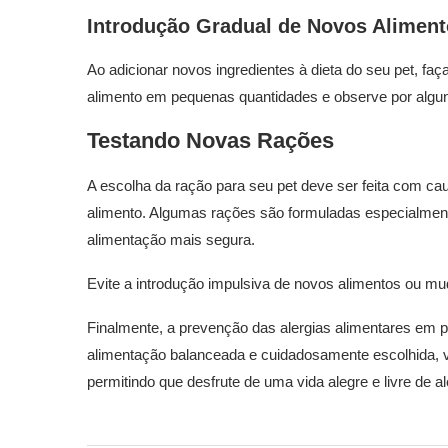
Introdução Gradual de Novos Alimen
Ao adicionar novos ingredientes à dieta do seu pet, faç
alimento em pequenas quantidades e observe por alguns
Testando Novas Rações
A escolha da ração para seu pet deve ser feita com c
alimento. Algumas rações são formuladas especialmen
alimentação mais segura.
Evite a introdução impulsiva de novos alimentos ou mud
Finalmente, a prevenção das alergias alimentares em 
alimentação balanceada e cuidadosamente escolhida, v
permitindo que desfrute de uma vida alegre e livre de al