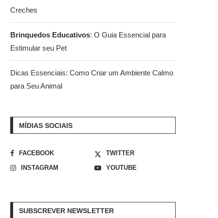
Creches
Brinquedos Educativos
: O Guia Essencial para
Estimular seu Pet
Dicas Essenciais: Como Criar um Ambiente Calmo
para Seu Animal
MÍDIAS SOCIAIS
FACEBOOK
TWITTER
INSTAGRAM
YOUTUBE
SUBSCREVER NEWSLETTER