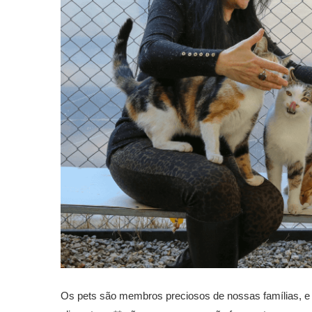
Os pets são membros preciosos de nossas famílias, e s