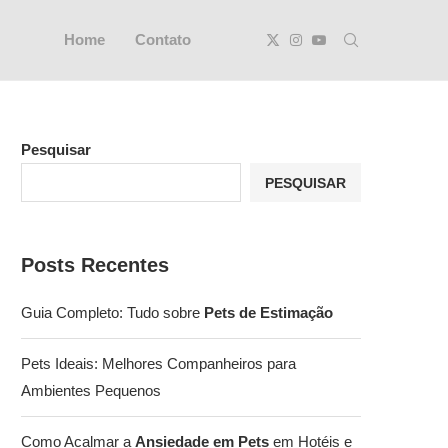
Home
Contato
Pesquisar
PESQUISAR
Posts Recentes
Guia Completo: Tudo sobre
Pets de Estimação
Pets Ideais: Melhores Companheiros para
Ambientes Pequenos
Como Acalmar a
Ansiedade em Pets
em Hotéis e