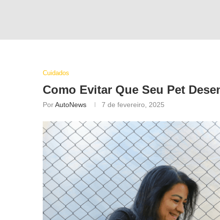
Cuidados
Como Evitar Que Seu Pet Desen
Por
AutoNews
7 de fevereiro, 2025