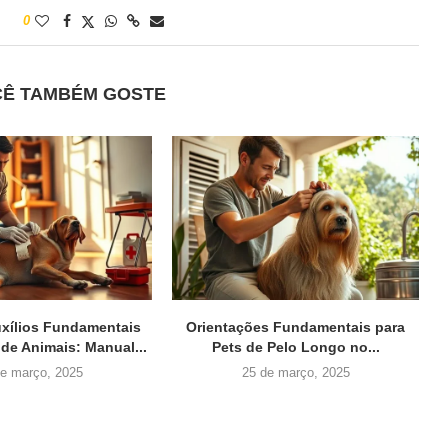
0
CÊ TAMBÉM GOSTE
uxílios Fundamentais
Orientações Fundamentais para
 de Animais: Manual...
Pets de Pelo Longo no...
de março, 2025
25 de março, 2025