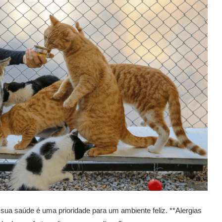
ua saúde é uma prioridade para um ambiente feliz. **Alergias