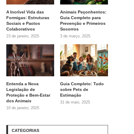
A Incrível Vida das
Animais Peçonhentos:
Formigas: Estruturas
Guia Completo para
Sociais e Pactos
Prevenção e Primeiros
Colaborativos
Socorros
23 de janeiro, 2025
3 de março, 2025
Entenda a Nova
Guia Completo: Tudo
Legislação de
sobre
Pets de
Proteção e Bem-Estar
Estimação
dos Animais
31 de maio, 2025
10 de janeiro, 2025
CATEGORIAS