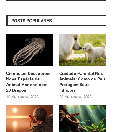
POSTS POPULARES
Cientistas Descobrem
Cuidado Parental Nos
Nova Espécie de
Animais: Como os Pais
Animal Marinho com
Protegem Seus
20 Braços
Filhotes
10 de janeiro, 2025
20 de janeiro, 2025