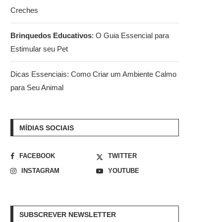
Creches
Brinquedos Educativos
: O Guia Essencial para
Estimular seu Pet
Dicas Essenciais: Como Criar um Ambiente Calmo
para Seu Animal
MÍDIAS SOCIAIS
FACEBOOK
TWITTER
INSTAGRAM
YOUTUBE
SUBSCREVER NEWSLETTER