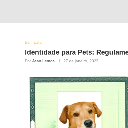
Bem-Estar
Identidade para Pets: Regula
Por
Jean Lemos
27 de janeiro, 2025