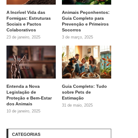
A Incrível Vida das
Animais Peçonhentos:
Formigas: Estruturas
Guia Completo para
Sociais e Pactos
Prevenção e Primeiros
Colaborativos
Socorros
23 de janeiro, 2025
3 de março, 2025
Entenda a Nova
Guia Completo: Tudo
Legislação de
sobre
Pets de
Proteção e Bem-Estar
Estimação
dos Animais
31 de maio, 2025
10 de janeiro, 2025
CATEGORIAS