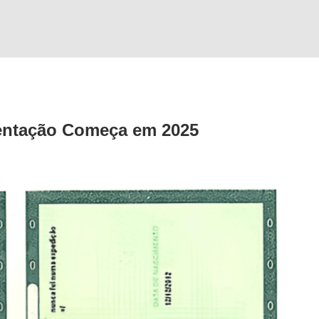
mentação Começa em 2025