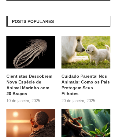
POSTS POPULARES
Cientistas Descobrem
Cuidado Parental Nos
Nova Espécie de
Animais: Como os Pais
Animal Marinho com
Protegem Seus
20 Braços
Filhotes
10 de janeiro, 2025
20 de janeiro, 2025