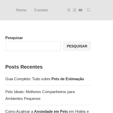
Home
Contato
Pesquisar
PESQUISAR
Posts Recentes
Guia Completo: Tudo sobre
Pets de Estimação
Pets Ideais: Melhores Companheiros para
Ambientes Pequenos
Como Acalmar a
Ansiedade em Pets
em Hotéis e