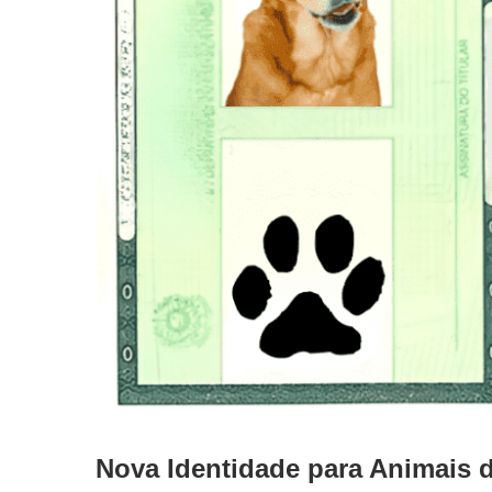
Nova Identidade para Animais 