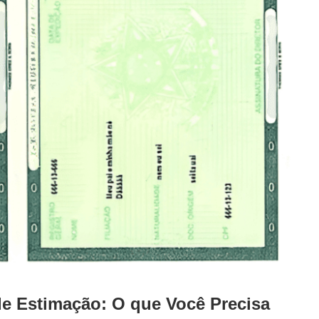
de Estimação: O que Você Precisa