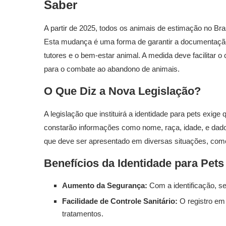
Saber
A partir de 2025, todos os animais de estimação no Bras
Esta mudança é uma forma de garantir a documentaçã
tutores e o bem-estar animal. A medida deve facilitar o
para o combate ao abandono de animais.
O Que Diz a Nova Legislação?
A legislação que instituirá a identidade para pets exig
constarão informações como nome, raça, idade, e dados
que deve ser apresentado em diversas situações, como 
Benefícios da Identidade para Pets
Aumento da Segurança:
Com a identificação, ser
Facilidade de Controle Sanitário:
O registro em 
tratamentos.