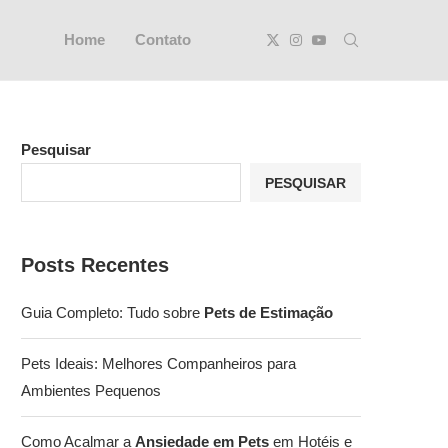
Home
Contato
Pesquisar
PESQUISAR
Posts Recentes
Guia Completo: Tudo sobre
Pets de Estimação
Pets Ideais: Melhores Companheiros para
Ambientes Pequenos
Como Acalmar a
Ansiedade em Pets
em Hotéis e