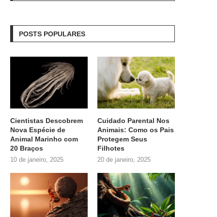
POSTS POPULARES
Cientistas Descobrem
Cuidado Parental Nos
Nova Espécie de
Animais: Como os Pais
Animal Marinho com
Protegem Seus
20 Braços
Filhotes
10 de janeiro, 2025
20 de janeiro, 2025