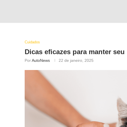
Cuidados
Dicas eficazes para manter seu 
Por
AutoNews
22 de janeiro, 2025