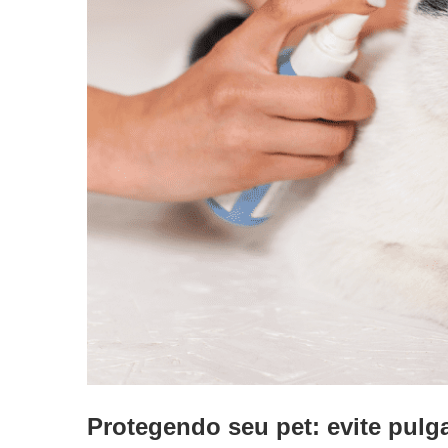
Protegendo seu pet: evite pulg