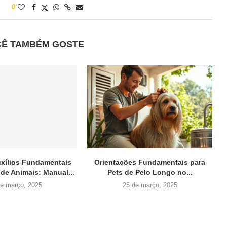
0
CÊ TAMBÉM GOSTE
uxílios Fundamentais
Orientações Fundamentais para
 de Animais: Manual...
Pets de Pelo Longo no...
de março, 2025
25 de março, 2025