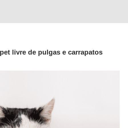
pet livre de pulgas e carrapatos