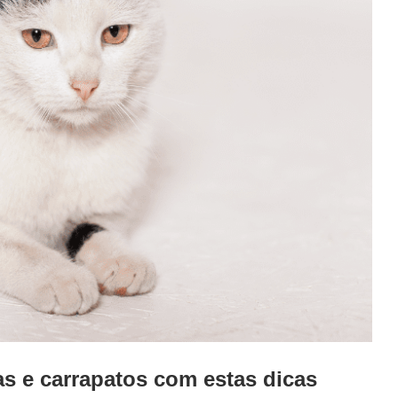
as e carrapatos com estas dicas