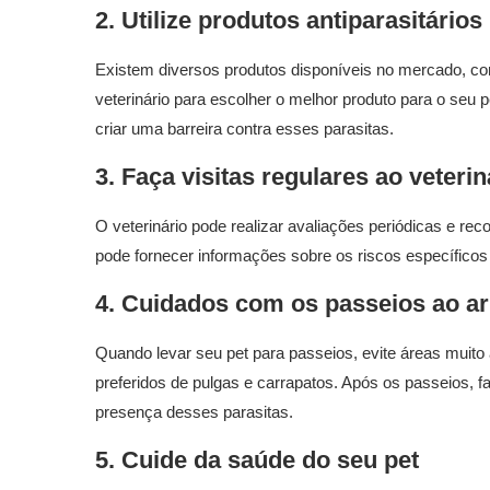
2. Utilize produtos antiparasitários
Existem diversos produtos disponíveis no mercado, 
veterinário para escolher o melhor produto para o seu p
criar uma barreira contra esses parasitas.
3. Faça visitas regulares ao veterin
O veterinário pode realizar avaliações periódicas e r
pode fornecer informações sobre os riscos específicos
4. Cuidados com os passeios ao ar 
Quando levar seu pet para passeios, evite áreas muito 
preferidos de pulgas e carrapatos. Após os passeios, f
presença desses parasitas.
5. Cuide da saúde do seu pet