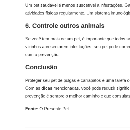
Um pet saudável é menos suscetível a infestações. Ga
atividades físicas regularmente. Um sistema imunológic
6. Controle outros animais
Se você tem mais de um pet, é importante que todos 
vizinhos apresentarem infestações, seu pet pode corre
com a prevenção.
Conclusão
Proteger seu pet de pulgas e carrapatos é uma tarefa 
Com as
dicas
mencionadas, você pode reduzir signific
prevenção é sempre o melhor caminho e que consultas r
Fonte:
O Presente Pet