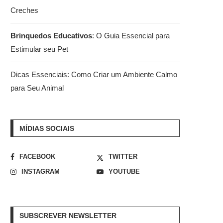
Creches
Brinquedos Educativos
: O Guia Essencial para
Estimular seu Pet
Dicas Essenciais: Como Criar um Ambiente Calmo
para Seu Animal
MÍDIAS SOCIAIS
FACEBOOK
TWITTER
INSTAGRAM
YOUTUBE
SUBSCREVER NEWSLETTER