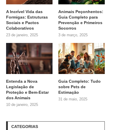
A Incrível Vida das
Animais Peçonhentos:
Formigas: Estruturas
Guia Completo para
Sociais e Pactos
Prevenção e Primeiros
Colaborativos
Socorros
23 de janeiro, 2025
3 de março, 2025
Entenda a Nova
Guia Completo: Tudo
Legislação de
sobre
Pets de
Proteção e Bem-Estar
Estimação
dos Animais
31 de maio, 2025
10 de janeiro, 2025
CATEGORIAS