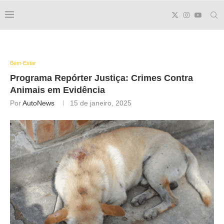
Bem-Estar
Programa Repórter Justiça: Crimes Contra
Animais em Evidência
Por
AutoNews
15 de janeiro, 2025