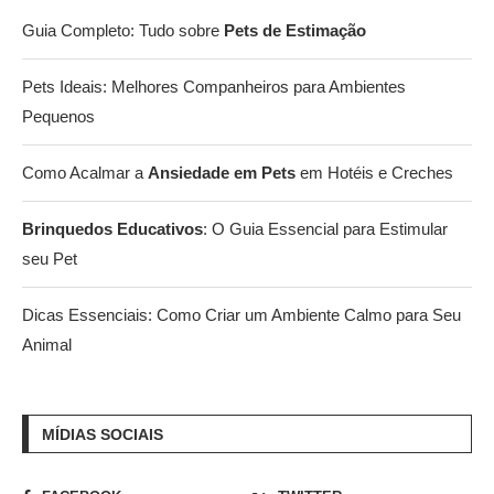
Guia Completo: Tudo sobre
Pets de Estimação
Pets Ideais: Melhores Companheiros para Ambientes
Pequenos
Como Acalmar a
Ansiedade em Pets
em Hotéis e Creches
Brinquedos Educativos
: O Guia Essencial para Estimular
seu Pet
Dicas Essenciais: Como Criar um Ambiente Calmo para Seu
Animal
MÍDIAS SOCIAIS