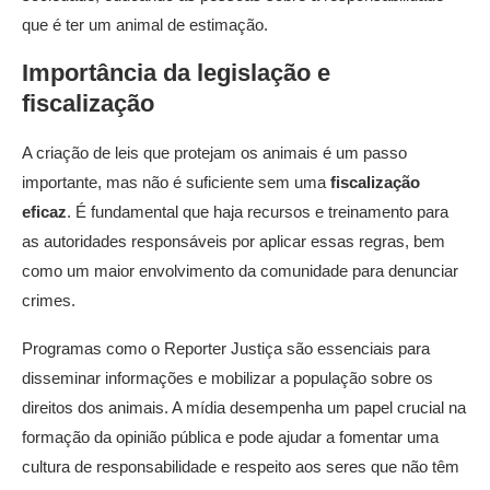
que é ter um animal de estimação.
Importância da legislação e
fiscalização
A criação de leis que protejam os animais é um passo
importante, mas não é suficiente sem uma
fiscalização
eficaz
. É fundamental que haja recursos e treinamento para
as autoridades responsáveis por aplicar essas regras, bem
como um maior envolvimento da comunidade para denunciar
crimes.
Programas como o Reporter Justiça são essenciais para
disseminar informações e mobilizar a população sobre os
direitos dos animais. A mídia desempenha um papel crucial na
formação da opinião pública e pode ajudar a fomentar uma
cultura de responsabilidade e respeito aos seres que não têm