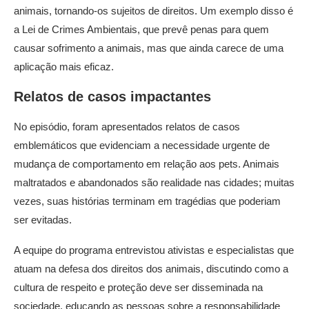
animais, tornando-os sujeitos de direitos. Um exemplo disso é
a Lei de Crimes Ambientais, que prevê penas para quem
causar sofrimento a animais, mas que ainda carece de uma
aplicação mais eficaz.
Relatos de casos impactantes
No episódio, foram apresentados relatos de casos
emblemáticos que evidenciam a necessidade urgente de
mudança de comportamento em relação aos pets. Animais
maltratados e abandonados são realidade nas cidades; muitas
vezes, suas histórias terminam em tragédias que poderiam
ser evitadas.
A equipe do programa entrevistou ativistas e especialistas que
atuam na defesa dos direitos dos animais, discutindo como a
cultura de respeito e proteção deve ser disseminada na
sociedade, educando as pessoas sobre a responsabilidade