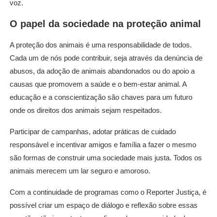
voz.
O papel da sociedade na proteção animal
A proteção dos animais é uma responsabilidade de todos.
Cada um de nós pode contribuir, seja através da denúncia de
abusos, da adoção de animais abandonados ou do apoio a
causas que promovem a saúde e o bem-estar animal. A
educação e a conscientização são chaves para um futuro
onde os direitos dos animais sejam respeitados.
Participar de campanhas, adotar práticas de cuidado
responsável e incentivar amigos e família a fazer o mesmo
são formas de construir uma sociedade mais justa. Todos os
animais merecem um lar seguro e amoroso.
Com a continuidade de programas como o Reporter Justiça, é
possível criar um espaço de diálogo e reflexão sobre essas