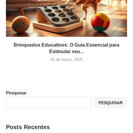
Brinquedos Educativos: O Guia Essencial para
Estimular seu...
26 de março, 2025
Pesquisar
PESQUISAR
Posts Recentes