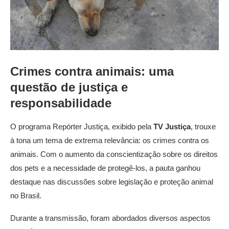
Crimes contra animais: uma
questão de justiça e
responsabilidade
O programa Repórter Justiça, exibido pela
TV Justiça
, trouxe
à tona um tema de extrema relevância: os crimes contra os
animais. Com o aumento da conscientização sobre os direitos
dos pets e a necessidade de protegê-los, a pauta ganhou
destaque nas discussões sobre legislação e proteção animal
no Brasil.
Durante a transmissão, foram abordados diversos aspectos