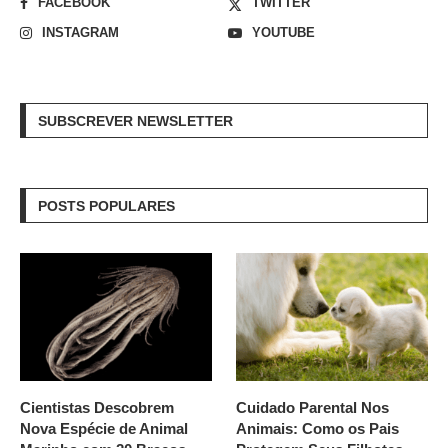
FACEBOOK
TWITTER
INSTAGRAM
YOUTUBE
SUBSCREVER NEWSLETTER
POSTS POPULARES
Cientistas Descobrem
Cuidado Parental Nos
Nova Espécie de Animal
Animais: Como os Pais