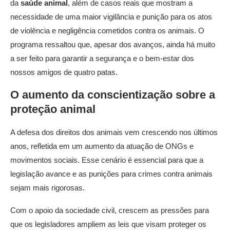
da
saúde animal
, além de casos reais que mostram a
necessidade de uma maior vigilância e punição para os atos
de violência e negligência cometidos contra os animais. O
programa ressaltou que, apesar dos avanços, ainda há muito
a ser feito para garantir a segurança e o bem-estar dos
nossos amigos de quatro patas.
O aumento da conscientização sobre a
proteção animal
A defesa dos direitos dos animais vem crescendo nos últimos
anos, refletida em um aumento da atuação de ONGs e
movimentos sociais. Esse cenário é essencial para que a
legislação avance e as punições para crimes contra animais
sejam mais rigorosas.
Com o apoio da sociedade civil, crescem as pressões para
que os legisladores ampliem as leis que visam proteger os