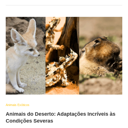
Animais Exóticos
Animais do Deserto: Adaptações Incríveis às
Condições Severas