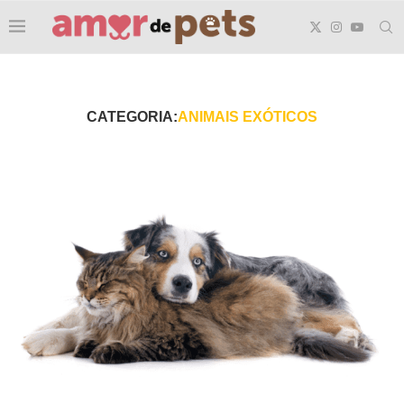
CATEGORIA:
ANIMAIS EXÓTICOS