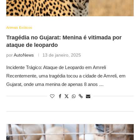
Animais Exóticos
Tragédia no Gujarat: Menina é vitimada por
ataque de leopardo
por
AutoNews
13 de janeiro, 2025
Incidente Trágico: Ataque de Leopardo em Amreli
Recentemente, uma tragédia tocou a cidade de Amreli, em
Gujarat, onde uma menina de apenas 8 anos …