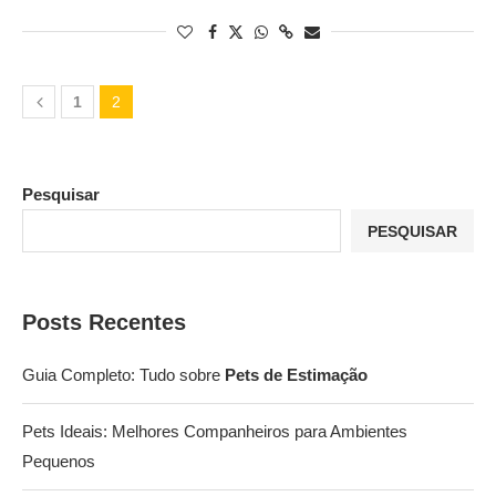
1
2
Pesquisar
PESQUISAR
Posts Recentes
Guia Completo: Tudo sobre
Pets de Estimação
Pets Ideais: Melhores Companheiros para Ambientes
Pequenos