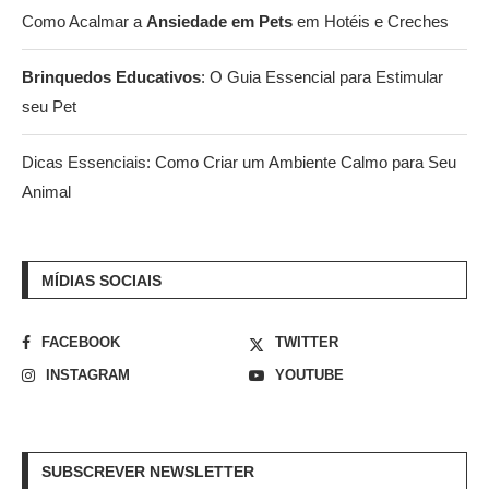
Como Acalmar a
Ansiedade em Pets
em Hotéis e Creches
Brinquedos Educativos
: O Guia Essencial para Estimular
seu Pet
Dicas Essenciais: Como Criar um Ambiente Calmo para Seu
Animal
MÍDIAS SOCIAIS
FACEBOOK
TWITTER
INSTAGRAM
YOUTUBE
SUBSCREVER NEWSLETTER