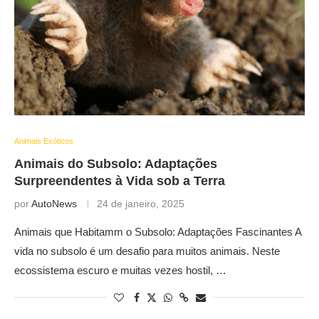
Animais Exóticos
Animais do Subsolo: Adaptações
Surpreendentes à Vida sob a Terra
por
AutoNews
24 de janeiro, 2025
Animais que Habitamm o Subsolo: Adaptações Fascinantes A
vida no subsolo é um desafio para muitos animais. Neste
ecossistema escuro e muitas vezes hostil, …