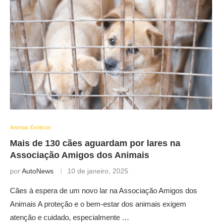
Animais Exóticos
Mais de 130 cães aguardam por lares na
Associação Amigos dos Animais
por
AutoNews
10 de janeiro, 2025
Cães à espera de um novo lar na Associação Amigos dos
Animais A proteção e o bem-estar dos animais exigem
atenção e cuidado, especialmente …