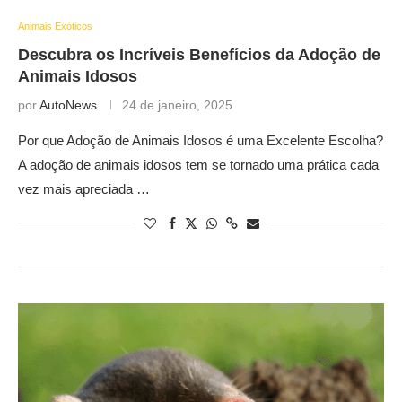
Animais Exóticos
Descubra os Incríveis Benefícios da Adoção de
Animais Idosos
por
AutoNews
24 de janeiro, 2025
Por que Adoção de Animais Idosos é uma Excelente Escolha?
A adoção de animais idosos tem se tornado uma prática cada
vez mais apreciada …