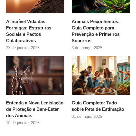
A Incrível Vida das
Animais Peçonhentos:
Formigas: Estruturas
Guia Completo para
Sociais e Pactos
Prevenção e Primeiros
Colaborativos
Socorros
23 de janeiro, 2025
3 de março, 2025
Entenda a Nova Legislação
Guia Completo: Tudo
de Proteção e Bem-Estar
sobre
Pets de Estimação
dos Animais
31 de maio, 2025
10 de janeiro, 2025