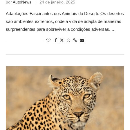
por
AutoNews
24 de janeiro, 2025
Adaptações Fascinantes dos Animais do Deserto Os desertos
são ambientes extremos, onde a vida se adapta de maneiras
surpreendentes para sobreviver a condições adversas. …