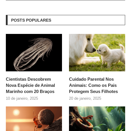
POSTS POPULARES
Cientistas Descobrem
Cuidado Parental Nos
Nova Espécie de Animal
Animais: Como os Pais
Marinho com 20 Braços
Protegem Seus Filhotes
10 de janeiro, 2025
20 de janeiro, 2025